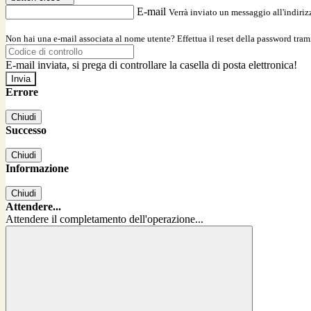
E-mail
Verrà inviato un messaggio all'indirizz
Non hai una e-mail associata al nome utente? Effettua il reset della password tram
E-mail inviata, si prega di controllare la casella di posta elettronica!
Errore
Chiudi
Successo
Chiudi
Informazione
Chiudi
Attendere...
Attendere il completamento dell'operazione...