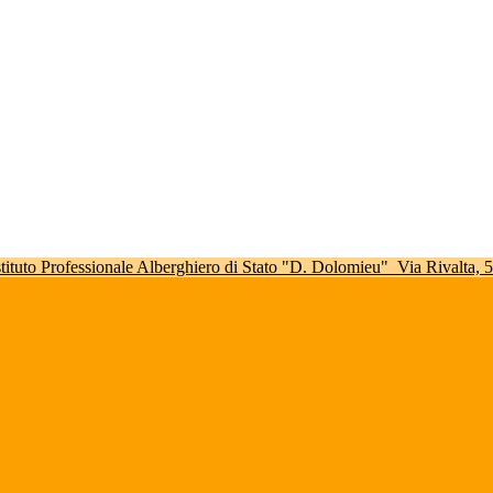
stituto Professionale Alberghiero di Stato "D. Dolomieu"
Via Rivalta,