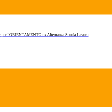
r l'ORIENTAMENTO ex Alternanza Scuola Lavoro