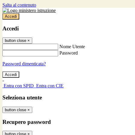
Salta al contenuto
Accedi
Accedi
button close
×
Nome Utente
Password
Password dimenticata?
-
Entra con SPID
Entra con CIE
Seleziona utente
button close
×
Recupero password
button close
×