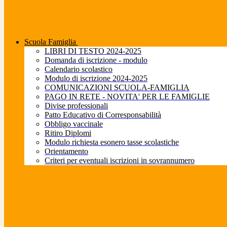
Scuola Famiglia
LIBRI DI TESTO 2024-2025
Domanda di iscrizione - modulo
Calendario scolastico
Modulo di iscrizione 2024-2025
COMUNICAZIONI SCUOLA-FAMIGLIA
PAGO IN RETE - NOVITA' PER LE FAMIGLIE
Divise professionali
Patto Educativo di Corresponsabilità
Obbligo vaccinale
Ritiro Diplomi
Modulo richiesta esonero tasse scolastiche
Orientamento
Criteri per eventuali iscrizioni in sovrannumero