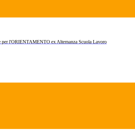
r l'ORIENTAMENTO ex Alternanza Scuola Lavoro