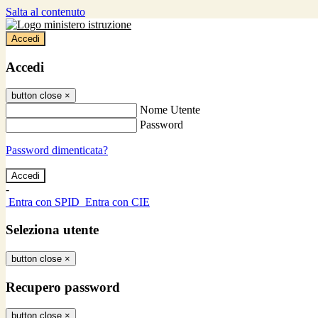
Salta al contenuto
Accedi
Accedi
button close
×
Nome Utente
Password
Password dimenticata?
-
Entra con SPID
Entra con CIE
Seleziona utente
button close
×
Recupero password
button close
×