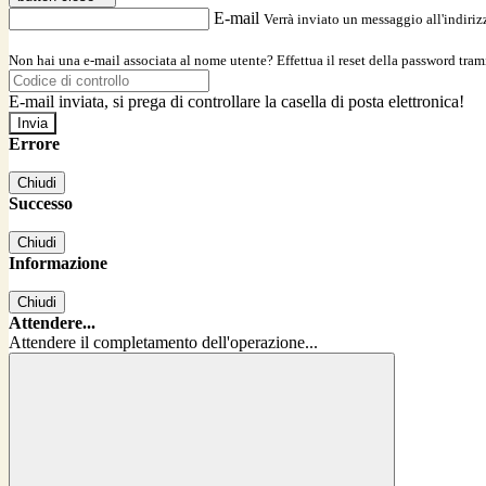
E-mail
Verrà inviato un messaggio all'indirizz
Non hai una e-mail associata al nome utente? Effettua il reset della password tram
E-mail inviata, si prega di controllare la casella di posta elettronica!
Errore
Chiudi
Successo
Chiudi
Informazione
Chiudi
Attendere...
Attendere il completamento dell'operazione...