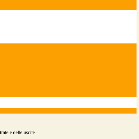
ate e delle uscite