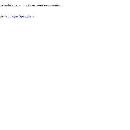
o indicato con le istruzioni necessarie.
ite la
Login Spaggiari