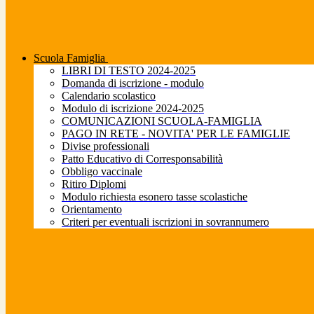
Scuola Famiglia
LIBRI DI TESTO 2024-2025
Domanda di iscrizione - modulo
Calendario scolastico
Modulo di iscrizione 2024-2025
COMUNICAZIONI SCUOLA-FAMIGLIA
PAGO IN RETE - NOVITA' PER LE FAMIGLIE
Divise professionali
Patto Educativo di Corresponsabilità
Obbligo vaccinale
Ritiro Diplomi
Modulo richiesta esonero tasse scolastiche
Orientamento
Criteri per eventuali iscrizioni in sovrannumero