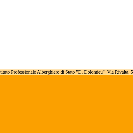
stituto Professionale Alberghiero di Stato "D. Dolomieu"
Via Rivalta,