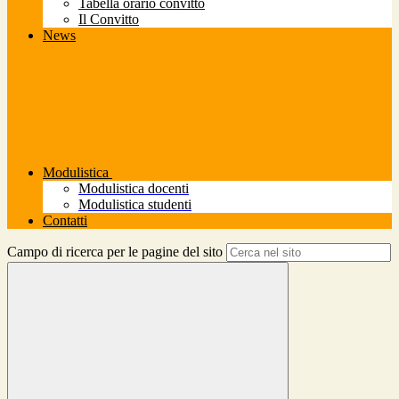
Tabella orario convitto
Il Convitto
News
Modulistica
Modulistica docenti
Modulistica studenti
Contatti
Campo di ricerca per le pagine del sito