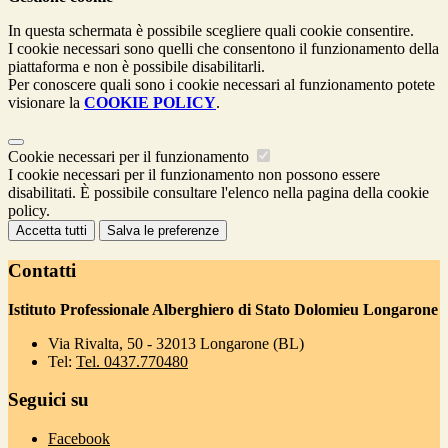
In questa schermata è possibile scegliere quali cookie consentire.
I cookie necessari sono quelli che consentono il funzionamento della
piattaforma e non è possibile disabilitarli.
Per conoscere quali sono i cookie necessari al funzionamento potete
visionare la
COOKIE POLICY
.
Cookie necessari per il funzionamento
I cookie necessari per il funzionamento non possono essere
disabilitati. È possibile consultare l'elenco nella pagina della cookie
policy.
Accetta tutti
Salva le preferenze
Contatti
Istituto Professionale Alberghiero di Stato Dolomieu Longarone
Via Rivalta, 50 - 32013 Longarone (BL)
Tel:
Tel. 0437.770480
Seguici su
Facebook