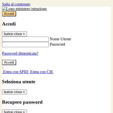
Salta al contenuto
Accedi
Accedi
button close
×
Nome Utente
Password
Password dimenticata?
-
Entra con SPID
Entra con CIE
Seleziona utente
button close
×
Recupero password
button close
×