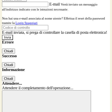
E-mail
Verrà inviato un messaggio
all'indirizzo indicato con le istruzioni necessarie.
Non hai una e-mail associata al nome utente? Effettua il reset della password
tramite la
Login Spaggiari
E-mail inviata, si prega di controllare la casella di posta elettronica!
Errore
Chiudi
Successo
Chiudi
Informazione
Chiudi
Attendere...
Attendere il completamento dell'operazione...