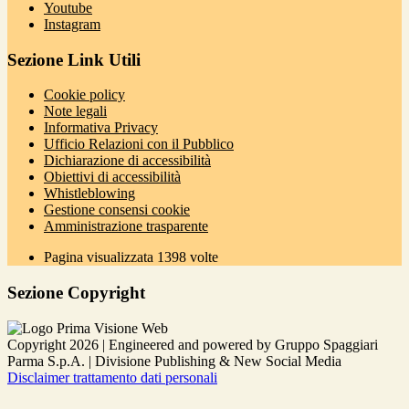
Youtube
Instagram
Sezione Link Utili
Cookie policy
Note legali
Informativa Privacy
Ufficio Relazioni con il Pubblico
Dichiarazione di accessibilità
Obiettivi di accessibilità
Whistleblowing
Gestione consensi cookie
Amministrazione trasparente
Pagina visualizzata
1398
volte
Sezione Copyright
Copyright 2026 | Engineered and powered by Gruppo Spaggiari
Parma S.p.A. | Divisione Publishing & New Social Media
Disclaimer trattamento dati personali