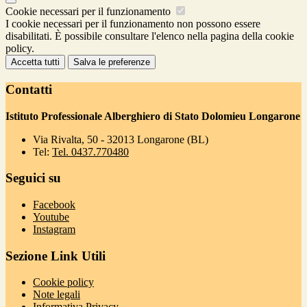
Cookie necessari per il funzionamento
I cookie necessari per il funzionamento non possono essere
disabilitati. È possibile consultare l'elenco nella pagina della cookie
policy.
Accetta tutti
Salva le preferenze
Contatti
Istituto Professionale Alberghiero di Stato Dolomieu Longarone
Via Rivalta, 50 - 32013 Longarone (BL)
Tel:
Tel. 0437.770480
Seguici su
Facebook
Youtube
Instagram
Sezione Link Utili
Cookie policy
Note legali
Informativa Privacy