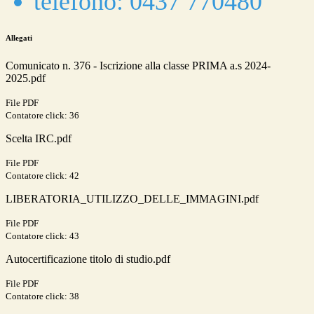
telefono: 0437 770480
Allegati
Comunicato n. 376 - Iscrizione alla classe PRIMA a.s 2024-
2025.pdf
File PDF
Contatore click: 36
Scelta IRC.pdf
File PDF
Contatore click: 42
LIBERATORIA_UTILIZZO_DELLE_IMMAGINI.pdf
File PDF
Contatore click: 43
Autocertificazione titolo di studio.pdf
File PDF
Contatore click: 38