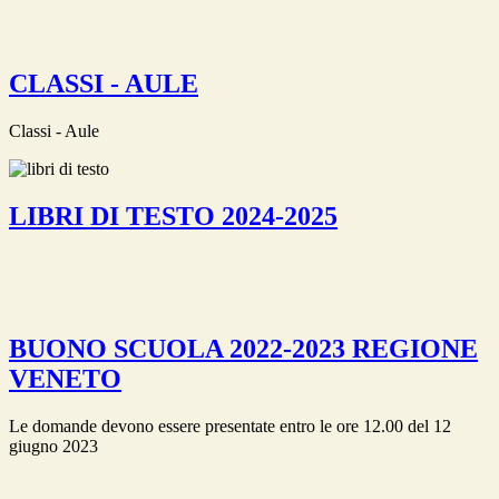
CLASSI - AULE
Classi - Aule
LIBRI DI TESTO 2024-2025
BUONO SCUOLA 2022-2023 REGIONE
VENETO
Le domande devono essere presentate entro le ore 12.00 del 12
giugno 2023