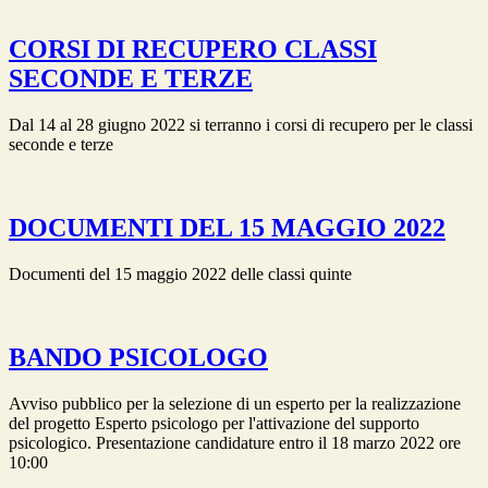
CORSI DI RECUPERO CLASSI
SECONDE E TERZE
Dal 14 al 28 giugno 2022 si terranno i corsi di recupero per le classi
seconde e terze
DOCUMENTI DEL 15 MAGGIO 2022
Documenti del 15 maggio 2022 delle classi quinte
BANDO PSICOLOGO
Avviso pubblico per la selezione di un esperto per la realizzazione
del progetto Esperto psicologo per l'attivazione del supporto
psicologico. Presentazione candidature entro il 18 marzo 2022 ore
10:00