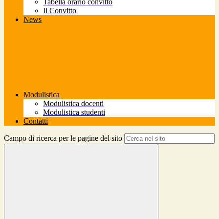
Tabella orario convitto
Il Convitto
News
Modulistica
Modulistica docenti
Modulistica studenti
Contatti
Campo di ricerca per le pagine del sito