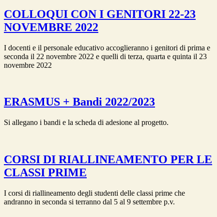
COLLOQUI CON I GENITORI 22-23
NOVEMBRE 2022
I docenti e il personale educativo accoglieranno i genitori di prima e
seconda il 22 novembre 2022 e quelli di terza, quarta e quinta il 23
novembre 2022
ERASMUS + Bandi 2022/2023
Si allegano i bandi e la scheda di adesione al progetto.
CORSI DI RIALLINEAMENTO PER LE
CLASSI PRIME
I corsi di riallineamento degli studenti delle classi prime che
andranno in seconda si terranno dal 5 al 9 settembre p.v.