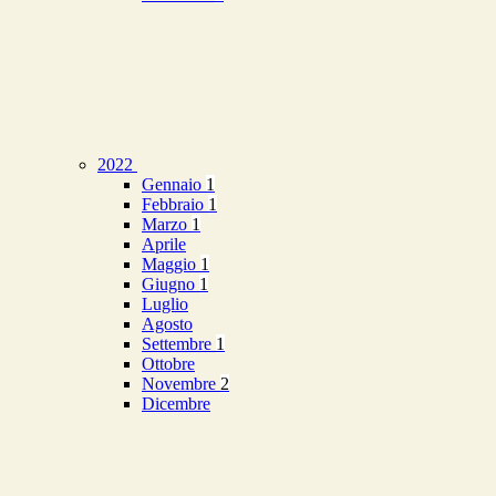
2022
Gennaio
1
Febbraio
1
Marzo
1
Aprile
Maggio
1
Giugno
1
Luglio
Agosto
Settembre
1
Ottobre
Novembre
2
Dicembre