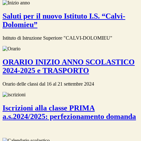
Saluti per il nuovo Istituto I.S. “Calvi-
Dolomieu”
Istituto di Istruzione Superiore "CALVI-DOLOMIEU"
ORARIO INIZIO ANNO SCOLASTICO
2024-2025 e TRASPORTO
Orario delle classi dal 16 al 21 settembre 2024
Iscrizioni alla classe PRIMA
a.s.2024/2025: perfezionamento domanda