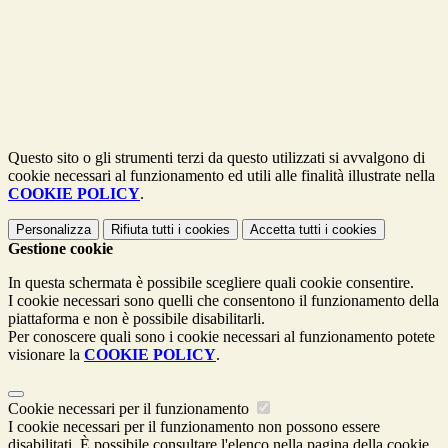
Questo sito o gli strumenti terzi da questo utilizzati si avvalgono di
cookie necessari al funzionamento ed utili alle finalità illustrate nella
COOKIE POLICY
.
Personalizza
Rifiuta tutti
i cookies
Accetta tutti
i cookies
Gestione cookie
In questa schermata è possibile scegliere quali cookie consentire.
I cookie necessari sono quelli che consentono il funzionamento della
piattaforma e non è possibile disabilitarli.
Per conoscere quali sono i cookie necessari al funzionamento potete
visionare la
COOKIE POLICY
.
Cookie necessari per il funzionamento
I cookie necessari per il funzionamento non possono essere
disabilitati. È possibile consultare l'elenco nella pagina della cookie