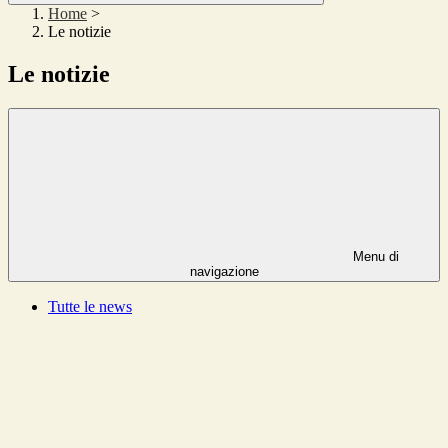
Home
>
Le notizie
Le notizie
Menu di
navigazione
Tutte le news