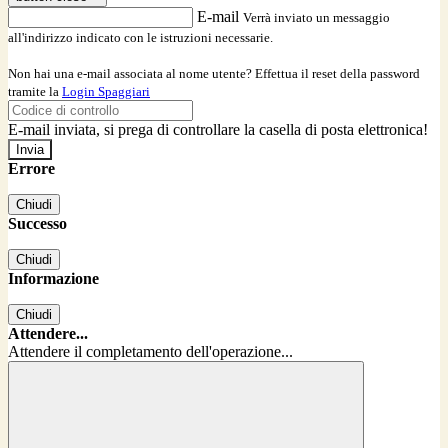
E-mail
Verrà inviato un messaggio
all'indirizzo indicato con le istruzioni necessarie.
Non hai una e-mail associata al nome utente? Effettua il reset della password
tramite la
Login Spaggiari
E-mail inviata, si prega di controllare la casella di posta elettronica!
Errore
Chiudi
Successo
Chiudi
Informazione
Chiudi
Attendere...
Attendere il completamento dell'operazione...