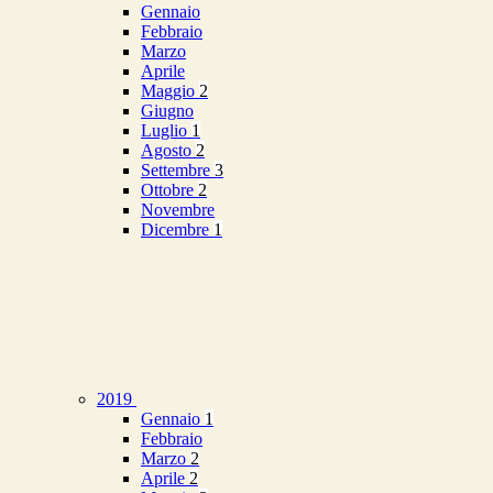
Gennaio
Febbraio
Marzo
Aprile
Maggio
2
Giugno
Luglio
1
Agosto
2
Settembre
3
Ottobre
2
Novembre
Dicembre
1
2019
Gennaio
1
Febbraio
Marzo
2
Aprile
2