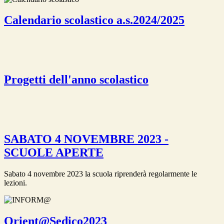
Calendario scolastico a.s.2024/2025
Progetti dell'anno scolastico
SABATO 4 NOVEMBRE 2023 -
SCUOLE APERTE
Sabato 4 novembre 2023 la scuola riprenderà regolarmente le
lezioni.
Orient@Sedico2023