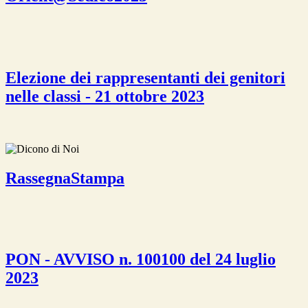
Elezione dei rappresentanti dei genitori
nelle classi - 21 ottobre 2023
RassegnaStampa
PON - AVVISO n. 100100 del 24 luglio
2023