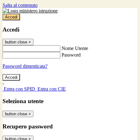
Salta al contenuto
Accedi
Accedi
button close
×
Nome Utente
Password
Password dimenticata?
-
Entra con SPID
Entra con CIE
Seleziona utente
button close
×
Recupero password
button close
×