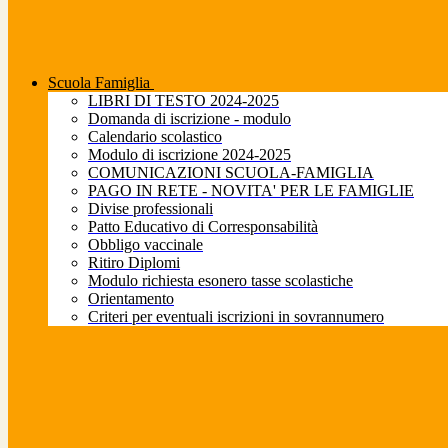
Scuola Famiglia
LIBRI DI TESTO 2024-2025
Domanda di iscrizione - modulo
Calendario scolastico
Modulo di iscrizione 2024-2025
COMUNICAZIONI SCUOLA-FAMIGLIA
PAGO IN RETE - NOVITA' PER LE FAMIGLIE
Divise professionali
Patto Educativo di Corresponsabilità
Obbligo vaccinale
Ritiro Diplomi
Modulo richiesta esonero tasse scolastiche
Orientamento
Criteri per eventuali iscrizioni in sovrannumero