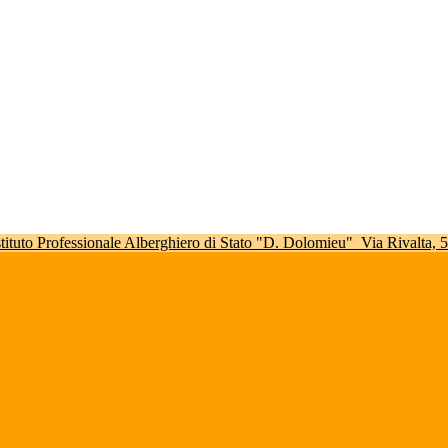
stituto Professionale Alberghiero di Stato "D. Dolomieu"
Via Rivalta,