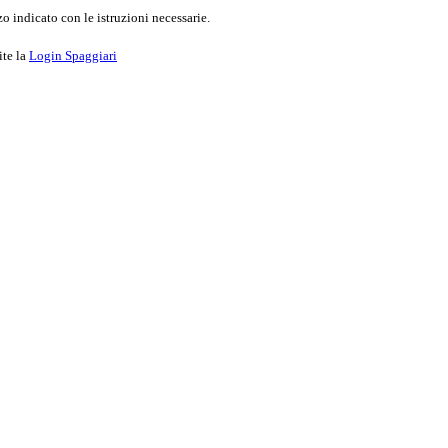
o indicato con le istruzioni necessarie.
ite la
Login Spaggiari