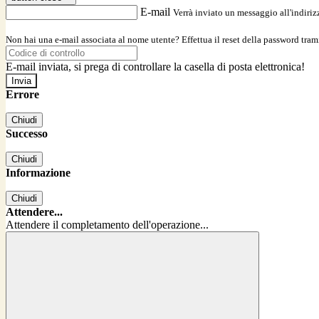
E-mail
Verrà inviato un messaggio all'indirizz
Non hai una e-mail associata al nome utente? Effettua il reset della password tram
E-mail inviata, si prega di controllare la casella di posta elettronica!
Errore
Chiudi
Successo
Chiudi
Informazione
Chiudi
Attendere...
Attendere il completamento dell'operazione...