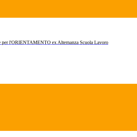
r l'ORIENTAMENTO ex Alternanza Scuola Lavoro