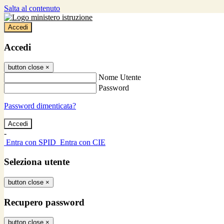
Salta al contenuto
Accedi
Accedi
button close
×
Nome Utente
Password
Password dimenticata?
-
Entra con SPID
Entra con CIE
Seleziona utente
button close
×
Recupero password
button close
×