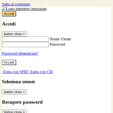
Salta al contenuto
Accedi
Accedi
button close
×
Nome Utente
Password
Password dimenticata?
-
Entra con SPID
Entra con CIE
Seleziona utente
button close
×
Recupero password
button close
×