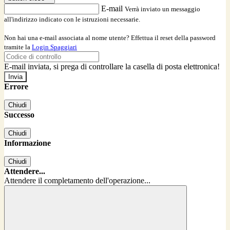
E-mail
Verrà inviato un messaggio
all'indirizzo indicato con le istruzioni necessarie.
Non hai una e-mail associata al nome utente? Effettua il reset della password
tramite la
Login Spaggiari
E-mail inviata, si prega di controllare la casella di posta elettronica!
Errore
Chiudi
Successo
Chiudi
Informazione
Chiudi
Attendere...
Attendere il completamento dell'operazione...