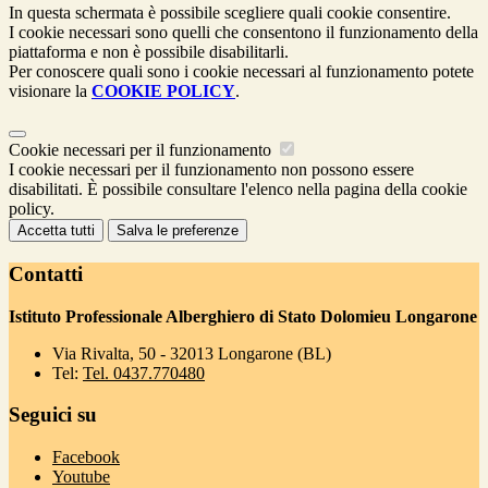
In questa schermata è possibile scegliere quali cookie consentire.
I cookie necessari sono quelli che consentono il funzionamento della
piattaforma e non è possibile disabilitarli.
Per conoscere quali sono i cookie necessari al funzionamento potete
visionare la
COOKIE POLICY
.
Cookie necessari per il funzionamento
I cookie necessari per il funzionamento non possono essere
disabilitati. È possibile consultare l'elenco nella pagina della cookie
policy.
Accetta tutti
Salva le preferenze
Contatti
Istituto Professionale Alberghiero di Stato Dolomieu Longarone
Via Rivalta, 50 - 32013 Longarone (BL)
Tel:
Tel. 0437.770480
Seguici su
Facebook
Youtube