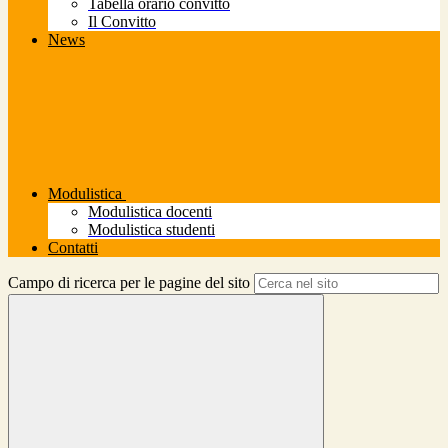
Tabella orario convitto
Il Convitto
News
Modulistica
Modulistica docenti
Modulistica studenti
Contatti
Campo di ricerca per le pagine del sito