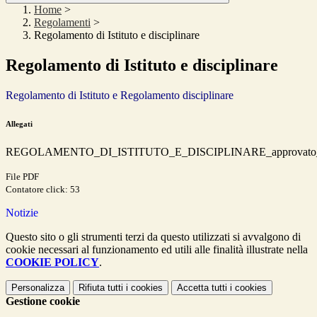
Home
>
Regolamenti
>
Regolamento di Istituto e disciplinare
Regolamento di Istituto e disciplinare
Regolamento di Istituto e Regolamento disciplinare
Allegati
REGOLAMENTO_DI_ISTITUTO_E_DISCIPLINARE_approvato_dal_Co
File PDF
Contatore click: 53
Notizie
Questo sito o gli strumenti terzi da questo utilizzati si avvalgono di
cookie necessari al funzionamento ed utili alle finalità illustrate nella
COOKIE POLICY
.
Personalizza
Rifiuta tutti
i cookies
Accetta tutti
i cookies
Gestione cookie