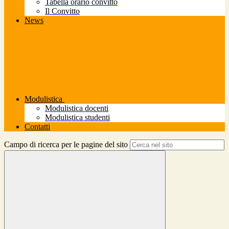
Tabella orario convitto
Il Convitto
News
Modulistica
Modulistica docenti
Modulistica studenti
Contatti
Campo di ricerca per le pagine del sito