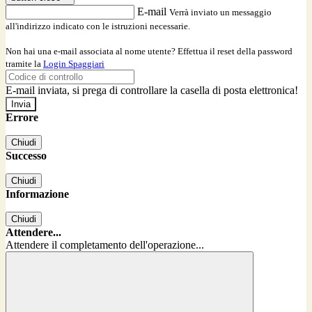
E-mail
Verrà inviato un messaggio
all'indirizzo indicato con le istruzioni necessarie.
Non hai una e-mail associata al nome utente? Effettua il reset della password
tramite la
Login Spaggiari
E-mail inviata, si prega di controllare la casella di posta elettronica!
Errore
Chiudi
Successo
Chiudi
Informazione
Chiudi
Attendere...
Attendere il completamento dell'operazione...