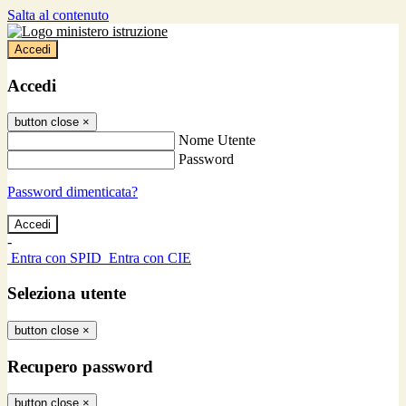
Salta al contenuto
Accedi
Accedi
button close
×
Nome Utente
Password
Password dimenticata?
-
Entra con SPID
Entra con CIE
Seleziona utente
button close
×
Recupero password
button close
×