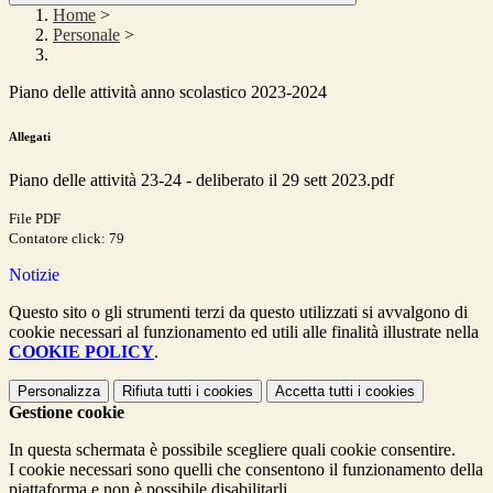
Home
>
Personale
>
Piano delle attività anno scolastico 2023-2024
Allegati
Piano delle attività 23-24 - deliberato il 29 sett 2023.pdf
File PDF
Contatore click: 79
Notizie
Questo sito o gli strumenti terzi da questo utilizzati si avvalgono di
cookie necessari al funzionamento ed utili alle finalità illustrate nella
COOKIE POLICY
.
Personalizza
Rifiuta tutti
i cookies
Accetta tutti
i cookies
Gestione cookie
In questa schermata è possibile scegliere quali cookie consentire.
I cookie necessari sono quelli che consentono il funzionamento della
piattaforma e non è possibile disabilitarli.