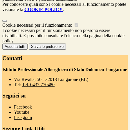
Per conoscere quali sono i cookie necessari al funzionamento potete
visionare la
COOKIE POLICY
.
Cookie necessari per il funzionamento
I cookie necessari per il funzionamento non possono essere
disabilitati. È possibile consultare l'elenco nella pagina della cookie
policy.
Accetta tutti
Salva le preferenze
Contatti
Istituto Professionale Alberghiero di Stato Dolomieu Longarone
Via Rivalta, 50 - 32013 Longarone (BL)
Tel:
Tel. 0437.770480
Seguici su
Facebook
Youtube
Instagram
Sezione Link Utili