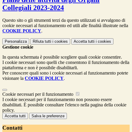
Collegiali 2023-2024
Questo sito o gli strumenti terzi da questo utilizzati si avvalgono di
cookie necessari al funzionamento ed utili alle finalità illustrate nella
COOKIE POLICY
.
Personalizza
Rifiuta tutti
i cookies
Accetta tutti
i cookies
Gestione cookie
In questa schermata è possibile scegliere quali cookie consentire.
I cookie necessari sono quelli che consentono il funzionamento della
piattaforma e non è possibile disabilitarli.
Per conoscere quali sono i cookie necessari al funzionamento potete
visionare la
COOKIE POLICY
.
Cookie necessari per il funzionamento
I cookie necessari per il funzionamento non possono essere
disabilitati. È possibile consultare l'elenco nella pagina della cookie
policy.
Accetta tutti
Salva le preferenze
Contatti