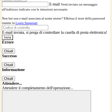
E-mail
Verrà inviato un messaggio
all'indirizzo indicato con le istruzioni necessarie.
Non hai una e-mail associata al nome utente? Effettua il reset della password
tramite la
Login Spaggiari
E-mail inviata, si prega di controllare la casella di posta elettronica!
Errore
Chiudi
Successo
Chiudi
Informazione
Chiudi
Attendere...
Attendere il completamento dell'operazione...