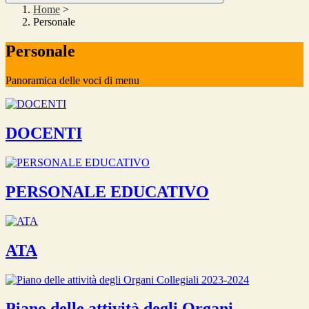
Home
>
Personale
Personale
Panoramica delle voci di menu
DOCENTI
PERSONALE EDUCATIVO
ATA
Piano delle attività degli Organi