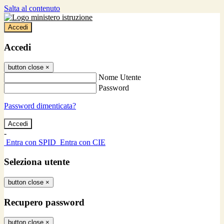
Salta al contenuto
Accedi
Accedi
button close
×
Nome Utente
Password
Password dimenticata?
-
Entra con SPID
Entra con CIE
Seleziona utente
button close
×
Recupero password
button close
×