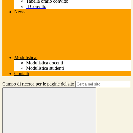
Tabella orario convitto
Il Convitto
News
Modulistica
Modulistica docenti
Modulistica studenti
Contatti
Campo di ricerca per le pagine del sito