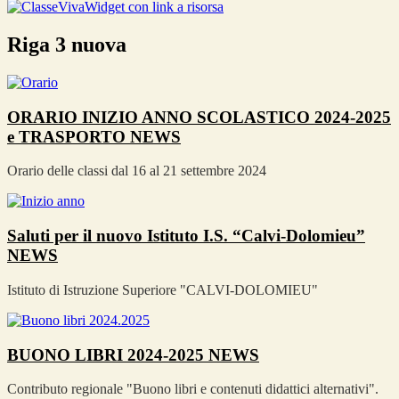
Widget con link a risorsa
Riga 3 nuova
ORARIO INIZIO ANNO SCOLASTICO 2024-2025
e TRASPORTO
NEWS
Orario delle classi dal 16 al 21 settembre 2024
Saluti per il nuovo Istituto I.S. “Calvi-Dolomieu”
NEWS
Istituto di Istruzione Superiore "CALVI-DOLOMIEU"
BUONO LIBRI 2024-2025
NEWS
Contributo regionale "Buono libri e contenuti didattici alternativi".