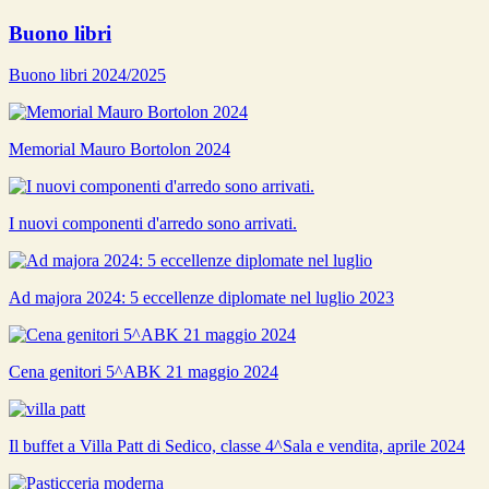
Buono libri
Buono libri 2024/2025
Memorial Mauro Bortolon 2024
I nuovi componenti d'arredo sono arrivati.
Ad majora 2024: 5 eccellenze diplomate nel luglio 2023
Cena genitori 5^ABK 21 maggio 2024
Il buffet a Villa Patt di Sedico, classe 4^Sala e vendita, aprile 2024