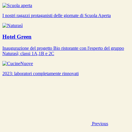
I nostri ragazzi protaganisti delle giornate di Scuola Aperta
Hotel Green
Inaugurazione del progetto Bio ristorante con l'esperto del gruppo
Naturasì; classi 1A,1B e 2C
2023: laboratori completamente rinnovati
Previous