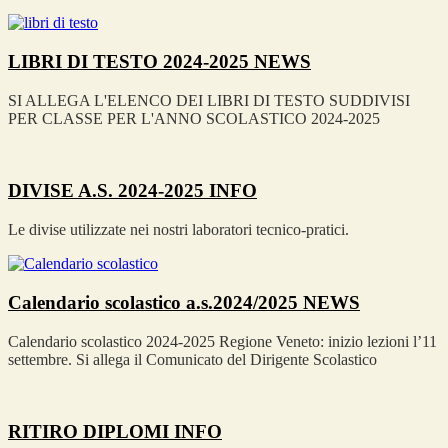
LIBRI DI TESTO 2024-2025
NEWS
SI ALLEGA L'ELENCO DEI LIBRI DI TESTO SUDDIVISI
PER CLASSE PER L'ANNO SCOLASTICO 2024-2025
DIVISE A.S. 2024-2025
INFO
Le divise utilizzate nei nostri laboratori tecnico-pratici.
Calendario scolastico a.s.2024/2025
NEWS
Calendario scolastico 2024-2025 Regione Veneto: inizio lezioni l’11
settembre. Si allega il Comunicato del Dirigente Scolastico
RITIRO DIPLOMI
INFO