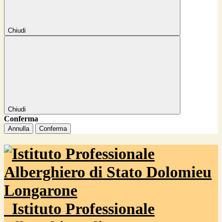
Chiudi
Chiudi
Conferma
Annulla
Conferma
Istituto Professionale