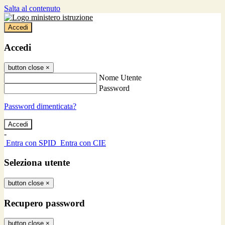
Salta al contenuto
Accedi
Accedi
button close
×
Nome Utente
Password
Password dimenticata?
-
Entra con SPID
Entra con CIE
Seleziona utente
button close
×
Recupero password
button close
×