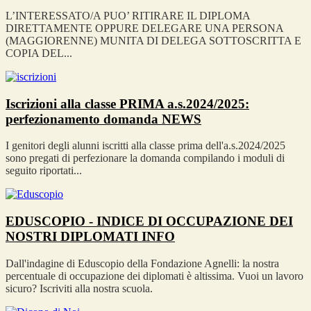
L’INTERESSATO/A PUO’ RITIRARE IL DIPLOMA
DIRETTAMENTE OPPURE DELEGARE UNA PERSONA
(MAGGIORENNE) MUNITA DI DELEGA SOTTOSCRITTA E
COPIA DEL...
Iscrizioni alla classe PRIMA a.s.2024/2025:
perfezionamento domanda
NEWS
I genitori degli alunni iscritti alla classe prima dell'a.s.2024/2025
sono pregati di perfezionare la domanda compilando i moduli di
seguito riportati...
EDUSCOPIO - INDICE DI OCCUPAZIONE DEI
NOSTRI DIPLOMATI
INFO
Dall'indagine di Eduscopio della Fondazione Agnelli: la nostra
percentuale di occupazione dei diplomati è altissima. Vuoi un lavoro
sicuro? Iscriviti alla nostra scuola.