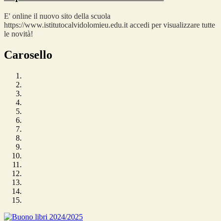
E' online il nuovo sito della scuola
https://www.istitutocalvidolomieu.edu.it accedi per visualizzare tutte
le novità!
Carosello