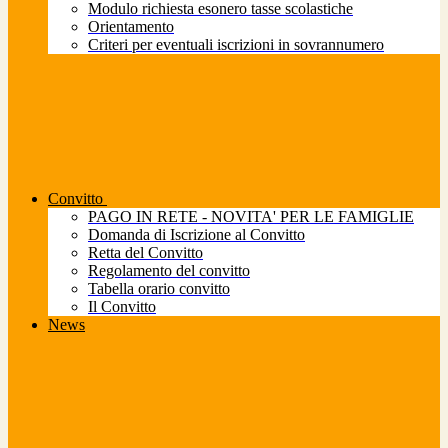
Modulo richiesta esonero tasse scolastiche
Orientamento
Criteri per eventuali iscrizioni in sovrannumero
Convitto
PAGO IN RETE - NOVITA' PER LE FAMIGLIE
Domanda di Iscrizione al Convitto
Retta del Convitto
Regolamento del convitto
Tabella orario convitto
Il Convitto
News