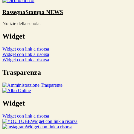
RassegnaStampa
NEWS
Notizie della scuola.
Widget
Widget con link a risorsa
Widget con link a risorsa
Widget con link a risorsa
Trasparenza
Widget
Widget con link a risorsa
Widget con link a risorsa
Widget con link a risorsa