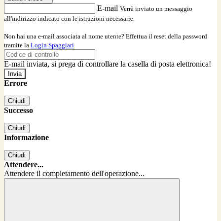
E-mail
Verrà inviato un messaggio
all'indirizzo indicato con le istruzioni necessarie.
Non hai una e-mail associata al nome utente? Effettua il reset della password
tramite la
Login Spaggiari
E-mail inviata, si prega di controllare la casella di posta elettronica!
Errore
Chiudi
Successo
Chiudi
Informazione
Chiudi
Attendere...
Attendere il completamento dell'operazione...