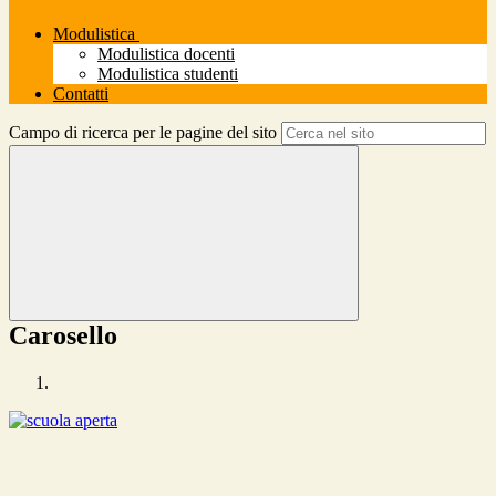
Modulistica
Modulistica docenti
Modulistica studenti
Contatti
Campo di ricerca per le pagine del sito
Carosello