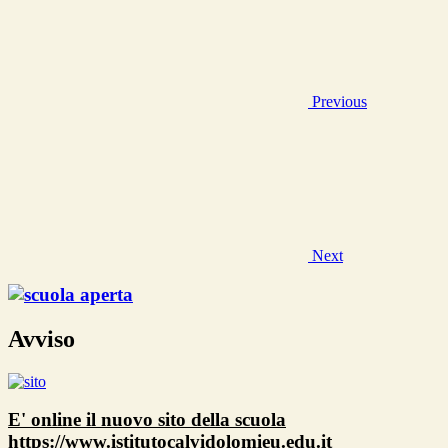
Previous
Next
Avviso
E' online il nuovo sito della scuola
https://www.istitutocalvidolomieu.edu.it