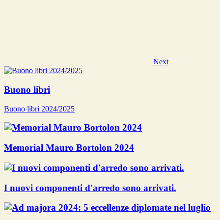
Next
Buono libri
Buono libri 2024/2025
Memorial Mauro Bortolon 2024
I nuovi componenti d'arredo sono arrivati.