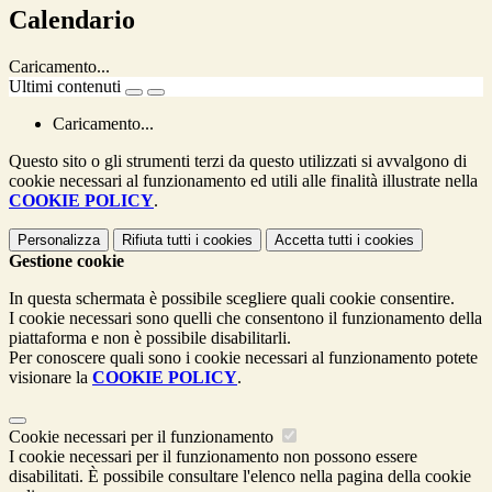
Calendario
Caricamento...
Ultimi contenuti
Caricamento...
Questo sito o gli strumenti terzi da questo utilizzati si avvalgono di
cookie necessari al funzionamento ed utili alle finalità illustrate nella
COOKIE POLICY
.
Personalizza
Rifiuta tutti
i cookies
Accetta tutti
i cookies
Gestione cookie
In questa schermata è possibile scegliere quali cookie consentire.
I cookie necessari sono quelli che consentono il funzionamento della
piattaforma e non è possibile disabilitarli.
Per conoscere quali sono i cookie necessari al funzionamento potete
visionare la
COOKIE POLICY
.
Cookie necessari per il funzionamento
I cookie necessari per il funzionamento non possono essere
disabilitati. È possibile consultare l'elenco nella pagina della cookie