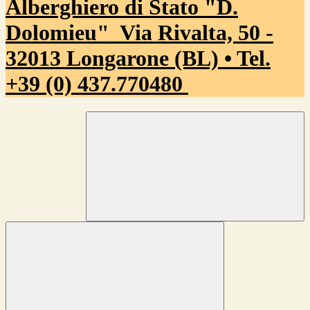
Alberghiero di Stato "D.
Dolomieu"
Via Rivalta, 50 -
32013 Longarone (BL) • Tel.
+39 (0) 437.770480