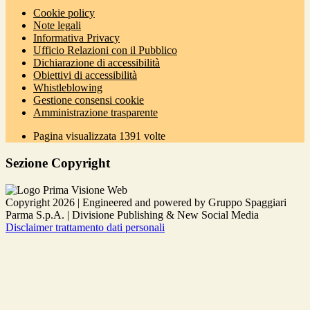
Cookie policy
Note legali
Informativa Privacy
Ufficio Relazioni con il Pubblico
Dichiarazione di accessibilità
Obiettivi di accessibilità
Whistleblowing
Gestione consensi cookie
Amministrazione trasparente
Pagina visualizzata
1391
volte
Sezione Copyright
Copyright 2026 | Engineered and powered by Gruppo Spaggiari
Parma S.p.A. | Divisione Publishing & New Social Media
Disclaimer trattamento dati personali