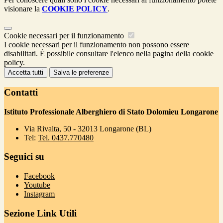
visionare la
COOKIE POLICY
.
Cookie necessari per il funzionamento
I cookie necessari per il funzionamento non possono essere
disabilitati. È possibile consultare l'elenco nella pagina della cookie
policy.
Accetta tutti
Salva le preferenze
Contatti
Istituto Professionale Alberghiero di Stato Dolomieu Longarone
Via Rivalta, 50 - 32013 Longarone (BL)
Tel:
Tel. 0437.770480
Seguici su
Facebook
Youtube
Instagram
Sezione Link Utili