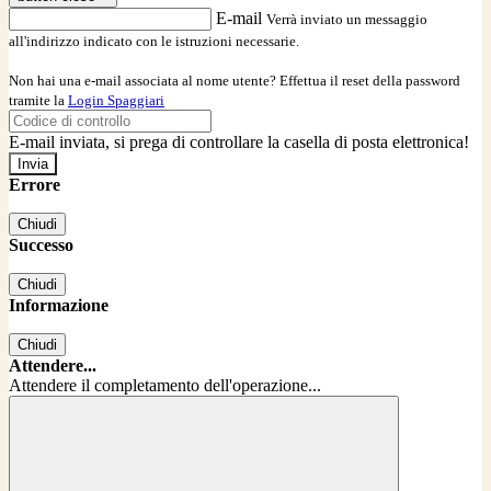
E-mail
Verrà inviato un messaggio
all'indirizzo indicato con le istruzioni necessarie.
Non hai una e-mail associata al nome utente? Effettua il reset della password
tramite la
Login Spaggiari
E-mail inviata, si prega di controllare la casella di posta elettronica!
Errore
Chiudi
Successo
Chiudi
Informazione
Chiudi
Attendere...
Attendere il completamento dell'operazione...