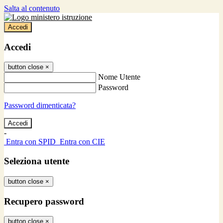
Salta al contenuto
Accedi
Accedi
button close
×
Nome Utente
Password
Password dimenticata?
-
Entra con SPID
Entra con CIE
Seleziona utente
button close
×
Recupero password
button close
×