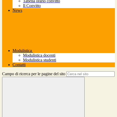
Tabella orario convitto
Il Convitto
News
Modulistica
Modulistica docenti
Modulistica studenti
Contatti
Campo di ricerca per le pagine del sito