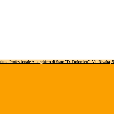
stituto Professionale Alberghiero di Stato "D. Dolomieu"
Via Rivalta,