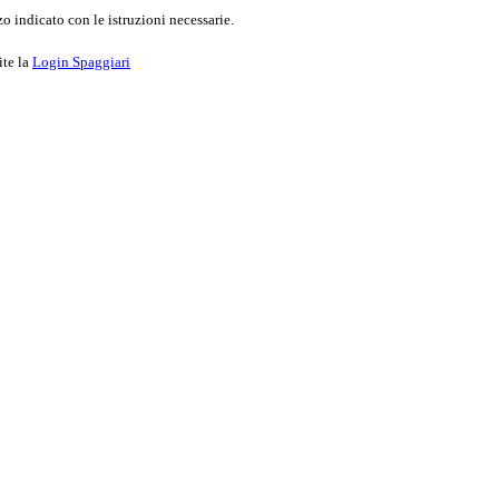
o indicato con le istruzioni necessarie.
ite la
Login Spaggiari