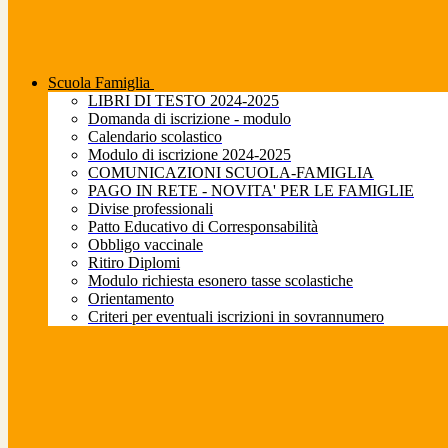
Scuola Famiglia
LIBRI DI TESTO 2024-2025
Domanda di iscrizione - modulo
Calendario scolastico
Modulo di iscrizione 2024-2025
COMUNICAZIONI SCUOLA-FAMIGLIA
PAGO IN RETE - NOVITA' PER LE FAMIGLIE
Divise professionali
Patto Educativo di Corresponsabilità
Obbligo vaccinale
Ritiro Diplomi
Modulo richiesta esonero tasse scolastiche
Orientamento
Criteri per eventuali iscrizioni in sovrannumero