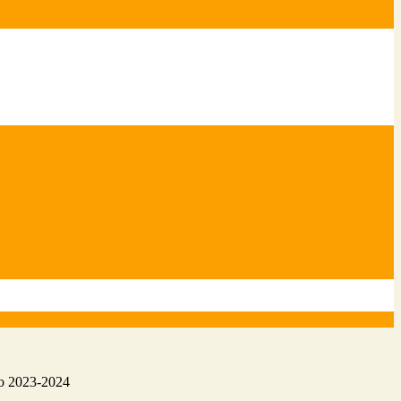
to 2023-2024