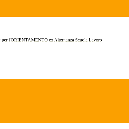
r l'ORIENTAMENTO ex Alternanza Scuola Lavoro