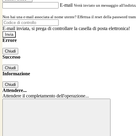
E-mail
Verrà inviato un messaggio all'indirizz
Non hai una e-mail associata al nome utente? Effettua il reset della password tram
E-mail inviata, si prega di controllare la casella di posta elettronica!
Errore
Chiudi
Successo
Chiudi
Informazione
Chiudi
Attendere...
Attendere il completamento dell'operazione...