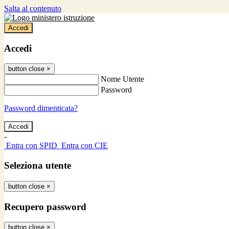
Salta al contenuto
Accedi
Accedi
button close
×
Nome Utente
Password
Password dimenticata?
-
Entra con SPID
Entra con CIE
Seleziona utente
button close
×
Recupero password
button close
×