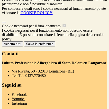
piattaforma e non è possibile disabilitarli.
Per conoscere quali sono i cookie necessari al funzionamento potete
visionare la
COOKIE POLICY
.
Cookie necessari per il funzionamento
I cookie necessari per il funzionamento non possono essere
disabilitati. È possibile consultare l'elenco nella pagina della cookie
policy.
Accetta tutti
Salva le preferenze
Contatti
Istituto Professionale Alberghiero di Stato Dolomieu Longarone
Via Rivalta, 50 - 32013 Longarone (BL)
Tel:
Tel. 0437.770480
Seguici su
Facebook
Youtube
Instagram