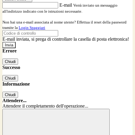
E-mail
Verrà inviato un messaggio
all'indirizzo indicato con le istruzioni necessarie.
Non hai una e-mail associata al nome utente? Effettua il reset della password
tramite la
Login Spaggiari
E-mail inviata, si prega di controllare la casella di posta elettronica!
Errore
Chiudi
Successo
Chiudi
Informazione
Chiudi
Attendere...
Attendere il completamento dell'operazione...