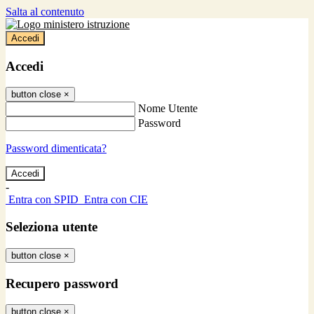
Salta al contenuto
Accedi
Accedi
button close
×
Nome Utente
Password
Password dimenticata?
-
Entra con SPID
Entra con CIE
Seleziona utente
button close
×
Recupero password
button close
×