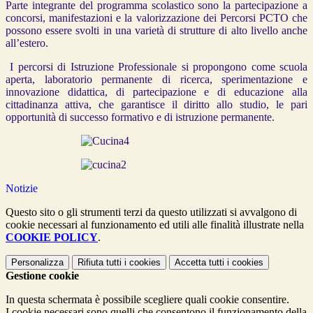
Parte integrante del programma scolastico sono la partecipazione a
concorsi, manifestazioni e la valorizzazione dei Percorsi PCTO che
possono essere svolti in una varietà di strutture di alto livello anche
all’estero.
I percorsi di Istruzione Professionale si propongono come scuola
aperta, laboratorio permanente di ricerca, sperimentazione e
innovazione didattica, di partecipazione e di educazione alla
cittadinanza attiva, che garantisce il diritto allo studio, le pari
opportunità di successo formativo e di istruzione permanente.
Notizie
Questo sito o gli strumenti terzi da questo utilizzati si avvalgono di
cookie necessari al funzionamento ed utili alle finalità illustrate nella
COOKIE POLICY
.
Personalizza
Rifiuta tutti
i cookies
Accetta tutti
i cookies
Gestione cookie
In questa schermata è possibile scegliere quali cookie consentire.
I cookie necessari sono quelli che consentono il funzionamento della