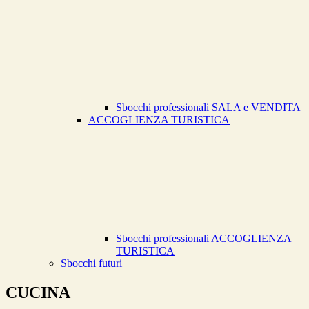
Sbocchi professionali SALA e VENDITA
ACCOGLIENZA TURISTICA
Sbocchi professionali ACCOGLIENZA
TURISTICA
Sbocchi futuri
CUCINA