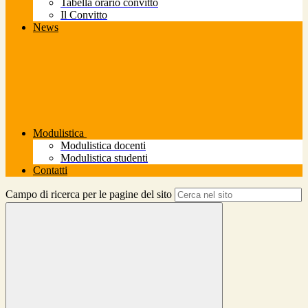
Tabella orario convitto
Il Convitto
News
Modulistica
Modulistica docenti
Modulistica studenti
Contatti
Campo di ricerca per le pagine del sito