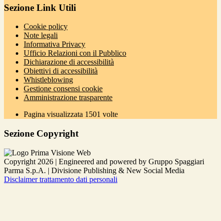
Sezione Link Utili
Cookie policy
Note legali
Informativa Privacy
Ufficio Relazioni con il Pubblico
Dichiarazione di accessibilità
Obiettivi di accessibilità
Whistleblowing
Gestione consensi cookie
Amministrazione trasparente
Pagina visualizzata
1501
volte
Sezione Copyright
Copyright 2026 | Engineered and powered by Gruppo Spaggiari
Parma S.p.A. | Divisione Publishing & New Social Media
Disclaimer trattamento dati personali