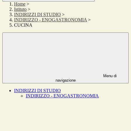
Home
>
Istituto
>
INDIRIZZI DI STUDIO
>
INDIRIZZO - ENOGASTRONOMIA
>
CUCINA
Menu di
navigazione
INDIRIZZI DI STUDIO
INDIRIZZO - ENOGASTRONOMIA