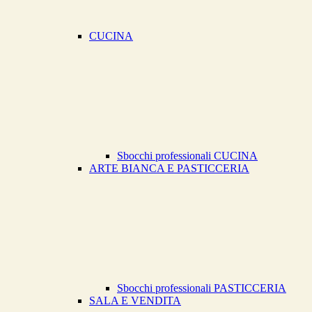
CUCINA
Sbocchi professionali CUCINA
ARTE BIANCA E PASTICCERIA
Sbocchi professionali PASTICCERIA
SALA E VENDITA