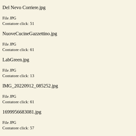
Del Nevo Corriere.jpg
File JPG
Contatore click: 51
NuoveCucineGazzettino.jpg
File JPG
Contatore click: 61
LabGreen.jpg
File JPG
Contatore click: 13
IMG_20220912_085252.jpg
File JPG
Contatore click: 61
1699956683081.jpg
File JPG
Contatore click: 57