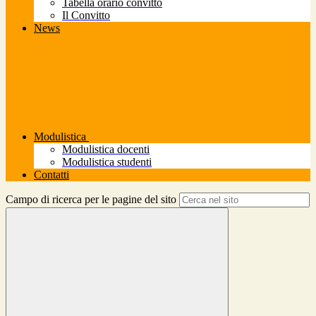
Tabella orario convitto
Il Convitto
News
Modulistica
Modulistica docenti
Modulistica studenti
Contatti
Campo di ricerca per le pagine del sito