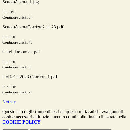
ScuolaAperta_1.jpg
File JPG
Contatore click: 54
ScuolaApertaCorriere2.11.23.pdf
File PDF
Contatore click: 43
Calvi_Dolomieu.pdf
File PDF
Contatore click: 35
HoReCa 2023 Corriere_1.pdf
File PDF
Contatore click: 95
Notizie
Questo sito o gli strumenti terzi da questo utilizzati si avvalgono di
cookie necessari al funzionamento ed utili alle finalità illustrate nella
COOKIE POLICY
.