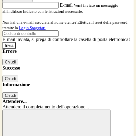
E-mail
Verrà inviato un messaggio
all'indirizzo indicato con le istruzioni necessarie.
Non hai una e-mail associata al nome utente? Effettua il reset della password
tramite la
Login Spaggiari
E-mail inviata, si prega di controllare la casella di posta elettronica!
Errore
Chiudi
Successo
Chiudi
Informazione
Chiudi
Attendere...
Attendere il completamento dell'operazione...