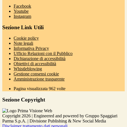
Facebook
Youtube
Instagram
Sezione Link Utili
Cookie policy
Note legali
Informativa Privacy
Ufficio Relazioni con il Pubblico
Dichiarazione di accessibilità
Obiettivi di accessibilità
Whistleblowing
Gestione consensi cookie
Amministrazione trasparente
Pagina visualizzata
962
volte
Sezione Copyright
Copyright 2026 | Engineered and powered by Gruppo Spaggiari
Parma S.p.A. | Divisione Publishing & New Social Media
Disclaimer trattamento dati personali