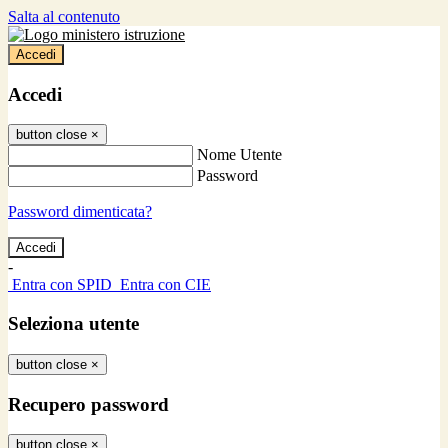
Salta al contenuto
Accedi
Accedi
button close
×
Nome Utente
Password
Password dimenticata?
-
Entra con SPID
Entra con CIE
Seleziona utente
button close
×
Recupero password
button close
×