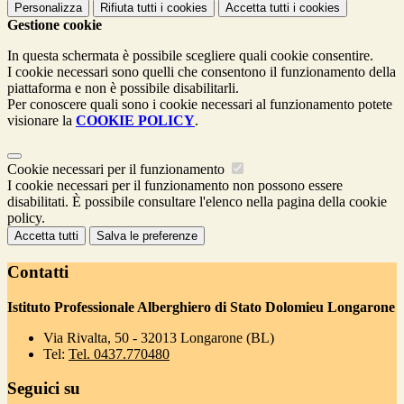
Personalizza
Rifiuta tutti
i cookies
Accetta tutti
i cookies
Gestione cookie
In questa schermata è possibile scegliere quali cookie consentire.
I cookie necessari sono quelli che consentono il funzionamento della
piattaforma e non è possibile disabilitarli.
Per conoscere quali sono i cookie necessari al funzionamento potete
visionare la
COOKIE POLICY
.
Cookie necessari per il funzionamento
I cookie necessari per il funzionamento non possono essere
disabilitati. È possibile consultare l'elenco nella pagina della cookie
policy.
Accetta tutti
Salva le preferenze
Contatti
Istituto Professionale Alberghiero di Stato Dolomieu Longarone
Via Rivalta, 50 - 32013 Longarone (BL)
Tel:
Tel. 0437.770480
Seguici su