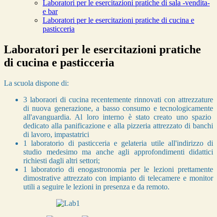
Laboratori per le esercitazioni pratiche di sala -vendita-
e bar
Laboratori per le esercitazioni pratiche di cucina e
pasticceria
Laboratori per le esercitazioni pratiche
di cucina e pasticceria
La scuola dispone di:
3 laboraori di cucina recentemente rinnovati con attrezzature
di nuova generazione, a basso consumo e tecnologicamente
all'avanguardia. Al loro interno è stato creato uno spazio
dedicato alla panificazione e alla pizzeria attrezzato di banchi
di lavoro, impastatrici
1 laboratorio di pasticceria e gelateria utile all'indirizzo di
studio medesimo ma anche agli approfondimenti didattici
richiesti dagli altri settori;
1 laboratorio di enogastronomia per le l
ezioni prettamente
dimostrative attrezzato con impianto di telecamere e monitor
utili a seguire le lezioni in presenza e da re
moto.