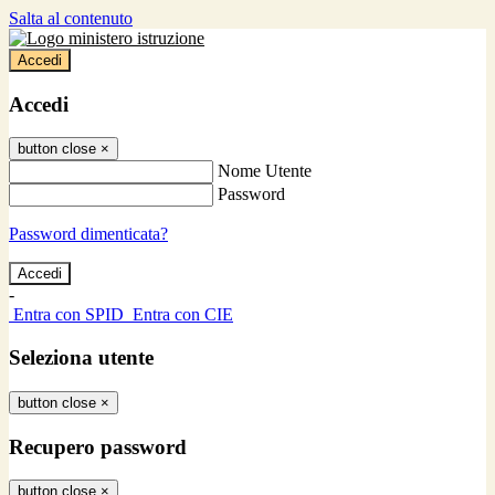
Salta al contenuto
Accedi
Accedi
button close
×
Nome Utente
Password
Password dimenticata?
-
Entra con SPID
Entra con CIE
Seleziona utente
button close
×
Recupero password
button close
×