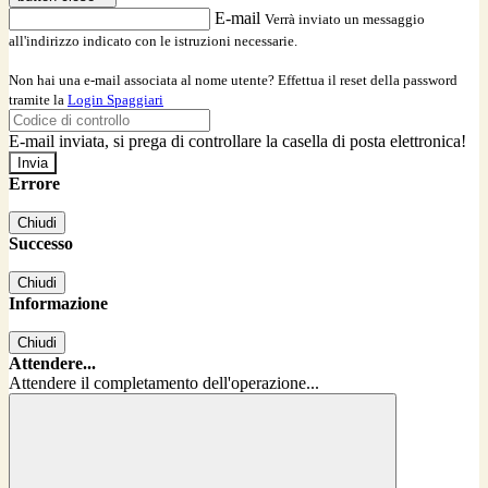
E-mail
Verrà inviato un messaggio
all'indirizzo indicato con le istruzioni necessarie.
Non hai una e-mail associata al nome utente? Effettua il reset della password
tramite la
Login Spaggiari
E-mail inviata, si prega di controllare la casella di posta elettronica!
Errore
Chiudi
Successo
Chiudi
Informazione
Chiudi
Attendere...
Attendere il completamento dell'operazione...