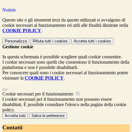
Notizie
Questo sito o gli strumenti terzi da questo utilizzati si avvalgono di
cookie necessari al funzionamento ed utili alle finalità illustrate nella
COOKIE POLICY
.
Personalizza
Rifiuta tutti
i cookies
Accetta tutti
i cookies
Gestione cookie
In questa schermata è possibile scegliere quali cookie consentire.
I cookie necessari sono quelli che consentono il funzionamento della
piattaforma e non è possibile disabilitarli.
Per conoscere quali sono i cookie necessari al funzionamento potete
visionare la
COOKIE POLICY
.
Cookie necessari per il funzionamento
I cookie necessari per il funzionamento non possono essere
disabilitati. È possibile consultare l'elenco nella pagina della cookie
policy.
Accetta tutti
Salva le preferenze
Contatti