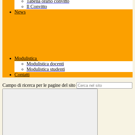
Tabella orario convitto
Il Convitto
News
Modulistica
Modulistica docenti
Modulistica studenti
Contatti
Campo di ricerca per le pagine del sito