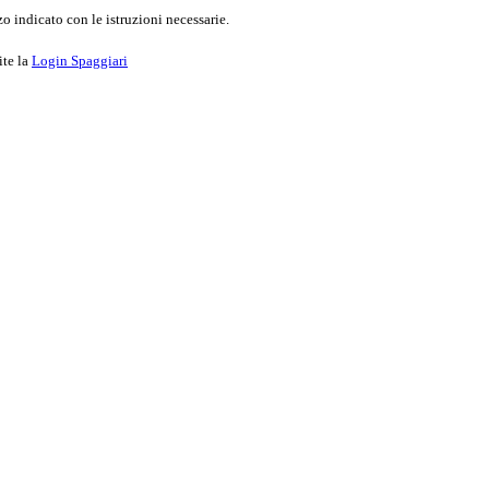
o indicato con le istruzioni necessarie.
ite la
Login Spaggiari