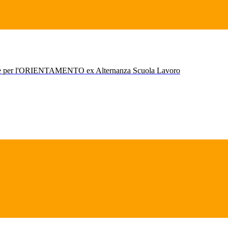
r l'ORIENTAMENTO ex Alternanza Scuola Lavoro