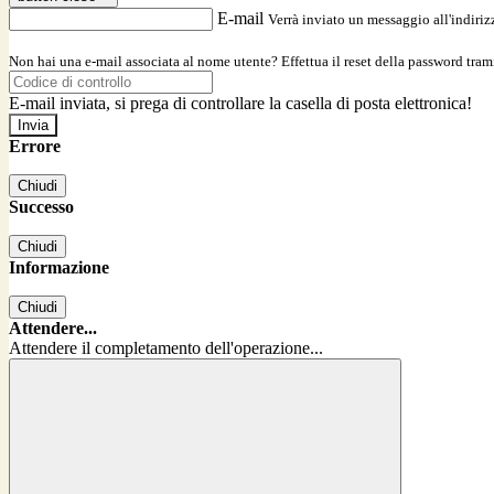
E-mail
Verrà inviato un messaggio all'indirizz
Non hai una e-mail associata al nome utente? Effettua il reset della password tram
E-mail inviata, si prega di controllare la casella di posta elettronica!
Errore
Chiudi
Successo
Chiudi
Informazione
Chiudi
Attendere...
Attendere il completamento dell'operazione...