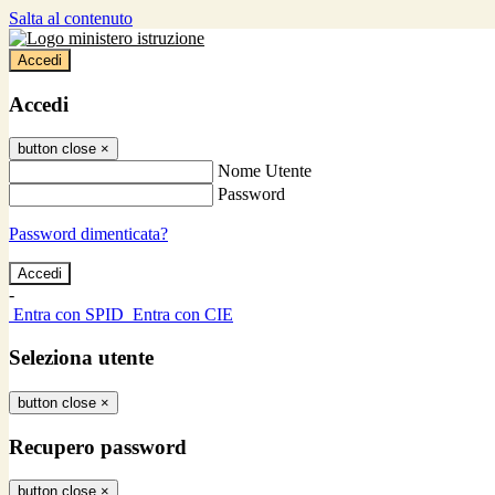
Salta al contenuto
Accedi
Accedi
button close
×
Nome Utente
Password
Password dimenticata?
-
Entra con SPID
Entra con CIE
Seleziona utente
button close
×
Recupero password
button close
×