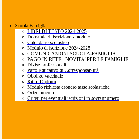
Scuola Famiglia
LIBRI DI TESTO 2024-2025
Domanda di iscrizione - modulo
Calendario scolastico
Modulo di iscrizione 2024-2025
COMUNICAZIONI SCUOLA-FAMIGLIA
PAGO IN RETE - NOVITA' PER LE FAMIGLIE
Divise professionali
Patto Educativo di Corresponsabilità
Obbligo vaccinale
Ritiro Diplomi
Modulo richiesta esonero tasse scolastiche
Orientamento
Criteri per eventuali iscrizioni in sovrannumero