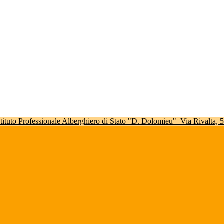
stituto Professionale Alberghiero di Stato "D. Dolomieu"
Via Rivalta,