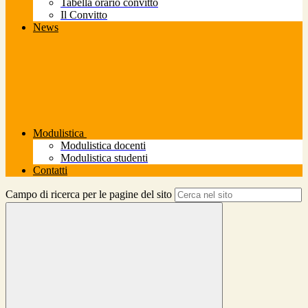
Tabella orario convitto
Il Convitto
News
Modulistica
Modulistica docenti
Modulistica studenti
Contatti
Campo di ricerca per le pagine del sito