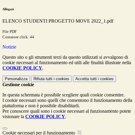
Allegati
ELENCO STUDENTI PROGETTO MOVE 2022_1.pdf
File PDF
Contatore click: 44
Notizie
Questo sito o gli strumenti terzi da questo utilizzati si avvalgono di
cookie necessari al funzionamento ed utili alle finalità illustrate nella
COOKIE POLICY
.
Personalizza
Rifiuta tutti
i cookies
Accetta tutti
i cookies
Gestione cookie
In questa schermata è possibile scegliere quali cookie consentire.
I cookie necessari sono quelli che consentono il funzionamento della
piattaforma e non è possibile disabilitarli.
Per conoscere quali sono i cookie necessari al funzionamento potete
visionare la
COOKIE POLICY
.
Cookie necessari per il funzionamento