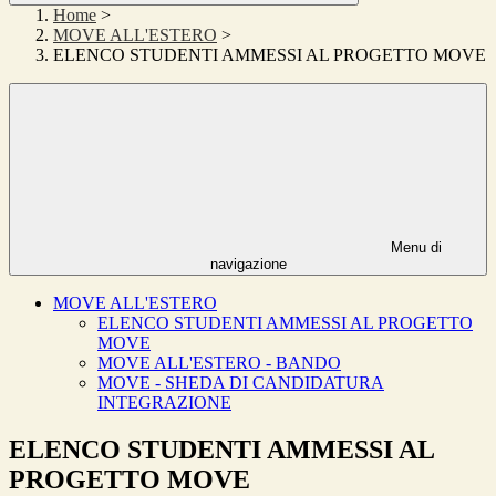
Home
>
MOVE ALL'ESTERO
>
ELENCO STUDENTI AMMESSI AL PROGETTO MOVE
Menu di
navigazione
MOVE ALL'ESTERO
ELENCO STUDENTI AMMESSI AL PROGETTO
MOVE
MOVE ALL'ESTERO - BANDO
MOVE - SHEDA DI CANDIDATURA
INTEGRAZIONE
ELENCO STUDENTI AMMESSI AL
PROGETTO MOVE