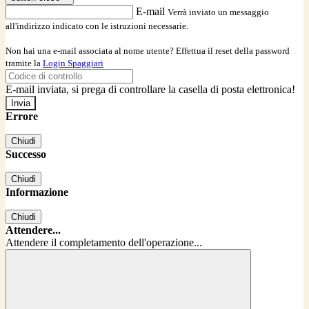
E-mail
Verrà inviato un messaggio
all'indirizzo indicato con le istruzioni necessarie.
Non hai una e-mail associata al nome utente? Effettua il reset della password
tramite la
Login Spaggiari
E-mail inviata, si prega di controllare la casella di posta elettronica!
Errore
Chiudi
Successo
Chiudi
Informazione
Chiudi
Attendere...
Attendere il completamento dell'operazione...