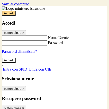
Salta al contenuto
Accedi
Accedi
button close
×
Nome Utente
Password
Password dimenticata?
-
Entra con SPID
Entra con CIE
Seleziona utente
button close
×
Recupero password
button close
×