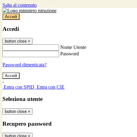
Salta al contenuto
Accedi
Accedi
button close
×
Nome Utente
Password
Password dimenticata?
-
Entra con SPID
Entra con CIE
Seleziona utente
button close
×
Recupero password
button close
×