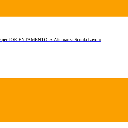
r l'ORIENTAMENTO ex Alternanza Scuola Lavoro