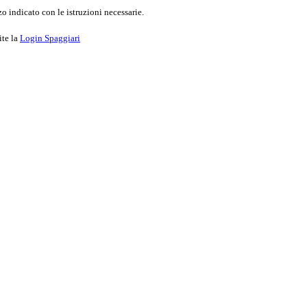
o indicato con le istruzioni necessarie.
ite la
Login Spaggiari