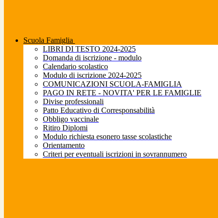
Scuola Famiglia
LIBRI DI TESTO 2024-2025
Domanda di iscrizione - modulo
Calendario scolastico
Modulo di iscrizione 2024-2025
COMUNICAZIONI SCUOLA-FAMIGLIA
PAGO IN RETE - NOVITA' PER LE FAMIGLIE
Divise professionali
Patto Educativo di Corresponsabilità
Obbligo vaccinale
Ritiro Diplomi
Modulo richiesta esonero tasse scolastiche
Orientamento
Criteri per eventuali iscrizioni in sovrannumero