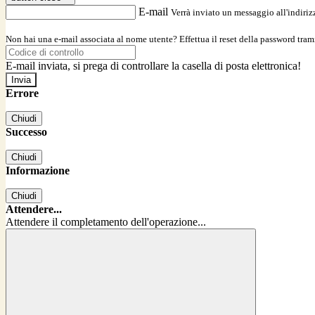
E-mail
Verrà inviato un messaggio all'indirizz
Non hai una e-mail associata al nome utente? Effettua il reset della password tram
E-mail inviata, si prega di controllare la casella di posta elettronica!
Errore
Chiudi
Successo
Chiudi
Informazione
Chiudi
Attendere...
Attendere il completamento dell'operazione...