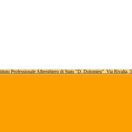
stituto Professionale Alberghiero di Stato "D. Dolomieu"
Via Rivalta,