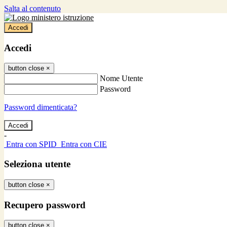
Salta al contenuto
Accedi
Accedi
button close
×
Nome Utente
Password
Password dimenticata?
-
Entra con SPID
Entra con CIE
Seleziona utente
button close
×
Recupero password
button close
×