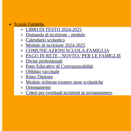
Scuola Famiglia
LIBRI DI TESTO 2024-2025
Domanda di iscrizione - modulo
Calendario scolastico
Modulo di iscrizione 2024-2025
COMUNICAZIONI SCUOLA-FAMIGLIA
PAGO IN RETE - NOVITA' PER LE FAMIGLIE
Divise professionali
Patto Educativo di Corresponsabilità
Obbligo vaccinale
Ritiro Diplomi
Modulo richiesta esonero tasse scolastiche
Orientamento
Criteri per eventuali iscrizioni in sovrannumero