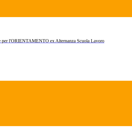
r l'ORIENTAMENTO ex Alternanza Scuola Lavoro