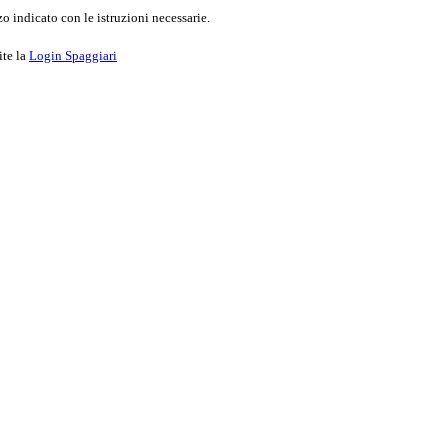
o indicato con le istruzioni necessarie.
ite la
Login Spaggiari