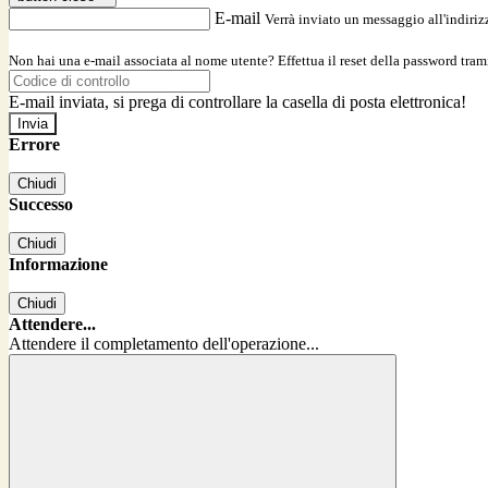
E-mail
Verrà inviato un messaggio all'indirizz
Non hai una e-mail associata al nome utente? Effettua il reset della password tram
E-mail inviata, si prega di controllare la casella di posta elettronica!
Errore
Chiudi
Successo
Chiudi
Informazione
Chiudi
Attendere...
Attendere il completamento dell'operazione...