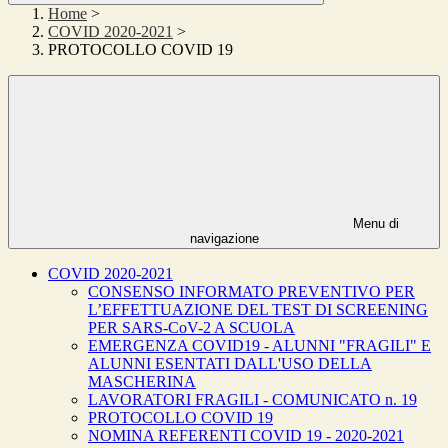
Home
>
COVID 2020-2021
>
PROTOCOLLO COVID 19
Menu di
navigazione
COVID 2020-2021
CONSENSO INFORMATO PREVENTIVO PER
L’EFFETTUAZIONE DEL TEST DI SCREENING
PER SARS-CoV-2 A SCUOLA
EMERGENZA COVID19 - ALUNNI "FRAGILI" E
ALUNNI ESENTATI DALL'USO DELLA
MASCHERINA
LAVORATORI FRAGILI - COMUNICATO n. 19
PROTOCOLLO COVID 19
NOMINA REFERENTI COVID 19 - 2020-2021