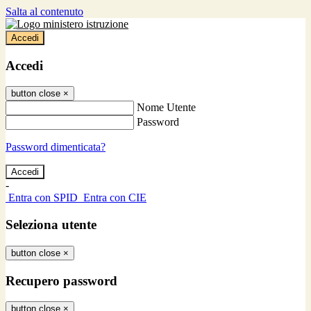
Salta al contenuto
Accedi
Accedi
button close
×
Nome Utente
Password
Password dimenticata?
-
Entra con SPID
Entra con CIE
Seleziona utente
button close
×
Recupero password
button close
×