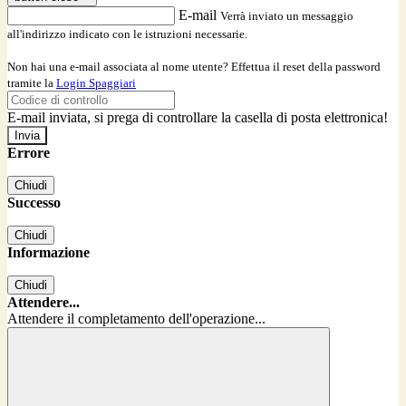
E-mail
Verrà inviato un messaggio
all'indirizzo indicato con le istruzioni necessarie.
Non hai una e-mail associata al nome utente? Effettua il reset della password
tramite la
Login Spaggiari
E-mail inviata, si prega di controllare la casella di posta elettronica!
Errore
Chiudi
Successo
Chiudi
Informazione
Chiudi
Attendere...
Attendere il completamento dell'operazione...