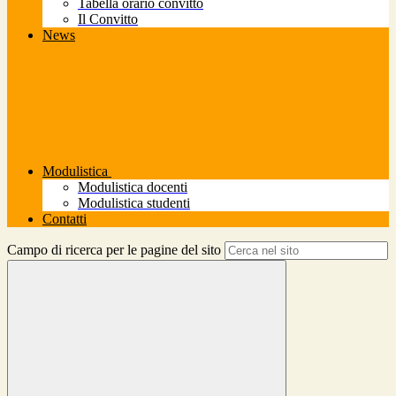
Tabella orario convitto
Il Convitto
News
Modulistica
Modulistica docenti
Modulistica studenti
Contatti
Campo di ricerca per le pagine del sito