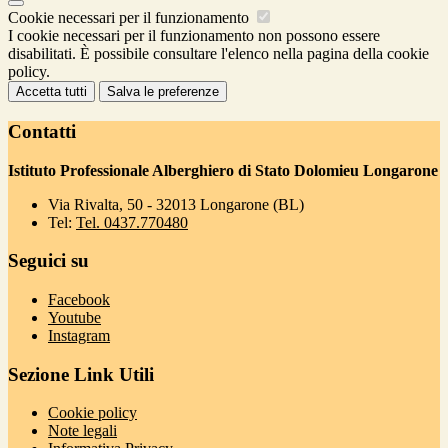
Cookie necessari per il funzionamento
I cookie necessari per il funzionamento non possono essere
disabilitati. È possibile consultare l'elenco nella pagina della cookie
policy.
Accetta tutti
Salva le preferenze
Contatti
Istituto Professionale Alberghiero di Stato Dolomieu Longarone
Via Rivalta, 50 - 32013 Longarone (BL)
Tel:
Tel. 0437.770480
Seguici su
Facebook
Youtube
Instagram
Sezione Link Utili
Cookie policy
Note legali