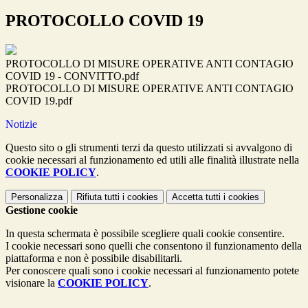
PROTOCOLLO COVID 19
PROTOCOLLO DI MISURE OPERATIVE ANTI CONTAGIO
COVID 19 - CONVITTO.pdf
PROTOCOLLO DI MISURE OPERATIVE ANTI CONTAGIO
COVID 19.pdf
Notizie
Questo sito o gli strumenti terzi da questo utilizzati si avvalgono di
cookie necessari al funzionamento ed utili alle finalità illustrate nella
COOKIE POLICY
.
Personalizza
Rifiuta tutti
i cookies
Accetta tutti
i cookies
Gestione cookie
In questa schermata è possibile scegliere quali cookie consentire.
I cookie necessari sono quelli che consentono il funzionamento della
piattaforma e non è possibile disabilitarli.
Per conoscere quali sono i cookie necessari al funzionamento potete
visionare la
COOKIE POLICY
.