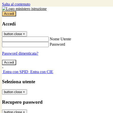
Salta al contenuto
Accedi
Accedi
button close
×
Nome Utente
Password
Password dimenticata?
-
Entra con SPID
Entra con CIE
Seleziona utente
button close
×
Recupero password
button close
×