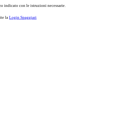
o indicato con le istruzioni necessarie.
ite la
Login Spaggiari