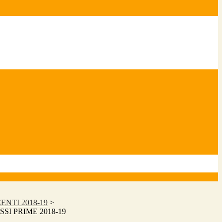
NTI 2018-19
>
I PRIME 2018-19