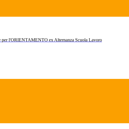
r l'ORIENTAMENTO ex Alternanza Scuola Lavoro