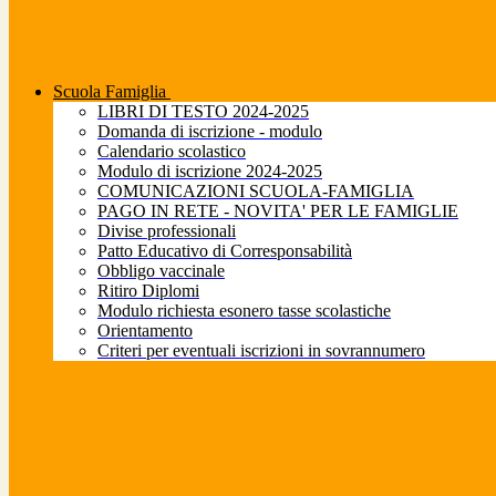
Scuola Famiglia
LIBRI DI TESTO 2024-2025
Domanda di iscrizione - modulo
Calendario scolastico
Modulo di iscrizione 2024-2025
COMUNICAZIONI SCUOLA-FAMIGLIA
PAGO IN RETE - NOVITA' PER LE FAMIGLIE
Divise professionali
Patto Educativo di Corresponsabilità
Obbligo vaccinale
Ritiro Diplomi
Modulo richiesta esonero tasse scolastiche
Orientamento
Criteri per eventuali iscrizioni in sovrannumero