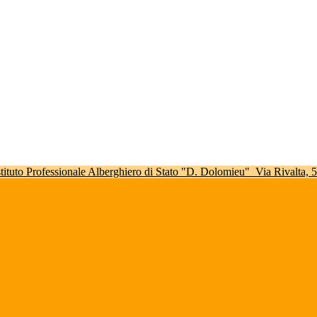
stituto Professionale Alberghiero di Stato "D. Dolomieu"
Via Rivalta,