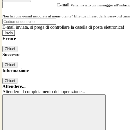
E-mail
Verrà inviato un messaggio all'indirizz
Non hai una e-mail associata al nome utente? Effettua il reset della password tram
E-mail inviata, si prega di controllare la casella di posta elettronica!
Errore
Chiudi
Successo
Chiudi
Informazione
Chiudi
Attendere...
Attendere il completamento dell'operazione...