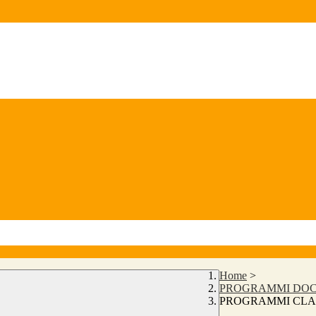
Home
>
PROGRAMMI DOCE
PROGRAMMI CLASS