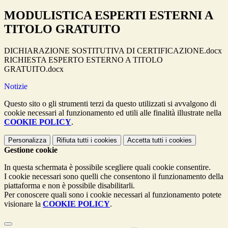
MODULISTICA ESPERTI ESTERNI A
TITOLO GRATUITO
DICHIARAZIONE SOSTITUTIVA DI CERTIFICAZIONE.docx
RICHIESTA ESPERTO ESTERNO A TITOLO
GRATUITO.docx
Notizie
Questo sito o gli strumenti terzi da questo utilizzati si avvalgono di
cookie necessari al funzionamento ed utili alle finalità illustrate nella
COOKIE POLICY
.
Personalizza
Rifiuta tutti
i cookies
Accetta tutti
i cookies
Gestione cookie
In questa schermata è possibile scegliere quali cookie consentire.
I cookie necessari sono quelli che consentono il funzionamento della
piattaforma e non è possibile disabilitarli.
Per conoscere quali sono i cookie necessari al funzionamento potete
visionare la
COOKIE POLICY
.