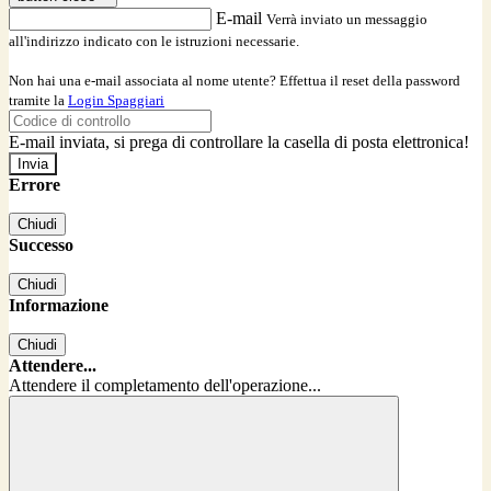
E-mail
Verrà inviato un messaggio
all'indirizzo indicato con le istruzioni necessarie.
Non hai una e-mail associata al nome utente? Effettua il reset della password
tramite la
Login Spaggiari
E-mail inviata, si prega di controllare la casella di posta elettronica!
Errore
Chiudi
Successo
Chiudi
Informazione
Chiudi
Attendere...
Attendere il completamento dell'operazione...