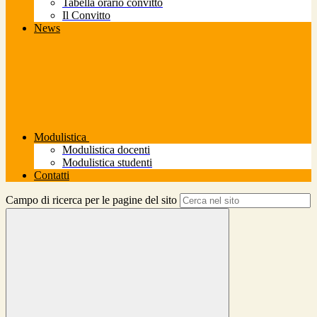
Tabella orario convitto
Il Convitto
News
Modulistica
Modulistica docenti
Modulistica studenti
Contatti
Campo di ricerca per le pagine del sito