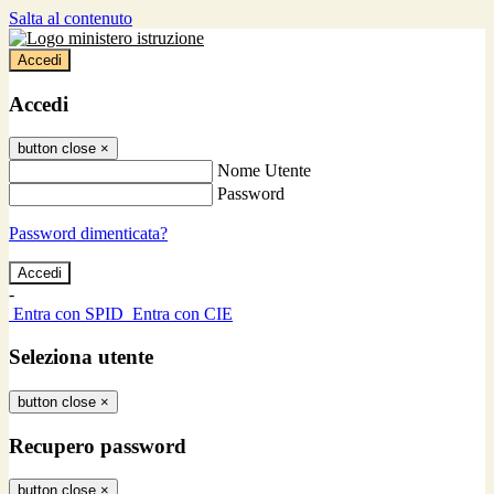
Salta al contenuto
Accedi
Accedi
button close
×
Nome Utente
Password
Password dimenticata?
-
Entra con SPID
Entra con CIE
Seleziona utente
button close
×
Recupero password
button close
×