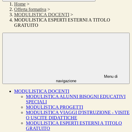
Home
>
Offerta formativa
>
MODULISTICA DOCENTI
>
MODULISTICA ESPERTI ESTERNI A TITOLO
GRATUITO
Menu di
navigazione
MODULISTICA DOCENTI
MODULISTICA ALUNNI BISOGNI EDUCATIVI
SPECIALI
MODULISTICA PROGETTI
MODULISTICA VIAGGI D'ISTRUZIONE - VISITE
O USCITE DIDATTICHE
MODULISTICA ESPERTI ESTERNI A TITOLO
GRATUITO