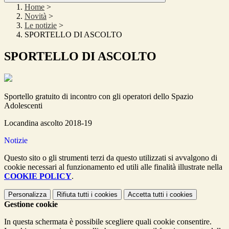
Home
>
Novità
>
Le notizie
>
SPORTELLO DI ASCOLTO
SPORTELLO DI ASCOLTO
Sportello gratuito di incontro con gli operatori dello Spazio
Adolescenti
Locandina ascolto 2018-19
Notizie
Questo sito o gli strumenti terzi da questo utilizzati si avvalgono di
cookie necessari al funzionamento ed utili alle finalità illustrate nella
COOKIE POLICY
.
Personalizza
Rifiuta tutti
i cookies
Accetta tutti
i cookies
Gestione cookie
In questa schermata è possibile scegliere quali cookie consentire.