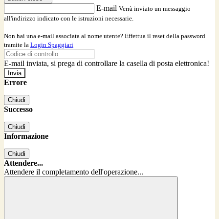
E-mail
Verrà inviato un messaggio
all'indirizzo indicato con le istruzioni necessarie.
Non hai una e-mail associata al nome utente? Effettua il reset della password
tramite la
Login Spaggiari
E-mail inviata, si prega di controllare la casella di posta elettronica!
Errore
Chiudi
Successo
Chiudi
Informazione
Chiudi
Attendere...
Attendere il completamento dell'operazione...