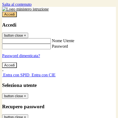
Salta al contenuto
Accedi
Accedi
button close
×
Nome Utente
Password
Password dimenticata?
-
Entra con SPID
Entra con CIE
Seleziona utente
button close
×
Recupero password
button close
×