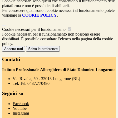
I cookie necessari sono quelli che consentono il funzionamento della
piattaforma e non è possibile disabilitarli.
Per conoscere quali sono i cookie necessari al funzionamento potete
visionare la
COOKIE POLICY
.
Cookie necessari per il funzionamento
I cookie necessari per il funzionamento non possono essere
disabilitati. È possibile consultare l'elenco nella pagina della cookie
policy.
Accetta tutti
Salva le preferenze
Contatti
Istituto Professionale Alberghiero di Stato Dolomieu Longarone
Via Rivalta, 50 - 32013 Longarone (BL)
Tel:
Tel. 0437.770480
Seguici su
Facebook
Youtube
Instagram