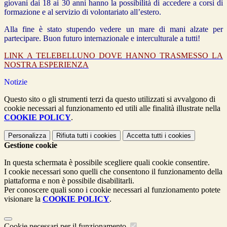
giovani dai 18 ai 30 anni hanno la possibilità di accedere a corsi di
formazione e al servizio di volontariato all’estero.
Alla fine è stato stupendo vedere un mare di mani alzate per
partecipare. Buon futuro internazionale e interculturale a tutti!
LINK A TELEBELLUNO DOVE HANNO TRASMESSO LA
NOSTRA ESPERIENZA
Notizie
Questo sito o gli strumenti terzi da questo utilizzati si avvalgono di
cookie necessari al funzionamento ed utili alle finalità illustrate nella
COOKIE POLICY
.
Personalizza
Rifiuta tutti
i cookies
Accetta tutti
i cookies
Gestione cookie
In questa schermata è possibile scegliere quali cookie consentire.
I cookie necessari sono quelli che consentono il funzionamento della
piattaforma e non è possibile disabilitarli.
Per conoscere quali sono i cookie necessari al funzionamento potete
visionare la
COOKIE POLICY
.
Cookie necessari per il funzionamento