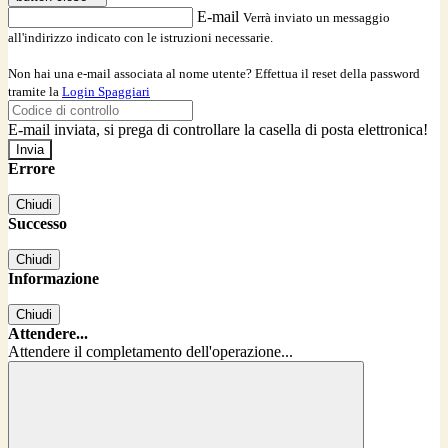
E-mail
Verrà inviato un messaggio
all'indirizzo indicato con le istruzioni necessarie.
Non hai una e-mail associata al nome utente? Effettua il reset della password
tramite la
Login Spaggiari
E-mail inviata, si prega di controllare la casella di posta elettronica!
Errore
Chiudi
Successo
Chiudi
Informazione
Chiudi
Attendere...
Attendere il completamento dell'operazione...