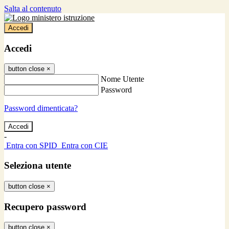
Salta al contenuto
Accedi
Accedi
button close
×
Nome Utente
Password
Password dimenticata?
-
Entra con SPID
Entra con CIE
Seleziona utente
button close
×
Recupero password
button close
×