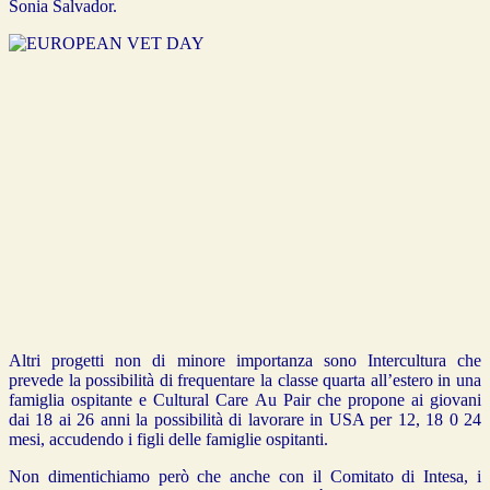
Sonia Salvador.
Altri progetti non di minore importanza sono Intercultura che
prevede la possibilità di frequentare la classe quarta all’estero in una
famiglia ospitante e Cultural Care Au Pair che propone ai giovani
dai 18 ai 26 anni la possibilità di lavorare in USA per 12, 18 0 24
mesi, accudendo i figli delle famiglie ospitanti.
Non dimentichiamo però che anche con il Comitato di Intesa, i