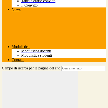
Tabella orario convitto
Il Convitto
News
Modulistica
Modulistica docenti
Modulistica studenti
Contatti
Campo di ricerca per le pagine del sito