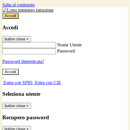
Salta al contenuto
Accedi
Accedi
button close
×
Nome Utente
Password
Password dimenticata?
-
Entra con SPID
Entra con CIE
Seleziona utente
button close
×
Recupero password
button close
×