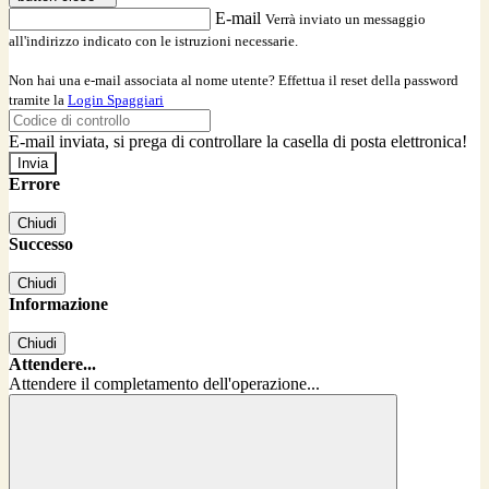
E-mail
Verrà inviato un messaggio
all'indirizzo indicato con le istruzioni necessarie.
Non hai una e-mail associata al nome utente? Effettua il reset della password
tramite la
Login Spaggiari
E-mail inviata, si prega di controllare la casella di posta elettronica!
Errore
Chiudi
Successo
Chiudi
Informazione
Chiudi
Attendere...
Attendere il completamento dell'operazione...