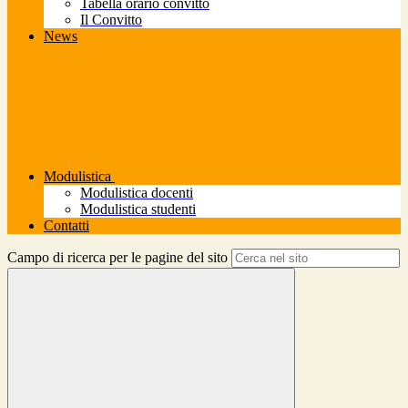
Tabella orario convitto
Il Convitto
News
Modulistica
Modulistica docenti
Modulistica studenti
Contatti
Campo di ricerca per le pagine del sito