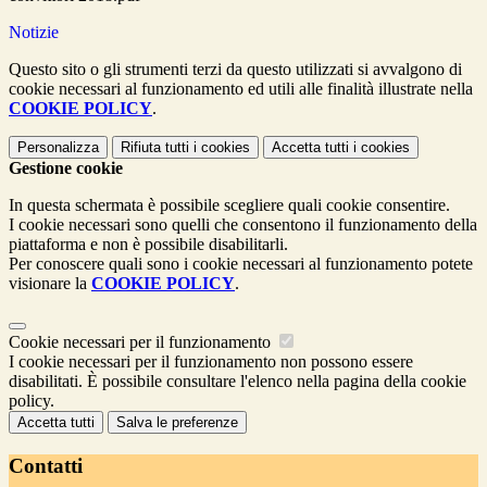
Notizie
Questo sito o gli strumenti terzi da questo utilizzati si avvalgono di
cookie necessari al funzionamento ed utili alle finalità illustrate nella
COOKIE POLICY
.
Personalizza
Rifiuta tutti
i cookies
Accetta tutti
i cookies
Gestione cookie
In questa schermata è possibile scegliere quali cookie consentire.
I cookie necessari sono quelli che consentono il funzionamento della
piattaforma e non è possibile disabilitarli.
Per conoscere quali sono i cookie necessari al funzionamento potete
visionare la
COOKIE POLICY
.
Cookie necessari per il funzionamento
I cookie necessari per il funzionamento non possono essere
disabilitati. È possibile consultare l'elenco nella pagina della cookie
policy.
Accetta tutti
Salva le preferenze
Contatti