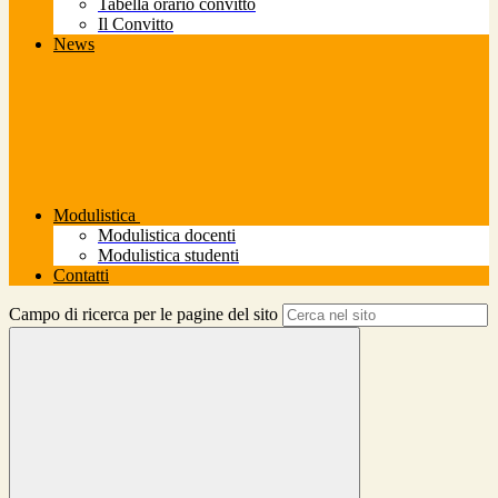
Tabella orario convitto
Il Convitto
News
Modulistica
Modulistica docenti
Modulistica studenti
Contatti
Campo di ricerca per le pagine del sito