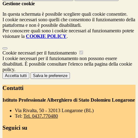
Gestione cookie
In questa schermata è possibile scegliere quali cookie consentire.
I cookie necessari sono quelli che consentono il funzionamento della
piattaforma e non è possibile disabilitarli.
Per conoscere quali sono i cookie necessari al funzionamento potete
visionare la
COOKIE POLICY
.
Cookie necessari per il funzionamento
I cookie necessari per il funzionamento non possono essere
disabilitati. È possibile consultare l'elenco nella pagina della cookie
policy.
Accetta tutti
Salva le preferenze
Contatti
Istituto Professionale Alberghiero di Stato Dolomieu Longarone
Via Rivalta, 50 - 32013 Longarone (BL)
Tel:
Tel. 0437.770480
Seguici su