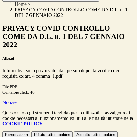
Home
>
PRIVACY COVID CONTROLLO COME DA D.L. n. 1
DEL 7 GENNAIO 2022
PRIVACY COVID CONTROLLO
COME DA D.L. n. 1 DEL 7 GENNAIO
2022
Allegati
Informativa sulla privacy dei dati personali per la verifica dei
requisiti ex art. 4 comma_1.pdf
File PDF
Contatore click: 46
Notizie
Questo sito o gli strumenti terzi da questo utilizzati si avvalgono di
cookie necessari al funzionamento ed utili alle finalità illustrate nella
COOKIE POLICY
.
Personalizza
Rifiuta tutti
i cookies
Accetta tutti
i cookies