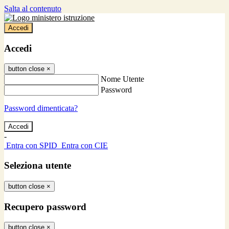
Salta al contenuto
Accedi
Accedi
button close
×
Nome Utente
Password
Password dimenticata?
-
Entra con SPID
Entra con CIE
Seleziona utente
button close
×
Recupero password
button close
×