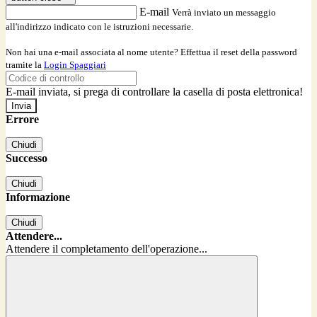
E-mail
Verrà inviato un messaggio
all'indirizzo indicato con le istruzioni necessarie.
Non hai una e-mail associata al nome utente? Effettua il reset della password
tramite la
Login Spaggiari
E-mail inviata, si prega di controllare la casella di posta elettronica!
Errore
Chiudi
Successo
Chiudi
Informazione
Chiudi
Attendere...
Attendere il completamento dell'operazione...