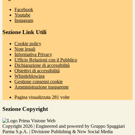
Facebook
Youtube
Instagram
Sezione Link Utili
Cookie policy
Note legali
Informativa Privacy
Ufficio Relazioni con il Pubblico
Dichiarazione di accessibilità
Obiettivi di accessibilità
Whistleblowing
Gestione consensi cookie
Amministrazione trasparente
Pagina visualizzata
281
volte
Sezione Copyright
Copyright 2026 | Engineered and powered by Gruppo Spaggiari
Parma S.p.A. | Divisione Publishing & New Social Media