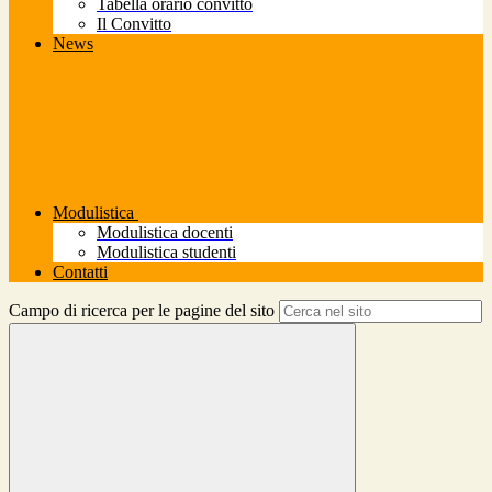
Tabella orario convitto
Il Convitto
News
Modulistica
Modulistica docenti
Modulistica studenti
Contatti
Campo di ricerca per le pagine del sito