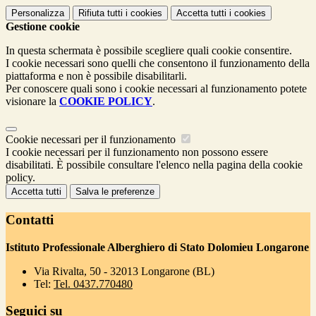
Personalizza
Rifiuta tutti
i cookies
Accetta tutti
i cookies
Gestione cookie
In questa schermata è possibile scegliere quali cookie consentire.
I cookie necessari sono quelli che consentono il funzionamento della
piattaforma e non è possibile disabilitarli.
Per conoscere quali sono i cookie necessari al funzionamento potete
visionare la
COOKIE POLICY
.
Cookie necessari per il funzionamento
I cookie necessari per il funzionamento non possono essere
disabilitati. È possibile consultare l'elenco nella pagina della cookie
policy.
Accetta tutti
Salva le preferenze
Contatti
Istituto Professionale Alberghiero di Stato Dolomieu Longarone
Via Rivalta, 50 - 32013 Longarone (BL)
Tel:
Tel. 0437.770480
Seguici su