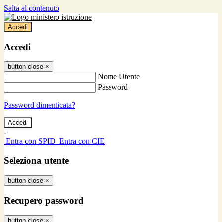
Salta al contenuto
Accedi
Accedi
button close
×
Nome Utente
Password
Password dimenticata?
-
Entra con SPID
Entra con CIE
Seleziona utente
button close
×
Recupero password
button close
×