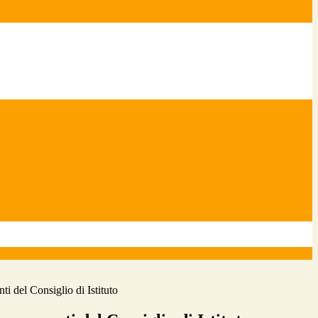
 del Consiglio di Istituto