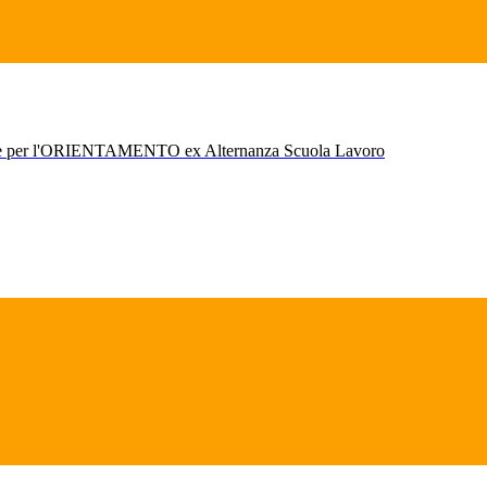
r l'ORIENTAMENTO ex Alternanza Scuola Lavoro