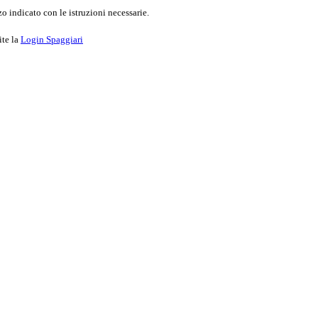
o indicato con le istruzioni necessarie.
ite la
Login Spaggiari