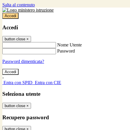
Salta al contenuto
Accedi
Accedi
button close
×
Nome Utente
Password
Password dimenticata?
-
Entra con SPID
Entra con CIE
Seleziona utente
button close
×
Recupero password
button close
×