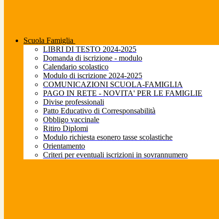
Scuola Famiglia
LIBRI DI TESTO 2024-2025
Domanda di iscrizione - modulo
Calendario scolastico
Modulo di iscrizione 2024-2025
COMUNICAZIONI SCUOLA-FAMIGLIA
PAGO IN RETE - NOVITA' PER LE FAMIGLIE
Divise professionali
Patto Educativo di Corresponsabilità
Obbligo vaccinale
Ritiro Diplomi
Modulo richiesta esonero tasse scolastiche
Orientamento
Criteri per eventuali iscrizioni in sovrannumero