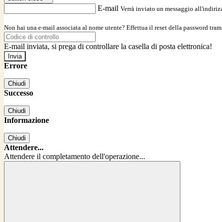
E-mail
Verrà inviato un messaggio all'indirizz
Non hai una e-mail associata al nome utente? Effettua il reset della password tram
E-mail inviata, si prega di controllare la casella di posta elettronica!
Errore
Chiudi
Successo
Chiudi
Informazione
Chiudi
Attendere...
Attendere il completamento dell'operazione...