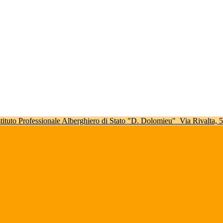
stituto Professionale Alberghiero di Stato "D. Dolomieu"
Via Rivalta,