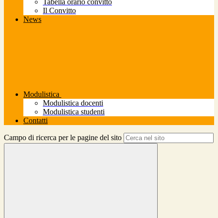
Tabella orario convitto
Il Convitto
News
Modulistica
Modulistica docenti
Modulistica studenti
Contatti
Campo di ricerca per le pagine del sito