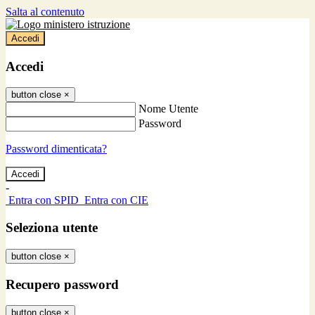
Salta al contenuto
Accedi
Accedi
button close
×
Nome Utente
Password
Password dimenticata?
-
Entra con SPID
Entra con CIE
Seleziona utente
button close
×
Recupero password
button close
×