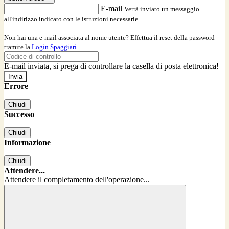
E-mail
Verrà inviato un messaggio
all'indirizzo indicato con le istruzioni necessarie.
Non hai una e-mail associata al nome utente? Effettua il reset della password
tramite la
Login Spaggiari
E-mail inviata, si prega di controllare la casella di posta elettronica!
Errore
Chiudi
Successo
Chiudi
Informazione
Chiudi
Attendere...
Attendere il completamento dell'operazione...