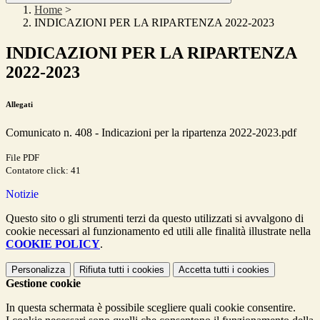
Home
>
INDICAZIONI PER LA RIPARTENZA 2022-2023
INDICAZIONI PER LA RIPARTENZA
2022-2023
Allegati
Comunicato n. 408 - Indicazioni per la ripartenza 2022-2023.pdf
File PDF
Contatore click: 41
Notizie
Questo sito o gli strumenti terzi da questo utilizzati si avvalgono di
cookie necessari al funzionamento ed utili alle finalità illustrate nella
COOKIE POLICY
.
Personalizza
Rifiuta tutti
i cookies
Accetta tutti
i cookies
Gestione cookie
In questa schermata è possibile scegliere quali cookie consentire.