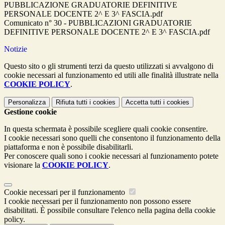
PUBBLICAZIONE GRADUATORIE DEFINITIVE
PERSONALE DOCENTE 2^ E 3^ FASCIA.pdf
Comunicato n° 30 - PUBBLICAZIONI GRADUATORIE
DEFINITIVE PERSONALE DOCENTE 2^ E 3^ FASCIA.pdf
Notizie
Questo sito o gli strumenti terzi da questo utilizzati si avvalgono di
cookie necessari al funzionamento ed utili alle finalità illustrate nella
COOKIE POLICY
.
Personalizza
Rifiuta tutti
i cookies
Accetta tutti
i cookies
Gestione cookie
In questa schermata è possibile scegliere quali cookie consentire.
I cookie necessari sono quelli che consentono il funzionamento della
piattaforma e non è possibile disabilitarli.
Per conoscere quali sono i cookie necessari al funzionamento potete
visionare la
COOKIE POLICY
.
Cookie necessari per il funzionamento
I cookie necessari per il funzionamento non possono essere
disabilitati. È possibile consultare l'elenco nella pagina della cookie
policy.