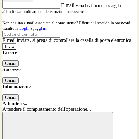
E-mail
Verrà inviato un messaggio
all'indirizzo indicato con le istruzioni necessarie.
Non hai una e-mail associata al nome utente? Effettua il reset della password
tramite la
Login Spaggiari
E-mail inviata, si prega di controllare la casella di posta elettronica!
Errore
Chiudi
Successo
Chiudi
Informazione
Chiudi
Attendere...
Attendere il completamento dell'operazione...