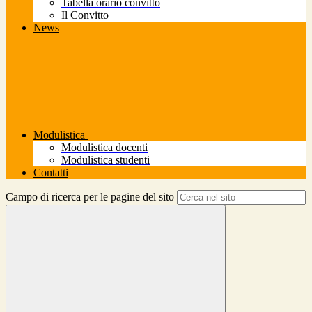
Tabella orario convitto
Il Convitto
News
Modulistica
Modulistica docenti
Modulistica studenti
Contatti
Campo di ricerca per le pagine del sito