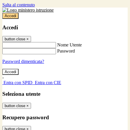
Salta al contenuto
Accedi
Accedi
button close
×
Nome Utente
Password
Password dimenticata?
-
Entra con SPID
Entra con CIE
Seleziona utente
button close
×
Recupero password
button close
×