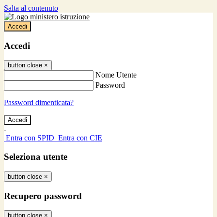
Salta al contenuto
Accedi
Accedi
button close
×
Nome Utente
Password
Password dimenticata?
-
Entra con SPID
Entra con CIE
Seleziona utente
button close
×
Recupero password
button close
×