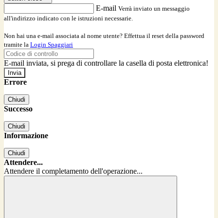
E-mail
Verrà inviato un messaggio
all'indirizzo indicato con le istruzioni necessarie.
Non hai una e-mail associata al nome utente? Effettua il reset della password
tramite la
Login Spaggiari
E-mail inviata, si prega di controllare la casella di posta elettronica!
Errore
Chiudi
Successo
Chiudi
Informazione
Chiudi
Attendere...
Attendere il completamento dell'operazione...