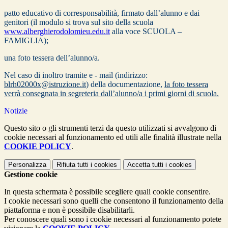
patto educativo di corresponsabilità, firmato dall’alunno e dai
genitori (il modulo si trova sul sito della scuola
www.alberghierodolomieu.edu.it
alla voce SCUOLA –
FAMIGLIA);
una foto tessera dell’alunno/a.
Nel caso di inoltro tramite e - mail (indirizzo:
blrh02000x@istruzione.it
) della documentazione,
la foto tessera
verrà consegnata in segreteria dall’alunno/a i primi giorni di scuola.
Notizie
Questo sito o gli strumenti terzi da questo utilizzati si avvalgono di
cookie necessari al funzionamento ed utili alle finalità illustrate nella
COOKIE POLICY
.
Personalizza
Rifiuta tutti
i cookies
Accetta tutti
i cookies
Gestione cookie
In questa schermata è possibile scegliere quali cookie consentire.
I cookie necessari sono quelli che consentono il funzionamento della
piattaforma e non è possibile disabilitarli.
Per conoscere quali sono i cookie necessari al funzionamento potete