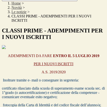
Home
>
Novità
>
Le notizie
>
CLASSI PRIME - ADEMPIMENTI PER I NUOVI
ISCRITTI
CLASSI PRIME - ADEMPIMENTI PER
I NUOVI ISCRITTI
ADEMPIMENTI DA FARE
ENTRO IL 5 LUGLIO 2019
PER I NUOVI ISCRITTI
A.S. 2019/2020
Inoltrare tramite e- mail o consegnare in segreteria:
certificato rilasciato dalla scuola di superamento esame scuola sec. di
1°grado (o autocertificazione) e certificazione della competenze -
comunicare eventuale esito negativo;
fotocopia della Carta di Identità e del codice fiscale dell’alunno/a;