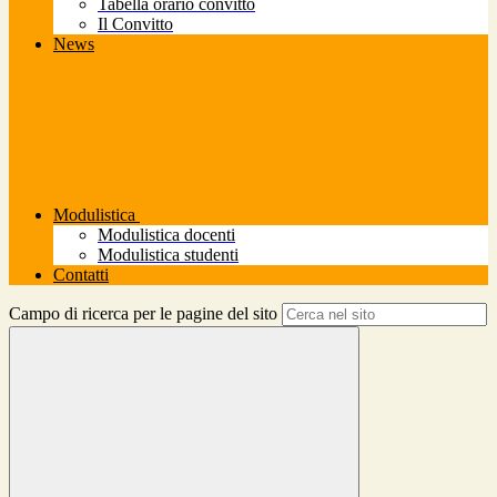
Tabella orario convitto
Il Convitto
News
Modulistica
Modulistica docenti
Modulistica studenti
Contatti
Campo di ricerca per le pagine del sito