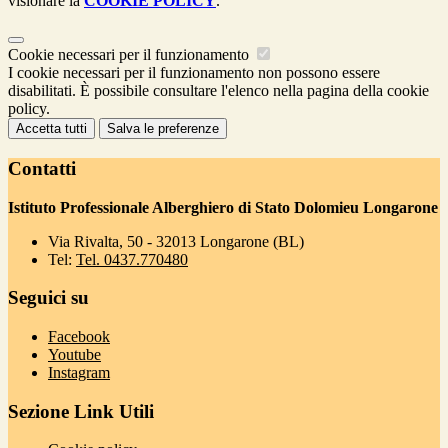
visionare la
COOKIE POLICY
.
Cookie necessari per il funzionamento
I cookie necessari per il funzionamento non possono essere
disabilitati. È possibile consultare l'elenco nella pagina della cookie
policy.
Accetta tutti
Salva le preferenze
Contatti
Istituto Professionale Alberghiero di Stato Dolomieu Longarone
Via Rivalta, 50 - 32013 Longarone (BL)
Tel:
Tel. 0437.770480
Seguici su
Facebook
Youtube
Instagram
Sezione Link Utili