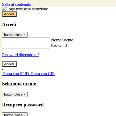
Salta al contenuto
Accedi
Accedi
button close
×
Nome Utente
Password
Password dimenticata?
-
Entra con SPID
Entra con CIE
Seleziona utente
button close
×
Recupero password
button close
×