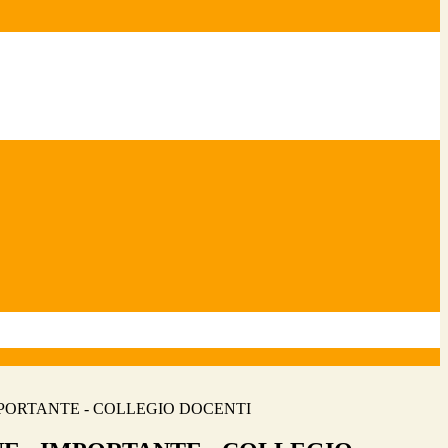
MPORTANTE - COLLEGIO DOCENTI