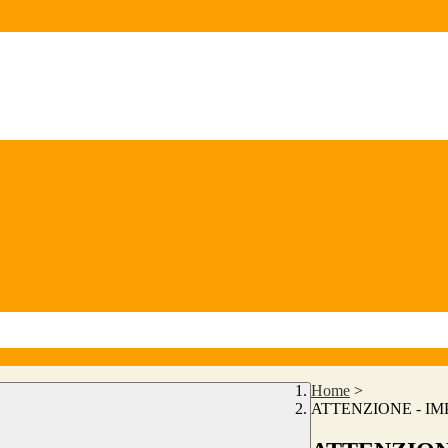
Home
>
ATTENZIONE - I