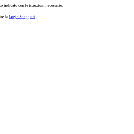
o indicato con le istruzioni necessarie.
ite la
Login Spaggiari