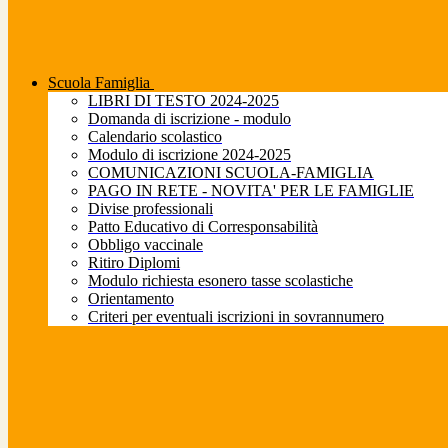
Scuola Famiglia
LIBRI DI TESTO 2024-2025
Domanda di iscrizione - modulo
Calendario scolastico
Modulo di iscrizione 2024-2025
COMUNICAZIONI SCUOLA-FAMIGLIA
PAGO IN RETE - NOVITA' PER LE FAMIGLIE
Divise professionali
Patto Educativo di Corresponsabilità
Obbligo vaccinale
Ritiro Diplomi
Modulo richiesta esonero tasse scolastiche
Orientamento
Criteri per eventuali iscrizioni in sovrannumero