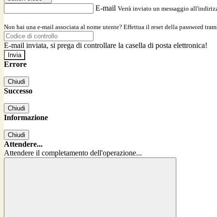
E-mail
Verrà inviato un messaggio all'indirizz
Non hai una e-mail associata al nome utente? Effettua il reset della password tram
E-mail inviata, si prega di controllare la casella di posta elettronica!
Errore
Chiudi
Successo
Chiudi
Informazione
Chiudi
Attendere...
Attendere il completamento dell'operazione...