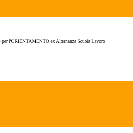
r l'ORIENTAMENTO ex Alternanza Scuola Lavoro