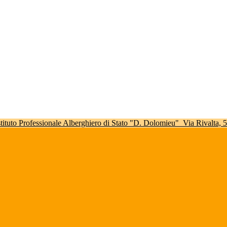
stituto Professionale Alberghiero di Stato "D. Dolomieu"
Via Rivalta,