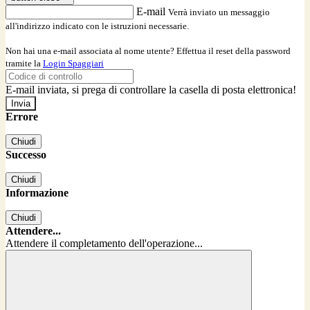
E-mail
Verrà inviato un messaggio
all'indirizzo indicato con le istruzioni necessarie.
Non hai una e-mail associata al nome utente? Effettua il reset della password
tramite la
Login Spaggiari
E-mail inviata, si prega di controllare la casella di posta elettronica!
Errore
Chiudi
Successo
Chiudi
Informazione
Chiudi
Attendere...
Attendere il completamento dell'operazione...