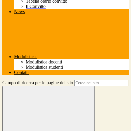
Tabella orario convitto
Il Convitto
News
Modulistica
Modulistica docenti
Modulistica studenti
Contatti
Campo di ricerca per le pagine del sito