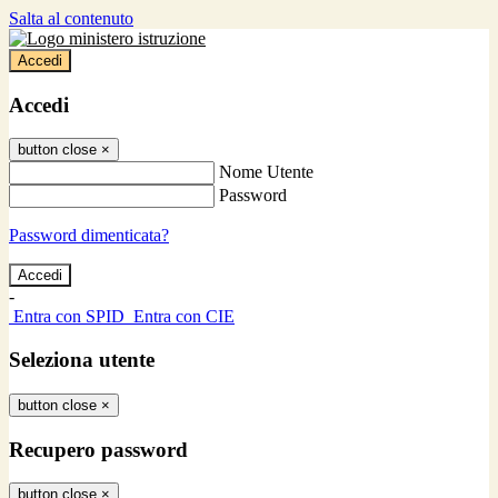
Salta al contenuto
Accedi
Accedi
button close
×
Nome Utente
Password
Password dimenticata?
-
Entra con SPID
Entra con CIE
Seleziona utente
button close
×
Recupero password
button close
×