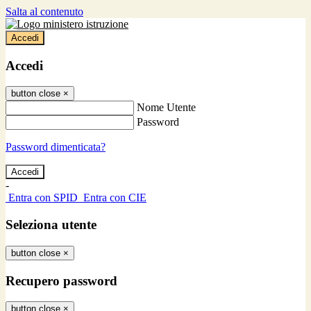
Salta al contenuto
Accedi
Accedi
button close
×
Nome Utente
Password
Password dimenticata?
-
Entra con SPID
Entra con CIE
Seleziona utente
button close
×
Recupero password
button close
×