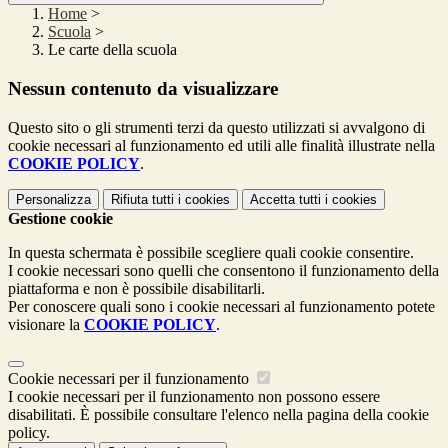
Home
>
Scuola
>
Le carte della scuola
Nessun contenuto da visualizzare
Questo sito o gli strumenti terzi da questo utilizzati si avvalgono di
cookie necessari al funzionamento ed utili alle finalità illustrate nella
COOKIE POLICY
.
Personalizza
Rifiuta tutti
i cookies
Accetta tutti
i cookies
Gestione cookie
In questa schermata è possibile scegliere quali cookie consentire.
I cookie necessari sono quelli che consentono il funzionamento della
piattaforma e non è possibile disabilitarli.
Per conoscere quali sono i cookie necessari al funzionamento potete
visionare la
COOKIE POLICY
.
Cookie necessari per il funzionamento
I cookie necessari per il funzionamento non possono essere
disabilitati. È possibile consultare l'elenco nella pagina della cookie
policy.