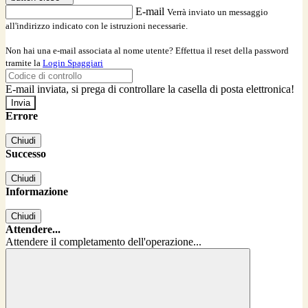
E-mail
Verrà inviato un messaggio
all'indirizzo indicato con le istruzioni necessarie.
Non hai una e-mail associata al nome utente? Effettua il reset della password
tramite la
Login Spaggiari
E-mail inviata, si prega di controllare la casella di posta elettronica!
Errore
Chiudi
Successo
Chiudi
Informazione
Chiudi
Attendere...
Attendere il completamento dell'operazione...