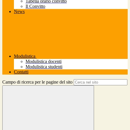
Tabella orario convitto
Il Convitto
News
Modulistica
Modulistica docenti
Modulistica studenti
Contatti
Campo di ricerca per le pagine del sito