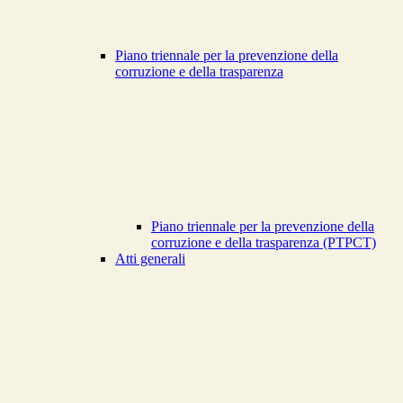
Piano triennale per la prevenzione della
corruzione e della trasparenza
Piano triennale per la prevenzione della
corruzione e della trasparenza (PTPCT)
Atti generali