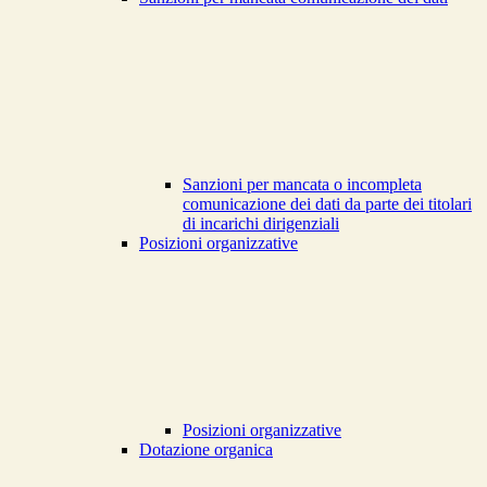
Sanzioni per mancata o incompleta
comunicazione dei dati da parte dei titolari
di incarichi dirigenziali
Posizioni organizzative
Posizioni organizzative
Dotazione organica