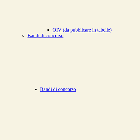
OIV (da pubblicare in tabelle)
Bandi di concorso
Bandi di concorso