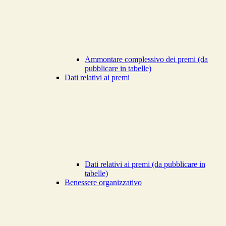
Ammontare complessivo dei premi (da
pubblicare in tabelle)
Dati relativi ai premi
Dati relativi ai premi (da pubblicare in
tabelle)
Benessere organizzativo