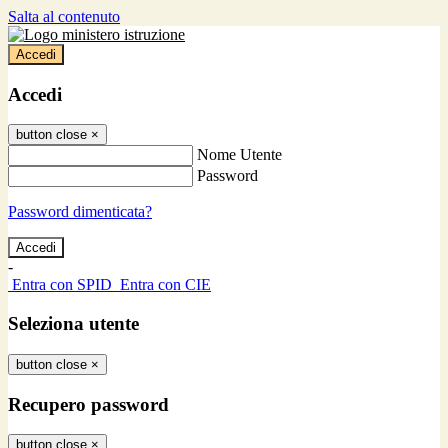
Salta al contenuto
Accedi
Accedi
button close
×
Nome Utente
Password
Password dimenticata?
-
Entra con SPID
Entra con CIE
Seleziona utente
button close
×
Recupero password
button close
×