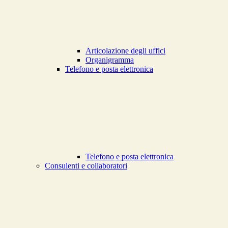
Articolazione degli uffici
Organigramma
Telefono e posta elettronica
Telefono e posta elettronica
Consulenti e collaboratori