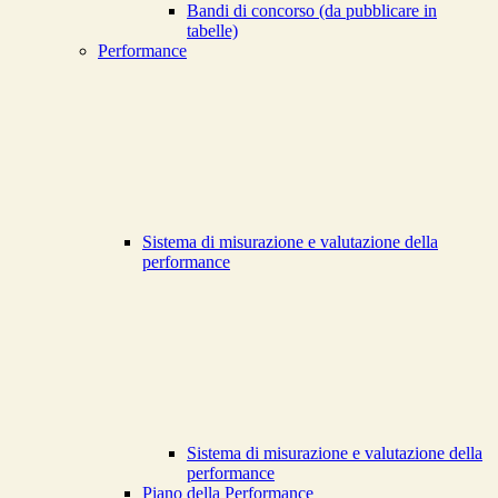
Bandi di concorso (da pubblicare in
tabelle)
Performance
Sistema di misurazione e valutazione della
performance
Sistema di misurazione e valutazione della
performance
Piano della Performance