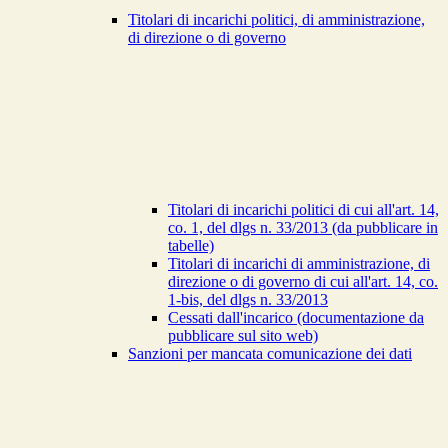
Titolari di incarichi politici, di amministrazione,
di direzione o di governo
Titolari di incarichi politici di cui all'art. 14,
co. 1, del dlgs n. 33/2013 (da pubblicare in
tabelle)
Titolari di incarichi di amministrazione, di
direzione o di governo di cui all'art. 14, co.
1-bis, del dlgs n. 33/2013
Cessati dall'incarico (documentazione da
pubblicare sul sito web)
Sanzioni per mancata comunicazione dei dati