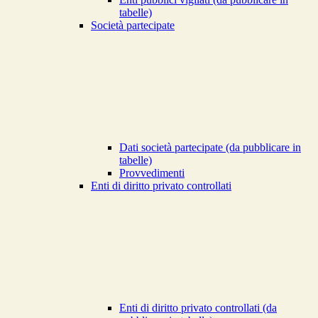
tabelle)
Società partecipate
Dati società partecipate (da pubblicare in
tabelle)
Provvedimenti
Enti di diritto privato controllati
Enti di diritto privato controllati (da