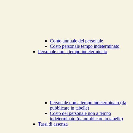
Conto annuale del personale
Costo personale tempo indeterminato
Personale non a tempo indeterminato
Personale non a tempo indeterminato (da
pubblicare in tabelle)
Costo del personale non a tempo
indeterminato (da pubblicare in tabelle)
Tassi di assenza