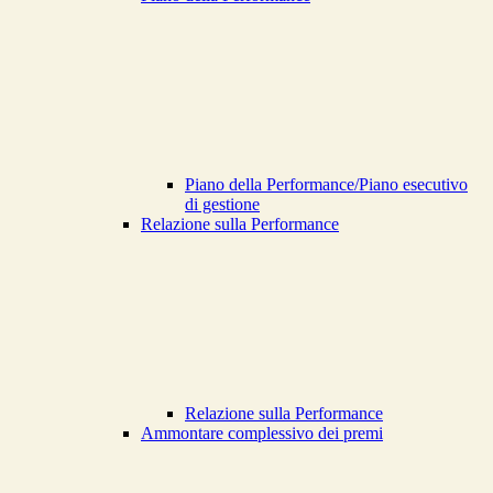
Piano della Performance/Piano esecutivo
di gestione
Relazione sulla Performance
Relazione sulla Performance
Ammontare complessivo dei premi