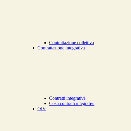
Contrattazione collettiva
Contrattazione integrativa
Contratti integrativi
Costi contratti integrativi
OIV