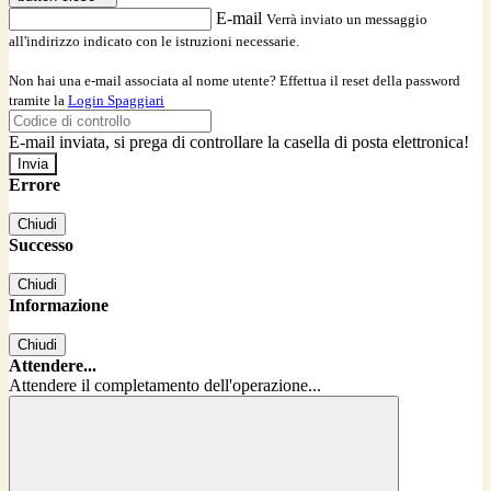
E-mail
Verrà inviato un messaggio
all'indirizzo indicato con le istruzioni necessarie.
Non hai una e-mail associata al nome utente? Effettua il reset della password
tramite la
Login Spaggiari
E-mail inviata, si prega di controllare la casella di posta elettronica!
Errore
Chiudi
Successo
Chiudi
Informazione
Chiudi
Attendere...
Attendere il completamento dell'operazione...