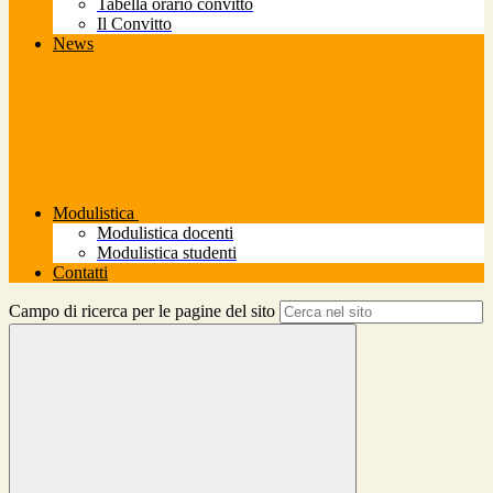
Tabella orario convitto
Il Convitto
News
Modulistica
Modulistica docenti
Modulistica studenti
Contatti
Campo di ricerca per le pagine del sito