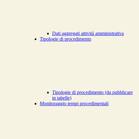
Dati aggregati attività amministrativa
Tipologie di procedimento
Tipologie di procedimento (da pubblicare
in tabelle)
Monitoraggio tempi procedimentali