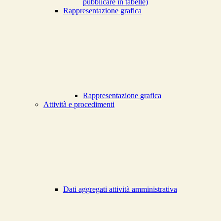
pubblicare in tabelle)
Rappresentazione grafica
Rappresentazione grafica
Attività e procedimenti
Dati aggregati attività amministrativa