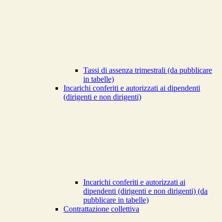
Tassi di assenza trimestrali (da pubblicare
in tabelle)
Incarichi conferiti e autorizzati ai dipendenti
(dirigenti e non dirigenti)
Incarichi conferiti e autorizzati ai
dipendenti (dirigenti e non dirigenti) (da
pubblicare in tabelle)
Contrattazione collettiva