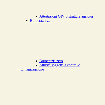
Attestazioni OIV o struttura analoga
Burocrazia zero
Burocrazia zero
Attività soggette a controllo
Organizzazione