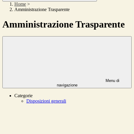
Home
>
Amministrazione Trasparente
Amministrazione Trasparente
Menu di
navigazione
Categorie
Disposizioni generali