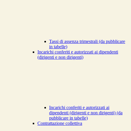
Tassi di assenza trimestrali (da pubblicare
in tabelle)
Incarichi conferiti e autorizzati ai dipendenti
(dirigenti e non dirigenti)
Incarichi conferiti e autorizzati ai
dipendenti (dirigenti e non dirigenti) (da
pubblicare in tabelle)
Contrattazione collettiva