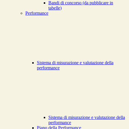
Bandi di concorso (da pubblicare in
tabelle)
Performance
Sistema di misurazione e valutazione della
performance
Sistema di misurazione e valutazione della
performance
Piano della Performance