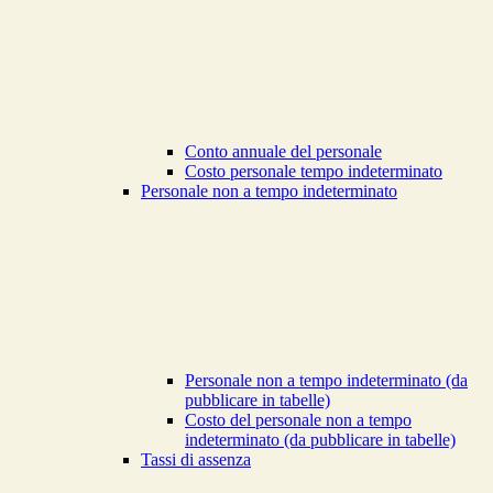
Conto annuale del personale
Costo personale tempo indeterminato
Personale non a tempo indeterminato
Personale non a tempo indeterminato (da
pubblicare in tabelle)
Costo del personale non a tempo
indeterminato (da pubblicare in tabelle)
Tassi di assenza