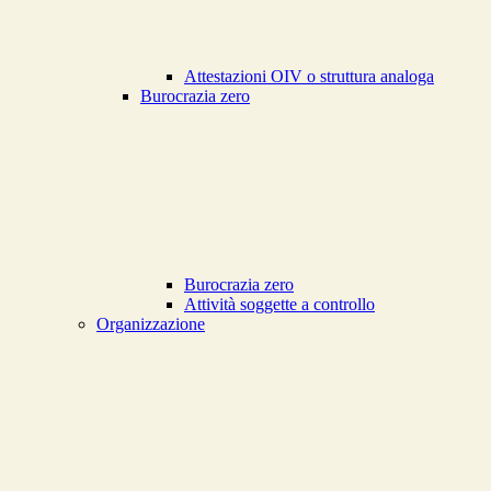
Attestazioni OIV o struttura analoga
Burocrazia zero
Burocrazia zero
Attività soggette a controllo
Organizzazione