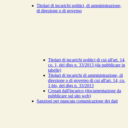
Titolari di incarichi politici, di amministrazione,
di direzione o di governo
Titolari di incarichi politici di cui all'art. 14,
co. 1, del dlgs n. 33/2013 (da pubblicare in
tabelle)
Titolari di incarichi di amministrazione, di
direzione o di governo di cui all'art. 14, co.
1-bis, del dlgs n. 33/2013
Cessati dall'incarico (documentazione da
pubblicare sul sito web)
Sanzioni per mancata comunicazione dei dati