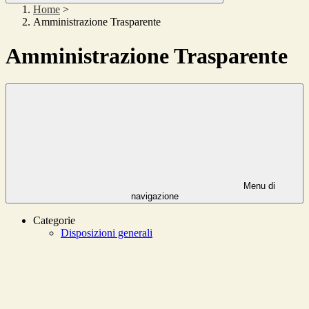
Home
>
Amministrazione Trasparente
Amministrazione Trasparente
Menu di
navigazione
Categorie
Disposizioni generali