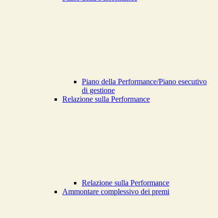
Piano della Performance/Piano esecutivo
di gestione
Relazione sulla Performance
Relazione sulla Performance
Ammontare complessivo dei premi