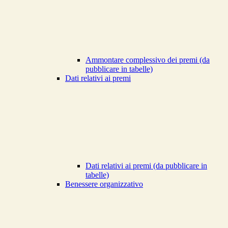
Ammontare complessivo dei premi (da
pubblicare in tabelle)
Dati relativi ai premi
Dati relativi ai premi (da pubblicare in
tabelle)
Benessere organizzativo