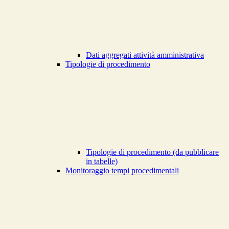
Dati aggregati attività amministrativa
Tipologie di procedimento
Tipologie di procedimento (da pubblicare
in tabelle)
Monitoraggio tempi procedimentali