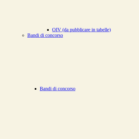
OIV (da pubblicare in tabelle)
Bandi di concorso
Bandi di concorso