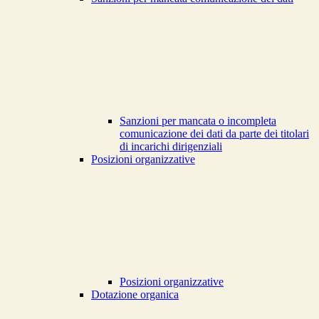
Sanzioni per mancata o incompleta
comunicazione dei dati da parte dei titolari
di incarichi dirigenziali
Posizioni organizzative
Posizioni organizzative
Dotazione organica