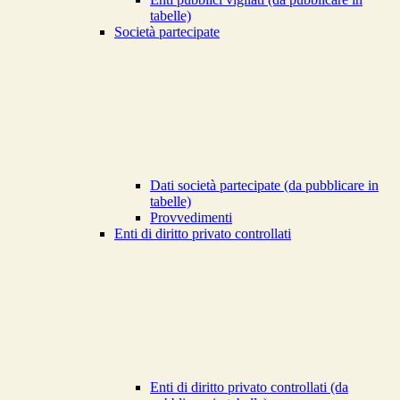
tabelle)
Società partecipate
Dati società partecipate (da pubblicare in
tabelle)
Provvedimenti
Enti di diritto privato controllati
Enti di diritto privato controllati (da