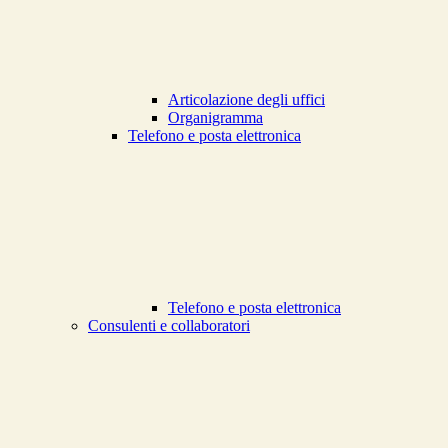
Articolazione degli uffici
Organigramma
Telefono e posta elettronica
Telefono e posta elettronica
Consulenti e collaboratori