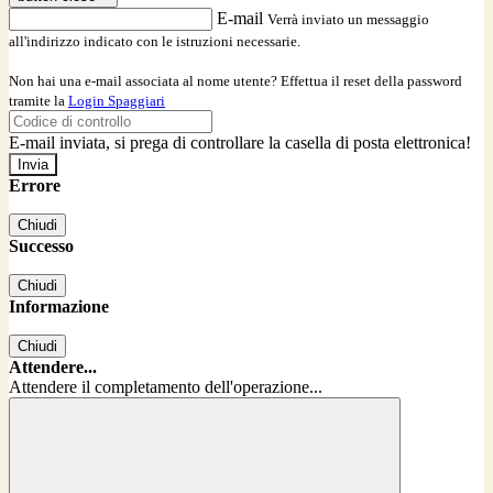
E-mail
Verrà inviato un messaggio
all'indirizzo indicato con le istruzioni necessarie.
Non hai una e-mail associata al nome utente? Effettua il reset della password
tramite la
Login Spaggiari
E-mail inviata, si prega di controllare la casella di posta elettronica!
Errore
Chiudi
Successo
Chiudi
Informazione
Chiudi
Attendere...
Attendere il completamento dell'operazione...