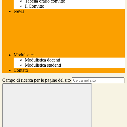
Tabella orario convitto
Il Convitto
News
Modulistica
Modulistica docenti
Modulistica studenti
Contatti
Campo di ricerca per le pagine del sito