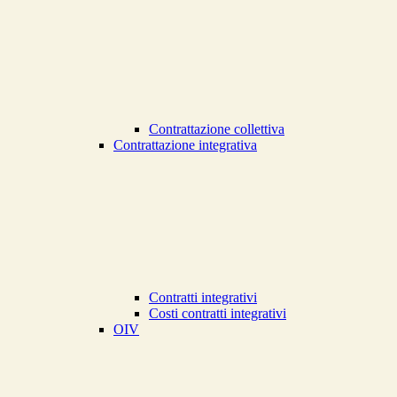
Contrattazione collettiva
Contrattazione integrativa
Contratti integrativi
Costi contratti integrativi
OIV