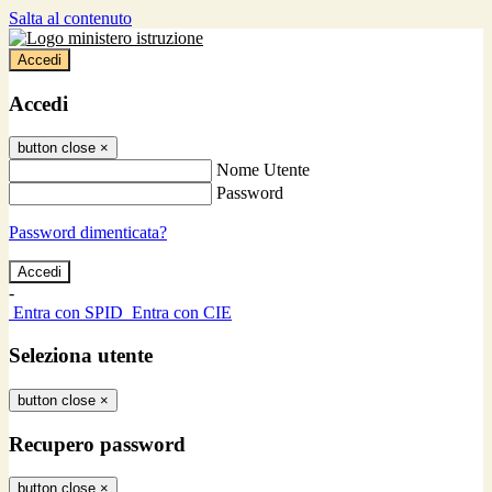
Salta al contenuto
Accedi
Accedi
button close
×
Nome Utente
Password
Password dimenticata?
-
Entra con SPID
Entra con CIE
Seleziona utente
button close
×
Recupero password
button close
×