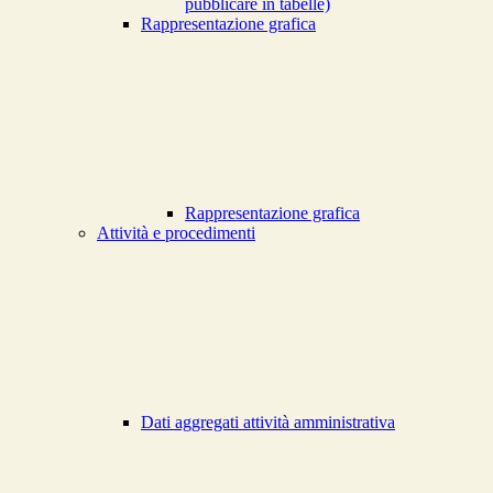
pubblicare in tabelle)
Rappresentazione grafica
Rappresentazione grafica
Attività e procedimenti
Dati aggregati attività amministrativa