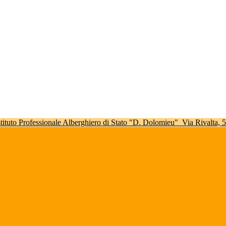
stituto Professionale Alberghiero di Stato "D. Dolomieu"
Via Rivalta,