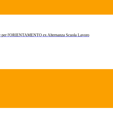
r l'ORIENTAMENTO ex Alternanza Scuola Lavoro