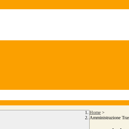
Home
>
Amministrazione Tra