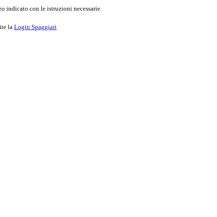
o indicato con le istruzioni necessarie.
ite la
Login Spaggiari