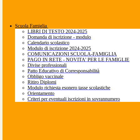
Scuola Famiglia
LIBRI DI TESTO 2024-2025
Domanda di iscrizione - modulo
Calendario scolastico
Modulo di iscrizione 2024-2025
COMUNICAZIONI SCUOLA-FAMIGLIA
PAGO IN RETE - NOVITA' PER LE FAMIGLIE
Divise professionali
Patto Educativo di Corresponsabilità
Obbligo vaccinale
Ritiro Diplomi
Modulo richiesta esonero tasse scolastiche
Orientamento
Criteri per eventuali iscrizioni in sovrannumero