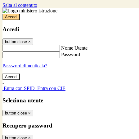
Salta al contenuto
Accedi
Accedi
button close
×
Nome Utente
Password
Password dimenticata?
-
Entra con SPID
Entra con CIE
Seleziona utente
button close
×
Recupero password
button close
×