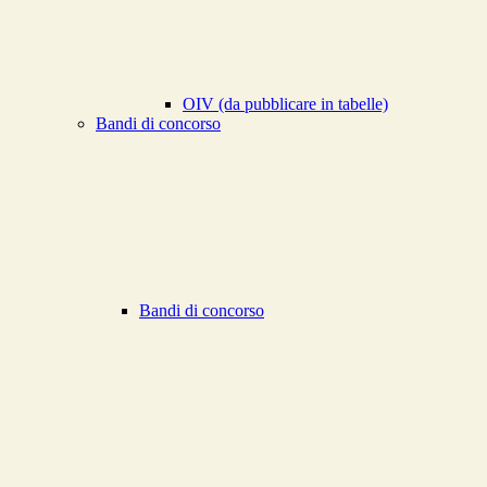
OIV (da pubblicare in tabelle)
Bandi di concorso
Bandi di concorso