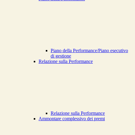
Piano della Performance/Piano esecutivo
di gestione
Relazione sulla Performance
Relazione sulla Performance
Ammontare complessivo dei premi