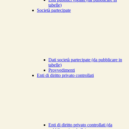
tabelle)
Società partecipate
Dati società partecipate (da pubblicare in
tabelle)
Provvedimenti
Enti di diritto privato controllati
Enti di diritto privato controllati (da