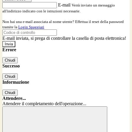
E-mail
Verrà inviato un messaggio
all'indirizzo indicato con le istruzioni necessarie.
Non hai una e-mail associata al nome utente? Effettua il reset della password
tramite la
Login Spaggiari
E-mail inviata, si prega di controllare la casella di posta elettronica!
Errore
Chiudi
Successo
Chiudi
Informazione
Chiudi
Attendere...
Attendere il completamento dell'operazione...