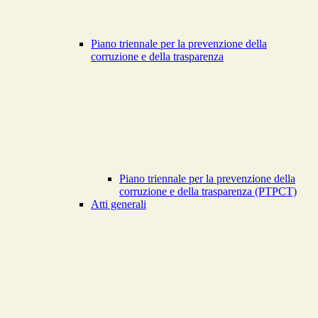
Piano triennale per la prevenzione della
corruzione e della trasparenza
Piano triennale per la prevenzione della
corruzione e della trasparenza (PTPCT)
Atti generali