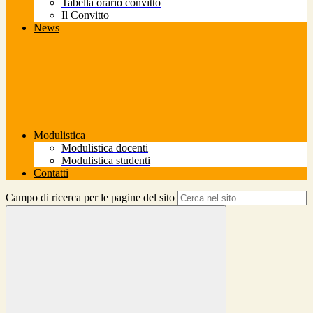
Tabella orario convitto
Il Convitto
News
Modulistica
Modulistica docenti
Modulistica studenti
Contatti
Campo di ricerca per le pagine del sito