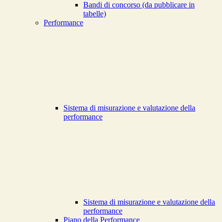
Bandi di concorso (da pubblicare in
tabelle)
Performance
Sistema di misurazione e valutazione della
performance
Sistema di misurazione e valutazione della
performance
Piano della Performance