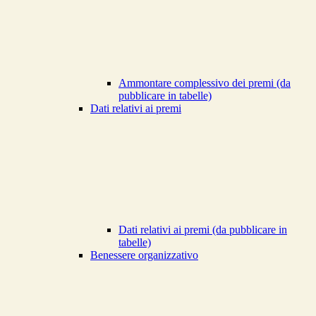
Ammontare complessivo dei premi (da
pubblicare in tabelle)
Dati relativi ai premi
Dati relativi ai premi (da pubblicare in
tabelle)
Benessere organizzativo