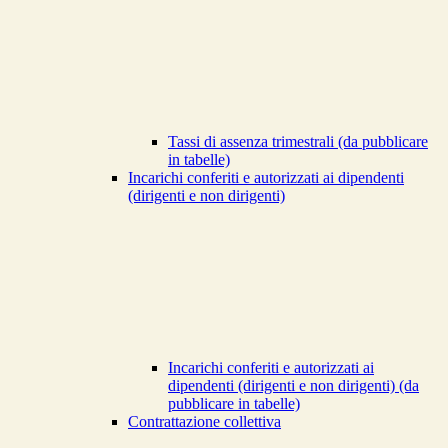
Tassi di assenza trimestrali (da pubblicare
in tabelle)
Incarichi conferiti e autorizzati ai dipendenti
(dirigenti e non dirigenti)
Incarichi conferiti e autorizzati ai
dipendenti (dirigenti e non dirigenti) (da
pubblicare in tabelle)
Contrattazione collettiva