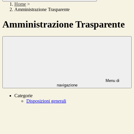
Home
>
Amministrazione Trasparente
Amministrazione Trasparente
Menu di
navigazione
Categorie
Disposizioni generali