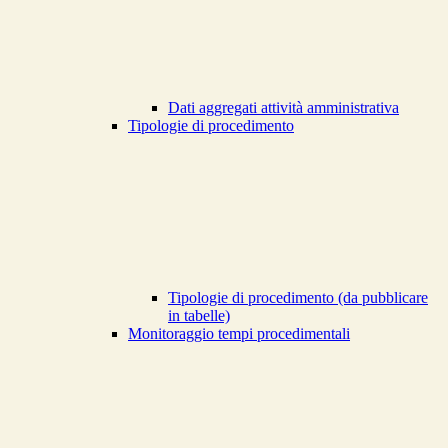
Dati aggregati attività amministrativa
Tipologie di procedimento
Tipologie di procedimento (da pubblicare
in tabelle)
Monitoraggio tempi procedimentali