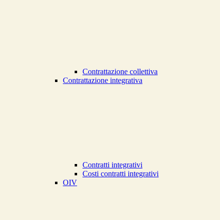
Contrattazione collettiva
Contrattazione integrativa
Contratti integrativi
Costi contratti integrativi
OIV