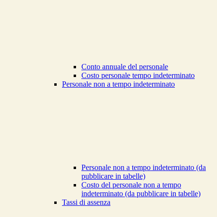
Conto annuale del personale
Costo personale tempo indeterminato
Personale non a tempo indeterminato
Personale non a tempo indeterminato (da
pubblicare in tabelle)
Costo del personale non a tempo
indeterminato (da pubblicare in tabelle)
Tassi di assenza