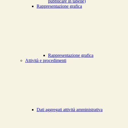
pubblicare in tabelle)
Rappresentazione grafica
Rappresentazione grafica
Attività e procedimenti
Dati aggregati attività amministrativa