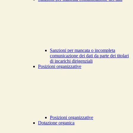
Sanzioni per mancata o incompleta
comunicazione dei dati da parte dei titolari
di incarichi dirigenziali
Posizioni organizzative
Posizioni organizzative
Dotazione organica