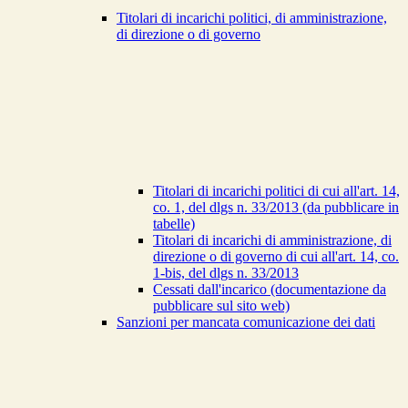
Titolari di incarichi politici, di amministrazione,
di direzione o di governo
Titolari di incarichi politici di cui all'art. 14,
co. 1, del dlgs n. 33/2013 (da pubblicare in
tabelle)
Titolari di incarichi di amministrazione, di
direzione o di governo di cui all'art. 14, co.
1-bis, del dlgs n. 33/2013
Cessati dall'incarico (documentazione da
pubblicare sul sito web)
Sanzioni per mancata comunicazione dei dati