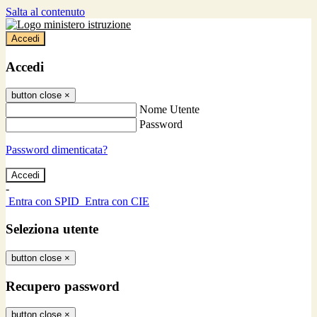
Salta al contenuto
Accedi
Accedi
button close
×
Nome Utente
Password
Password dimenticata?
-
Entra con SPID
Entra con CIE
Seleziona utente
button close
×
Recupero password
button close
×