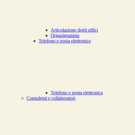
Articolazione degli uffici
Organigramma
Telefono e posta elettronica
Telefono e posta elettronica
Consulenti e collaboratori