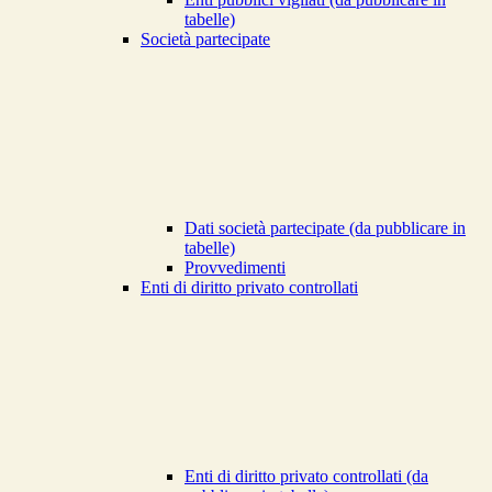
tabelle)
Società partecipate
Dati società partecipate (da pubblicare in
tabelle)
Provvedimenti
Enti di diritto privato controllati
Enti di diritto privato controllati (da