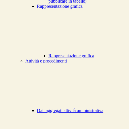
pubblicare in tabelle)
Rappresentazione grafica
Rappresentazione grafica
Attività e procedimenti
Dati aggregati attività amministrativa