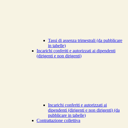
Tassi di assenza trimestrali (da pubblicare
in tabelle)
Incarichi conferiti e autorizzati ai dipendenti
(dirigenti e non dirigenti)
Incarichi conferiti e autorizzati ai
dipendenti (dirigenti e non dirigenti) (da
pubblicare in tabelle)
Contrattazione collettiva