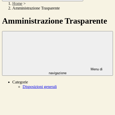
Home
>
Amministrazione Trasparente
Amministrazione Trasparente
Menu di
navigazione
Categorie
Disposizioni generali