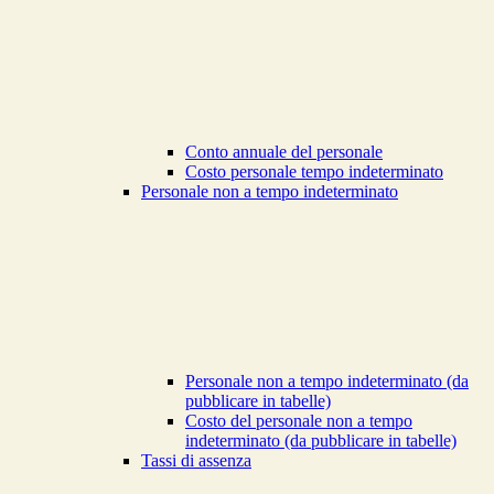
Conto annuale del personale
Costo personale tempo indeterminato
Personale non a tempo indeterminato
Personale non a tempo indeterminato (da
pubblicare in tabelle)
Costo del personale non a tempo
indeterminato (da pubblicare in tabelle)
Tassi di assenza