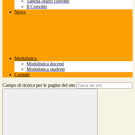
Tabella orario convitto
Il Convitto
News
Modulistica
Modulistica docenti
Modulistica studenti
Contatti
Campo di ricerca per le pagine del sito