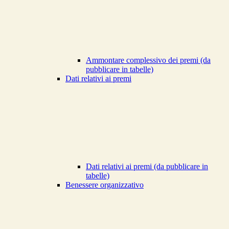
Ammontare complessivo dei premi (da
pubblicare in tabelle)
Dati relativi ai premi
Dati relativi ai premi (da pubblicare in
tabelle)
Benessere organizzativo