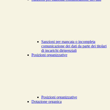
Sanzioni per mancata o incompleta
comunicazione dei dati da parte dei titolari
di incarichi dirigenziali
Posizioni organizzative
Posizioni organizzative
Dotazione organica