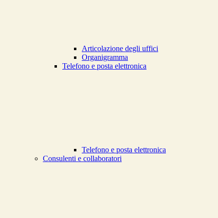
Articolazione degli uffici
Organigramma
Telefono e posta elettronica
Telefono e posta elettronica
Consulenti e collaboratori