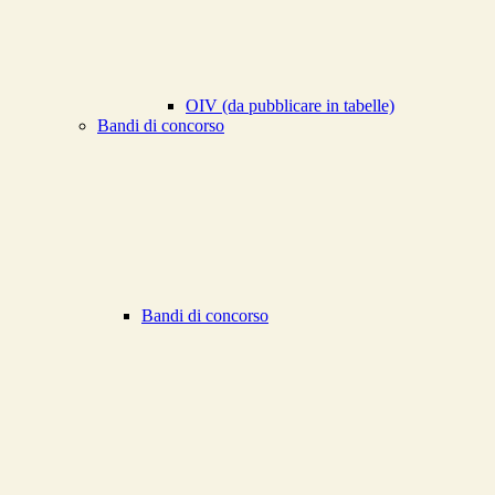
OIV (da pubblicare in tabelle)
Bandi di concorso
Bandi di concorso