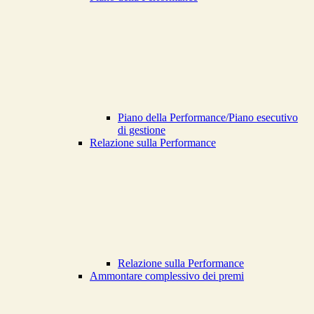
Piano della Performance/Piano esecutivo
di gestione
Relazione sulla Performance
Relazione sulla Performance
Ammontare complessivo dei premi