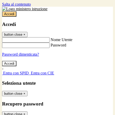
Salta al contenuto
Accedi
Accedi
button close
×
Nome Utente
Password
Password dimenticata?
-
Entra con SPID
Entra con CIE
Seleziona utente
button close
×
Recupero password
button close
×