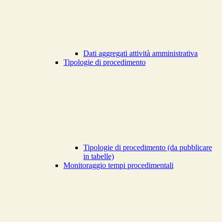
Dati aggregati attività amministrativa
Tipologie di procedimento
Tipologie di procedimento (da pubblicare
in tabelle)
Monitoraggio tempi procedimentali