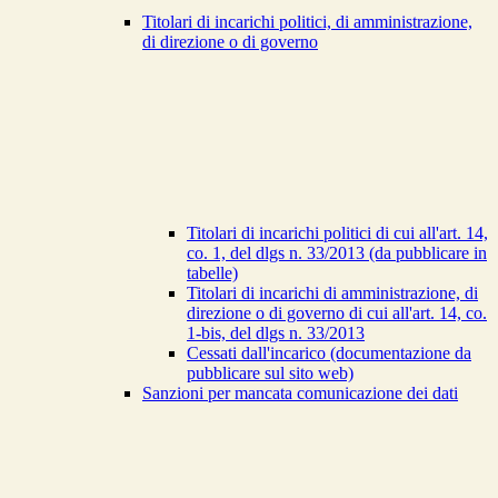
Titolari di incarichi politici, di amministrazione,
di direzione o di governo
Titolari di incarichi politici di cui all'art. 14,
co. 1, del dlgs n. 33/2013 (da pubblicare in
tabelle)
Titolari di incarichi di amministrazione, di
direzione o di governo di cui all'art. 14, co.
1-bis, del dlgs n. 33/2013
Cessati dall'incarico (documentazione da
pubblicare sul sito web)
Sanzioni per mancata comunicazione dei dati