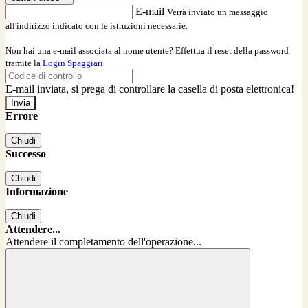
E-mail
Verrà inviato un messaggio
all'indirizzo indicato con le istruzioni necessarie.
Non hai una e-mail associata al nome utente? Effettua il reset della password
tramite la
Login Spaggiari
E-mail inviata, si prega di controllare la casella di posta elettronica!
Errore
Chiudi
Successo
Chiudi
Informazione
Chiudi
Attendere...
Attendere il completamento dell'operazione...