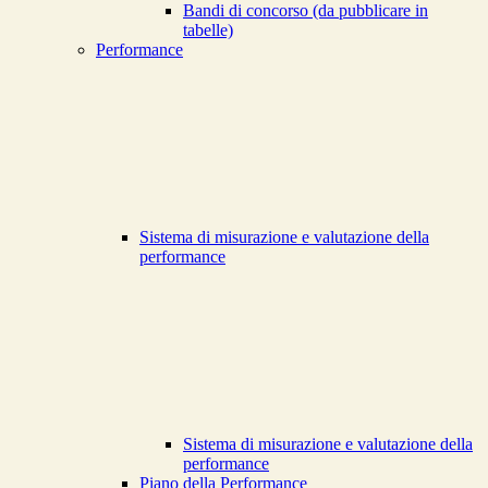
Bandi di concorso (da pubblicare in
tabelle)
Performance
Sistema di misurazione e valutazione della
performance
Sistema di misurazione e valutazione della
performance
Piano della Performance