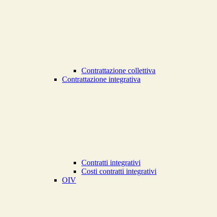
Contrattazione collettiva
Contrattazione integrativa
Contratti integrativi
Costi contratti integrativi
OIV