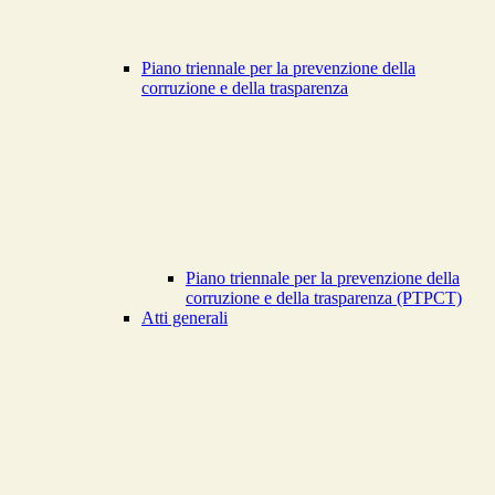
Piano triennale per la prevenzione della
corruzione e della trasparenza
Piano triennale per la prevenzione della
corruzione e della trasparenza (PTPCT)
Atti generali