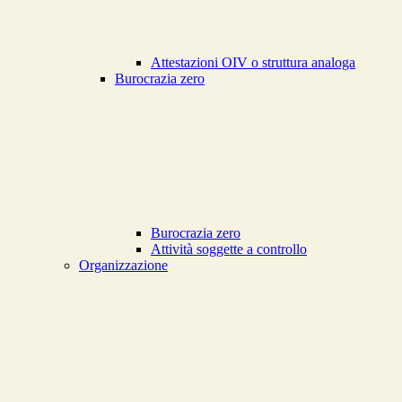
Attestazioni OIV o struttura analoga
Burocrazia zero
Burocrazia zero
Attività soggette a controllo
Organizzazione