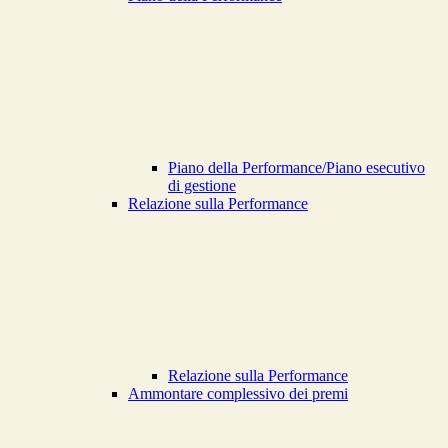
Piano della Performance/Piano esecutivo
di gestione
Relazione sulla Performance
Relazione sulla Performance
Ammontare complessivo dei premi