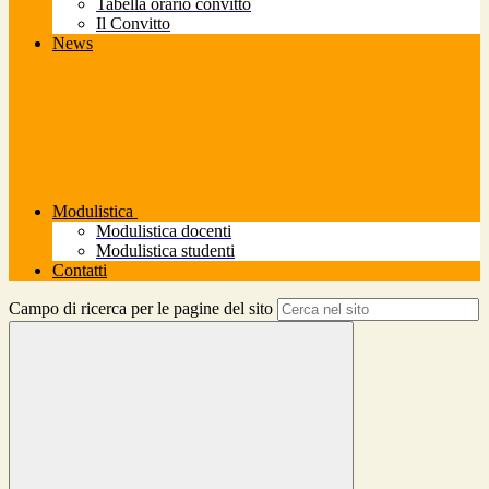
Tabella orario convitto
Il Convitto
News
Modulistica
Modulistica docenti
Modulistica studenti
Contatti
Campo di ricerca per le pagine del sito