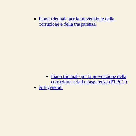
Piano triennale per la prevenzione della
corruzione e della trasparenza
Piano triennale per la prevenzione della
corruzione e della trasparenza (PTPCT)
Atti generali