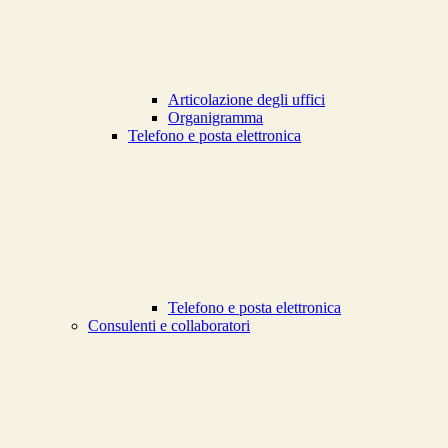
Articolazione degli uffici
Organigramma
Telefono e posta elettronica
Telefono e posta elettronica
Consulenti e collaboratori