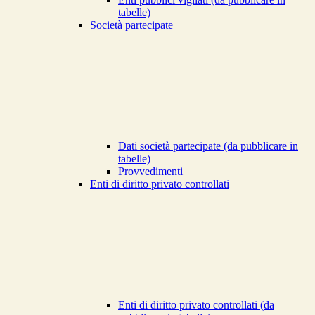
tabelle)
Società partecipate
Dati società partecipate (da pubblicare in
tabelle)
Provvedimenti
Enti di diritto privato controllati
Enti di diritto privato controllati (da