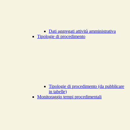
Dati aggregati attività amministrativa
Tipologie di procedimento
Tipologie di procedimento (da pubblicare
in tabelle)
Monitoraggio tempi procedimentali