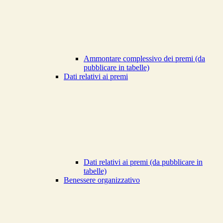
Ammontare complessivo dei premi (da
pubblicare in tabelle)
Dati relativi ai premi
Dati relativi ai premi (da pubblicare in
tabelle)
Benessere organizzativo