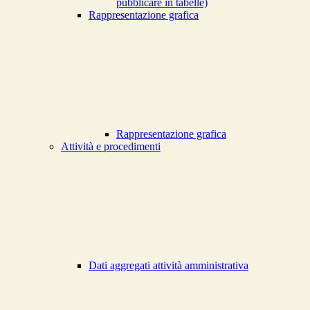
pubblicare in tabelle)
Rappresentazione grafica
Rappresentazione grafica
Attività e procedimenti
Dati aggregati attività amministrativa