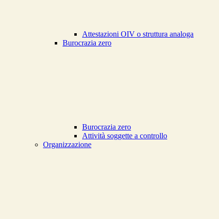
Attestazioni OIV o struttura analoga
Burocrazia zero
Burocrazia zero
Attività soggette a controllo
Organizzazione