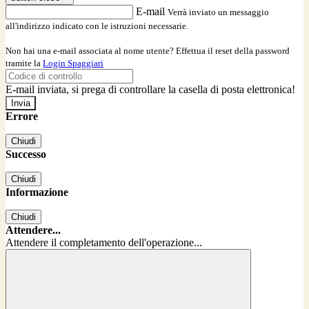
E-mail
Verrà inviato un messaggio
all'indirizzo indicato con le istruzioni necessarie.
Non hai una e-mail associata al nome utente? Effettua il reset della password
tramite la
Login Spaggiari
E-mail inviata, si prega di controllare la casella di posta elettronica!
Errore
Chiudi
Successo
Chiudi
Informazione
Chiudi
Attendere...
Attendere il completamento dell'operazione...