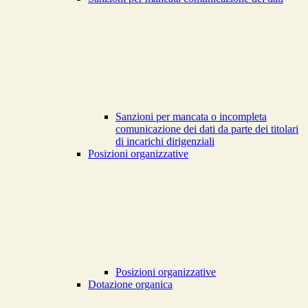
Sanzioni per mancata o incompleta
comunicazione dei dati da parte dei titolari
di incarichi dirigenziali
Posizioni organizzative
Posizioni organizzative
Dotazione organica