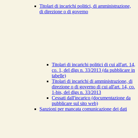
Titolari di incarichi politici, di amministrazione,
di direzione o di governo
Titolari di incarichi politici di cui all'art. 14,
co. 1, del dlgs n. 33/2013 (da pubblicare in
tabelle)
Titolari di incarichi di amministrazione, di
direzione o di governo di cui all'art. 14, co.
1-bis, del dlgs n. 33/2013
Cessati dall'incarico (documentazione da
pubblicare sul sito web)
Sanzioni per mancata comunicazione dei dati