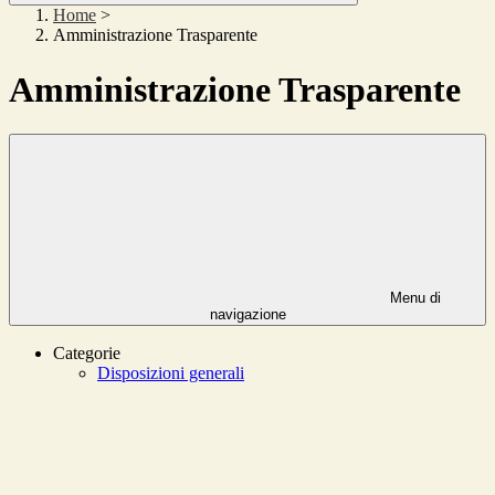
Home
>
Amministrazione Trasparente
Amministrazione Trasparente
Menu di
navigazione
Categorie
Disposizioni generali