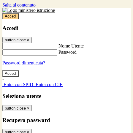
Salta al contenuto
Accedi
Accedi
button close
×
Nome Utente
Password
Password dimenticata?
-
Entra con SPID
Entra con CIE
Seleziona utente
button close
×
Recupero password
button close
×