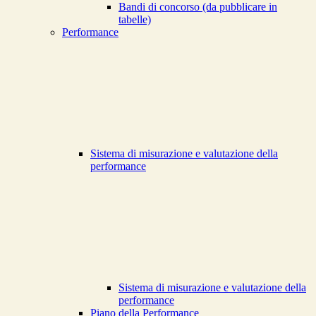
Bandi di concorso (da pubblicare in
tabelle)
Performance
Sistema di misurazione e valutazione della
performance
Sistema di misurazione e valutazione della
performance
Piano della Performance