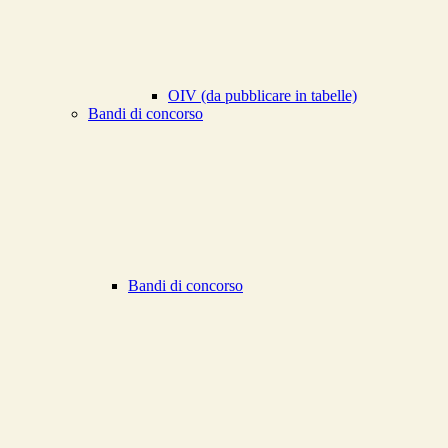
OIV (da pubblicare in tabelle)
Bandi di concorso
Bandi di concorso