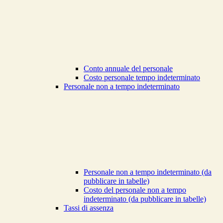
Conto annuale del personale
Costo personale tempo indeterminato
Personale non a tempo indeterminato
Personale non a tempo indeterminato (da
pubblicare in tabelle)
Costo del personale non a tempo
indeterminato (da pubblicare in tabelle)
Tassi di assenza