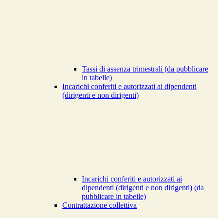
Tassi di assenza trimestrali (da pubblicare
in tabelle)
Incarichi conferiti e autorizzati ai dipendenti
(dirigenti e non dirigenti)
Incarichi conferiti e autorizzati ai
dipendenti (dirigenti e non dirigenti) (da
pubblicare in tabelle)
Contrattazione collettiva