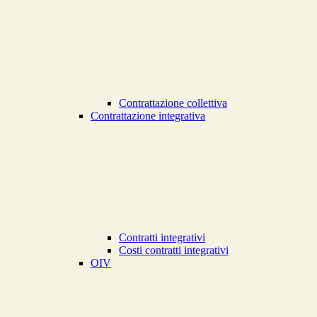
Contrattazione collettiva
Contrattazione integrativa
Contratti integrativi
Costi contratti integrativi
OIV