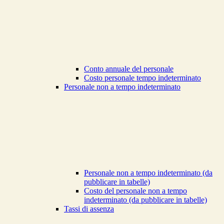
Conto annuale del personale
Costo personale tempo indeterminato
Personale non a tempo indeterminato
Personale non a tempo indeterminato (da
pubblicare in tabelle)
Costo del personale non a tempo
indeterminato (da pubblicare in tabelle)
Tassi di assenza