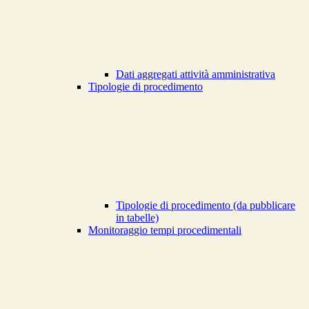
Dati aggregati attività amministrativa
Tipologie di procedimento
Tipologie di procedimento (da pubblicare
in tabelle)
Monitoraggio tempi procedimentali