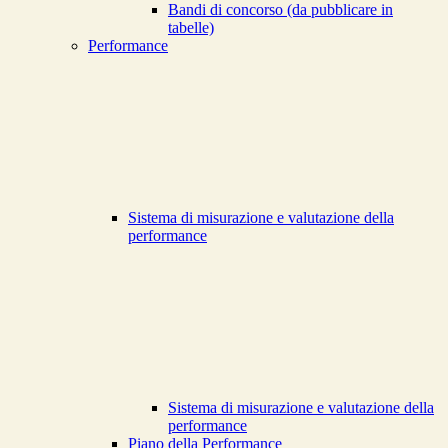
Bandi di concorso (da pubblicare in
tabelle)
Performance
Sistema di misurazione e valutazione della
performance
Sistema di misurazione e valutazione della
performance
Piano della Performance