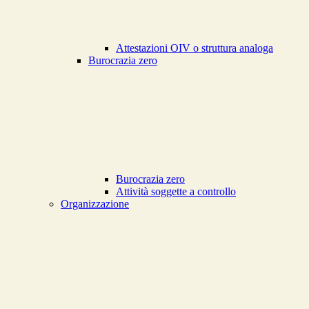
Attestazioni OIV o struttura analoga
Burocrazia zero
Burocrazia zero
Attività soggette a controllo
Organizzazione