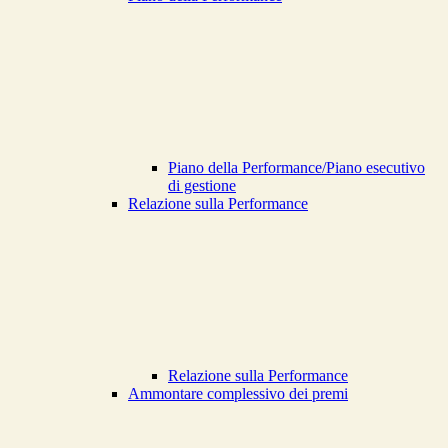
Piano della Performance/Piano esecutivo
di gestione
Relazione sulla Performance
Relazione sulla Performance
Ammontare complessivo dei premi