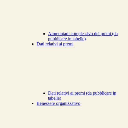
Ammontare complessivo dei premi (da
pubblicare in tabelle)
Dati relativi ai premi
Dati relativi ai premi (da pubblicare in
tabelle)
Benessere organizzativo