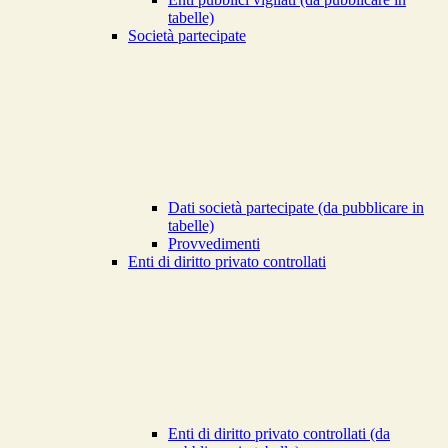
tabelle)
Società partecipate
Dati società partecipate (da pubblicare in
tabelle)
Provvedimenti
Enti di diritto privato controllati
Enti di diritto privato controllati (da