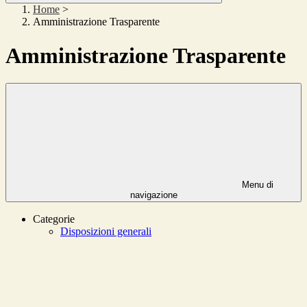
Home
>
Amministrazione Trasparente
Amministrazione Trasparente
Menu di
navigazione
Categorie
Disposizioni generali