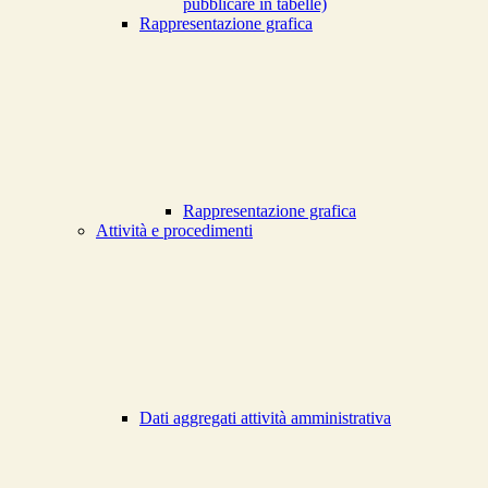
pubblicare in tabelle)
Rappresentazione grafica
Rappresentazione grafica
Attività e procedimenti
Dati aggregati attività amministrativa