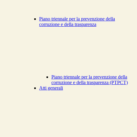
Piano triennale per la prevenzione della
corruzione e della trasparenza
Piano triennale per la prevenzione della
corruzione e della trasparenza (PTPCT)
Atti generali