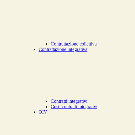
Contrattazione collettiva
Contrattazione integrativa
Contratti integrativi
Costi contratti integrativi
OIV