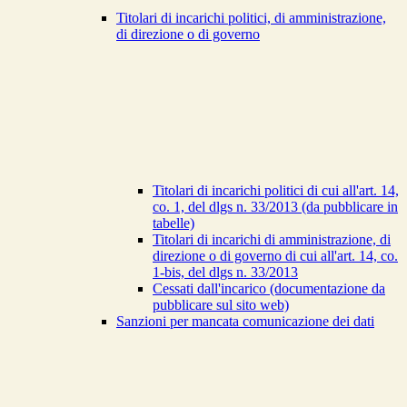
Titolari di incarichi politici, di amministrazione,
di direzione o di governo
Titolari di incarichi politici di cui all'art. 14,
co. 1, del dlgs n. 33/2013 (da pubblicare in
tabelle)
Titolari di incarichi di amministrazione, di
direzione o di governo di cui all'art. 14, co.
1-bis, del dlgs n. 33/2013
Cessati dall'incarico (documentazione da
pubblicare sul sito web)
Sanzioni per mancata comunicazione dei dati