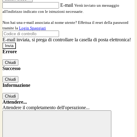
E-mail
Verrà inviato un messaggio
all'indirizzo indicato con le istruzioni necessarie.
Non hai una e-mail associata al nome utente? Effettua il reset della password
tramite la
Login Spaggiari
E-mail inviata, si prega di controllare la casella di posta elettronica!
Errore
Chiudi
Successo
Chiudi
Informazione
Chiudi
Attendere...
Attendere il completamento dell'operazione...