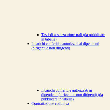
Tassi di assenza trimestrali (da pubblicare
in tabelle)
Incarichi conferiti e autorizzati ai dipendenti
(dirigenti e non dirigenti)
Incarichi conferiti e autorizzati ai
dipendenti (dirigenti e non dirigenti) (da
pubblicare in tabelle)
Contrattazione collettiva