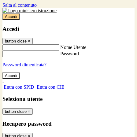
Salta al contenuto
Accedi
Accedi
button close
×
Nome Utente
Password
Password dimenticata?
-
Entra con SPID
Entra con CIE
Seleziona utente
button close
×
Recupero password
button close
×