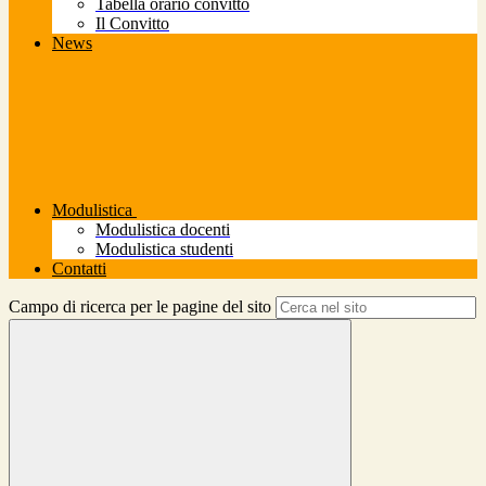
Tabella orario convitto
Il Convitto
News
Modulistica
Modulistica docenti
Modulistica studenti
Contatti
Campo di ricerca per le pagine del sito