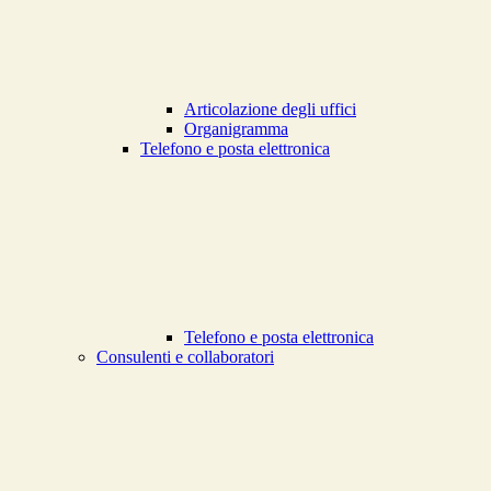
Articolazione degli uffici
Organigramma
Telefono e posta elettronica
Telefono e posta elettronica
Consulenti e collaboratori