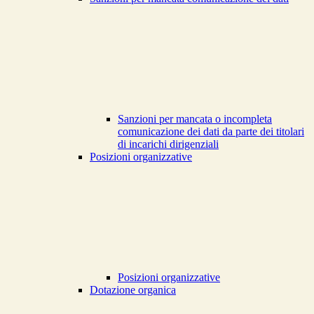
Sanzioni per mancata o incompleta
comunicazione dei dati da parte dei titolari
di incarichi dirigenziali
Posizioni organizzative
Posizioni organizzative
Dotazione organica