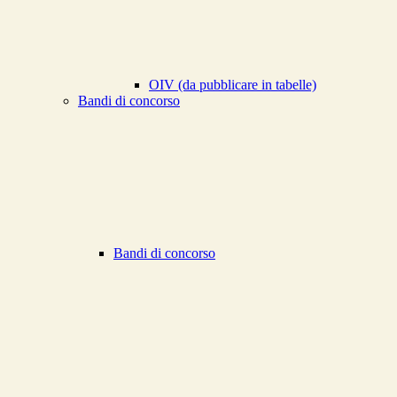
OIV (da pubblicare in tabelle)
Bandi di concorso
Bandi di concorso