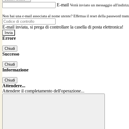
E-mail
Verrà inviato un messaggio all'indirizz
Non hai una e-mail associata al nome utente? Effettua il reset della password tram
E-mail inviata, si prega di controllare la casella di posta elettronica!
Errore
Chiudi
Successo
Chiudi
Informazione
Chiudi
Attendere...
Attendere il completamento dell'operazione...