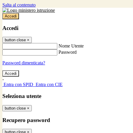
Salta al contenuto
Accedi
Accedi
button close
×
Nome Utente
Password
Password dimenticata?
-
Entra con SPID
Entra con CIE
Seleziona utente
button close
×
Recupero password
button close
×