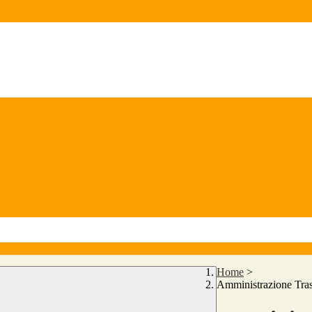
Home
>
Amministrazione Tra