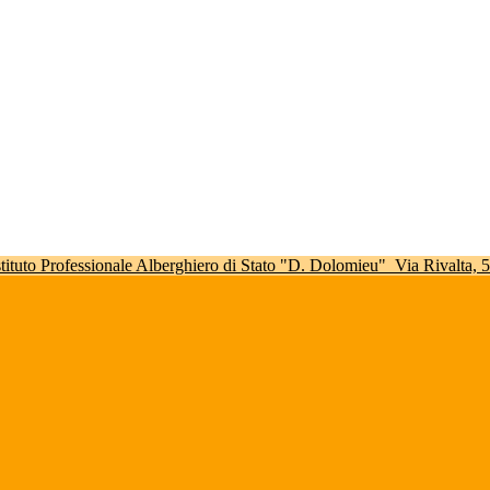
stituto Professionale Alberghiero di Stato "D. Dolomieu"
Via Rivalta,