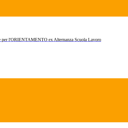
r l'ORIENTAMENTO ex Alternanza Scuola Lavoro