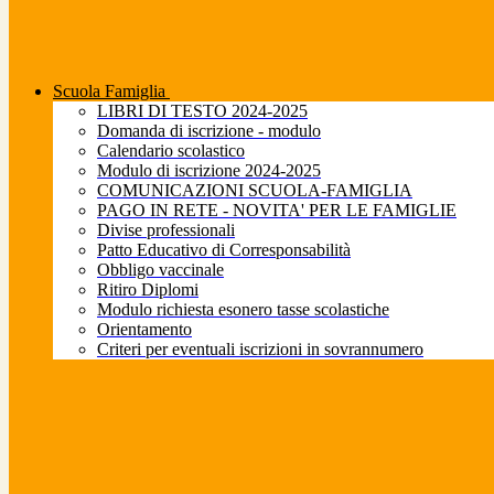
Scuola Famiglia
LIBRI DI TESTO 2024-2025
Domanda di iscrizione - modulo
Calendario scolastico
Modulo di iscrizione 2024-2025
COMUNICAZIONI SCUOLA-FAMIGLIA
PAGO IN RETE - NOVITA' PER LE FAMIGLIE
Divise professionali
Patto Educativo di Corresponsabilità
Obbligo vaccinale
Ritiro Diplomi
Modulo richiesta esonero tasse scolastiche
Orientamento
Criteri per eventuali iscrizioni in sovrannumero