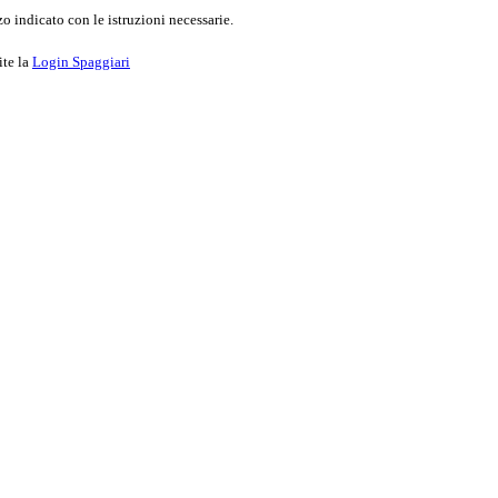
o indicato con le istruzioni necessarie.
ite la
Login Spaggiari