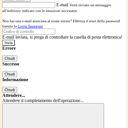
E-mail
Verrà inviato un messaggio
all'indirizzo indicato con le istruzioni necessarie.
Non hai una e-mail associata al nome utente? Effettua il reset della password
tramite la
Login Spaggiari
E-mail inviata, si prega di controllare la casella di posta elettronica!
Errore
Chiudi
Successo
Chiudi
Informazione
Chiudi
Attendere...
Attendere il completamento dell'operazione...