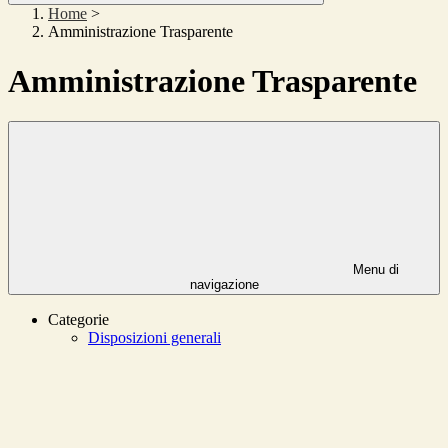
Home
>
Amministrazione Trasparente
Amministrazione Trasparente
Menu di
navigazione
Categorie
Disposizioni generali