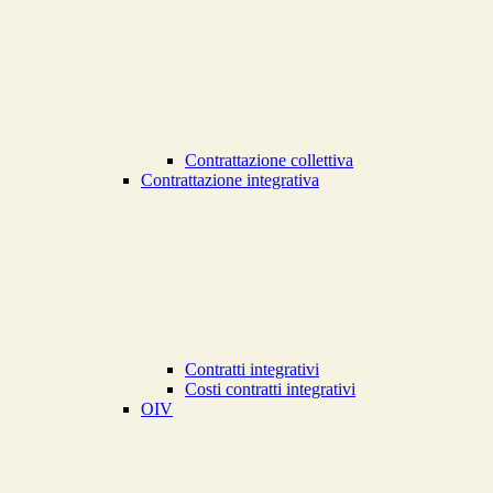
Contrattazione collettiva
Contrattazione integrativa
Contratti integrativi
Costi contratti integrativi
OIV