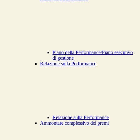
Piano della Performance/Piano esecutivo
di gestione
Relazione sulla Performance
Relazione sulla Performance
Ammontare complessivo dei premi