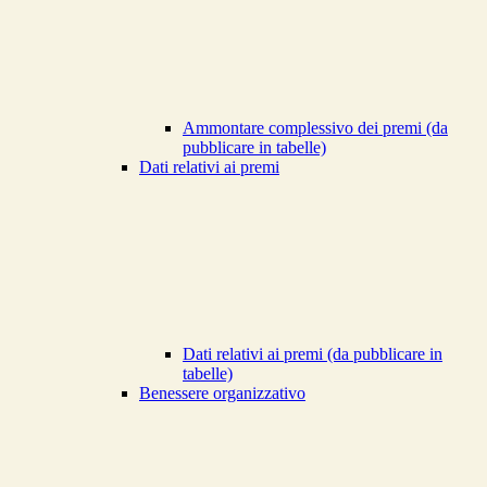
Ammontare complessivo dei premi (da
pubblicare in tabelle)
Dati relativi ai premi
Dati relativi ai premi (da pubblicare in
tabelle)
Benessere organizzativo