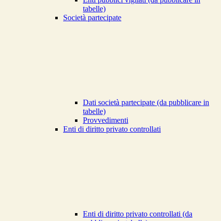
tabelle)
Società partecipate
Dati società partecipate (da pubblicare in
tabelle)
Provvedimenti
Enti di diritto privato controllati
Enti di diritto privato controllati (da