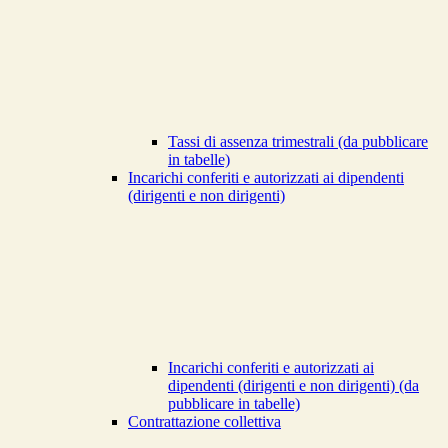
Tassi di assenza trimestrali (da pubblicare
in tabelle)
Incarichi conferiti e autorizzati ai dipendenti
(dirigenti e non dirigenti)
Incarichi conferiti e autorizzati ai
dipendenti (dirigenti e non dirigenti) (da
pubblicare in tabelle)
Contrattazione collettiva