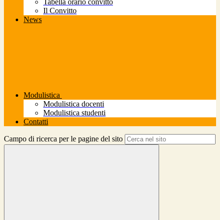
Tabella orario convitto
Il Convitto
News
Modulistica
Modulistica docenti
Modulistica studenti
Contatti
Campo di ricerca per le pagine del sito