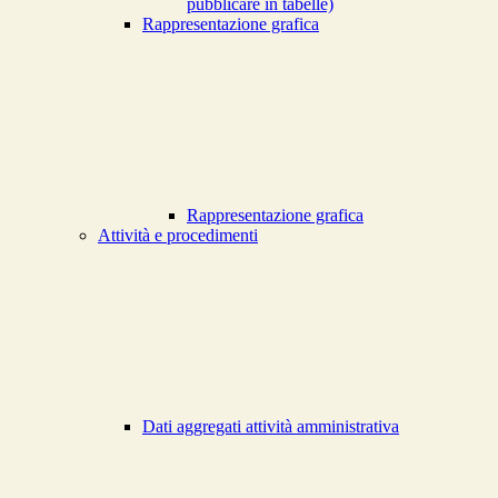
pubblicare in tabelle)
Rappresentazione grafica
Rappresentazione grafica
Attività e procedimenti
Dati aggregati attività amministrativa