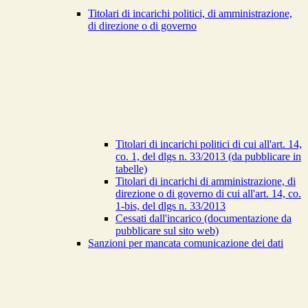
Titolari di incarichi politici, di amministrazione,
di direzione o di governo
Titolari di incarichi politici di cui all'art. 14,
co. 1, del dlgs n. 33/2013 (da pubblicare in
tabelle)
Titolari di incarichi di amministrazione, di
direzione o di governo di cui all'art. 14, co.
1-bis, del dlgs n. 33/2013
Cessati dall'incarico (documentazione da
pubblicare sul sito web)
Sanzioni per mancata comunicazione dei dati