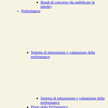
Bandi di concorso (da pubblicare in
tabelle)
Performance
Sistema di misurazione e valutazione della
performance
Sistema di misurazione e valutazione della
performance
Piano della Performance