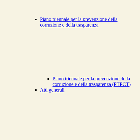
Piano triennale per la prevenzione della
corruzione e della trasparenza
Piano triennale per la prevenzione della
corruzione e della trasparenza (PTPCT)
Atti generali