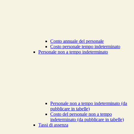
Conto annuale del personale
Costo personale tempo indeterminato
Personale non a tempo indeterminato
Personale non a tempo indeterminato (da
pubblicare in tabelle)
Costo del personale non a tempo
indeterminato (da pubblicare in tabelle)
Tassi di assenza