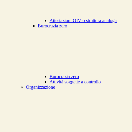
Attestazioni OIV o struttura analoga
Burocrazia zero
Burocrazia zero
Attività soggette a controllo
Organizzazione