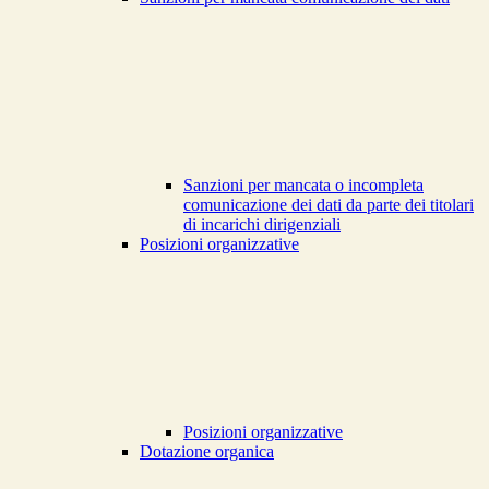
Sanzioni per mancata o incompleta
comunicazione dei dati da parte dei titolari
di incarichi dirigenziali
Posizioni organizzative
Posizioni organizzative
Dotazione organica