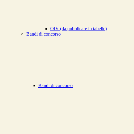
OIV (da pubblicare in tabelle)
Bandi di concorso
Bandi di concorso