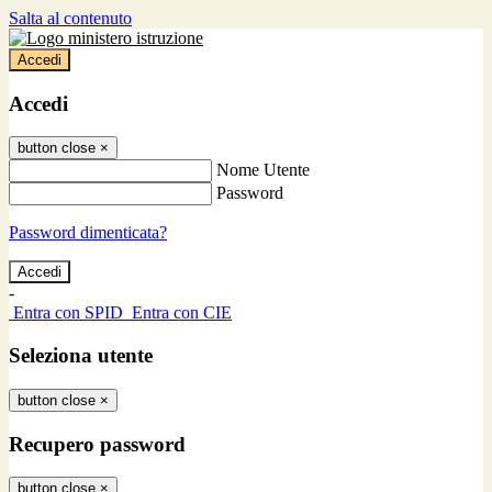
Salta al contenuto
Accedi
Accedi
button close
×
Nome Utente
Password
Password dimenticata?
-
Entra con SPID
Entra con CIE
Seleziona utente
button close
×
Recupero password
button close
×