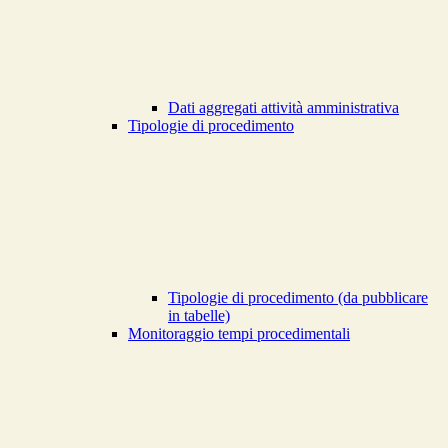
Dati aggregati attività amministrativa
Tipologie di procedimento
Tipologie di procedimento (da pubblicare
in tabelle)
Monitoraggio tempi procedimentali