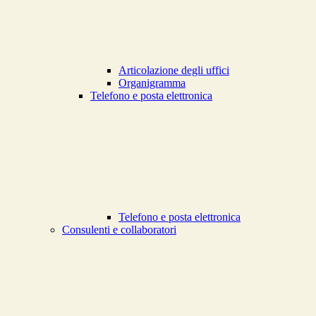
Articolazione degli uffici
Organigramma
Telefono e posta elettronica
Telefono e posta elettronica
Consulenti e collaboratori