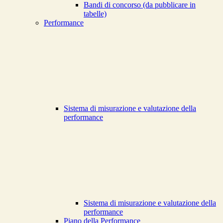
Bandi di concorso (da pubblicare in
tabelle)
Performance
Sistema di misurazione e valutazione della
performance
Sistema di misurazione e valutazione della
performance
Piano della Performance