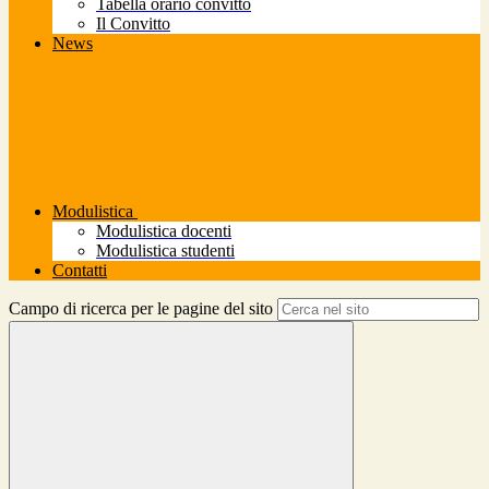
Tabella orario convitto
Il Convitto
News
Modulistica
Modulistica docenti
Modulistica studenti
Contatti
Campo di ricerca per le pagine del sito