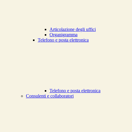
Articolazione degli uffici
Organigramma
Telefono e posta elettronica
Telefono e posta elettronica
Consulenti e collaboratori