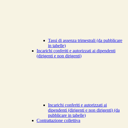
Tassi di assenza trimestrali (da pubblicare
in tabelle)
Incarichi conferiti e autorizzati ai dipendenti
(dirigenti e non dirigenti)
Incarichi conferiti e autorizzati ai
dipendenti (dirigenti e non dirigenti) (da
pubblicare in tabelle)
Contrattazione collettiva