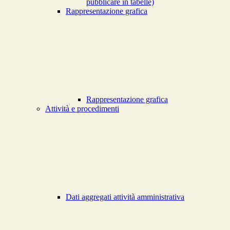
pubblicare in tabelle)
Rappresentazione grafica
Rappresentazione grafica
Attività e procedimenti
Dati aggregati attività amministrativa