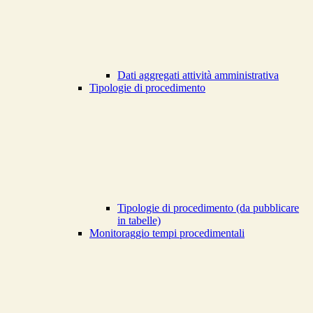
Dati aggregati attività amministrativa
Tipologie di procedimento
Tipologie di procedimento (da pubblicare
in tabelle)
Monitoraggio tempi procedimentali