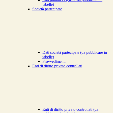
tabelle)
Società partecipate
Dati società partecipate (da pubblicare in
tabelle)
Provvedimenti
Enti di diritto privato controllati
Enti di diritto privato controllati (da