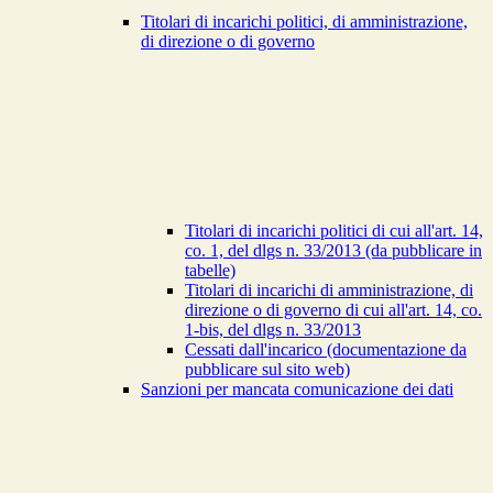
Titolari di incarichi politici, di amministrazione,
di direzione o di governo
Titolari di incarichi politici di cui all'art. 14,
co. 1, del dlgs n. 33/2013 (da pubblicare in
tabelle)
Titolari di incarichi di amministrazione, di
direzione o di governo di cui all'art. 14, co.
1-bis, del dlgs n. 33/2013
Cessati dall'incarico (documentazione da
pubblicare sul sito web)
Sanzioni per mancata comunicazione dei dati