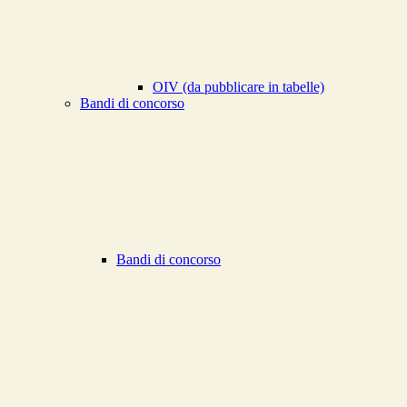
OIV (da pubblicare in tabelle)
Bandi di concorso
Bandi di concorso