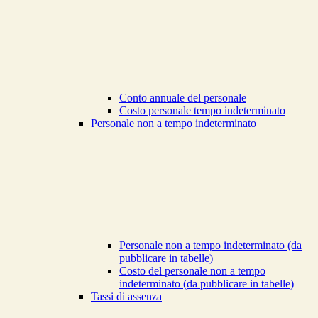
Conto annuale del personale
Costo personale tempo indeterminato
Personale non a tempo indeterminato
Personale non a tempo indeterminato (da
pubblicare in tabelle)
Costo del personale non a tempo
indeterminato (da pubblicare in tabelle)
Tassi di assenza