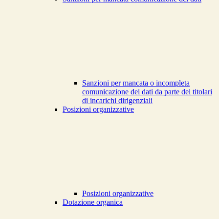
Sanzioni per mancata o incompleta
comunicazione dei dati da parte dei titolari
di incarichi dirigenziali
Posizioni organizzative
Posizioni organizzative
Dotazione organica