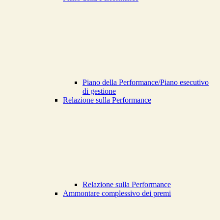
Piano della Performance/Piano esecutivo
di gestione
Relazione sulla Performance
Relazione sulla Performance
Ammontare complessivo dei premi