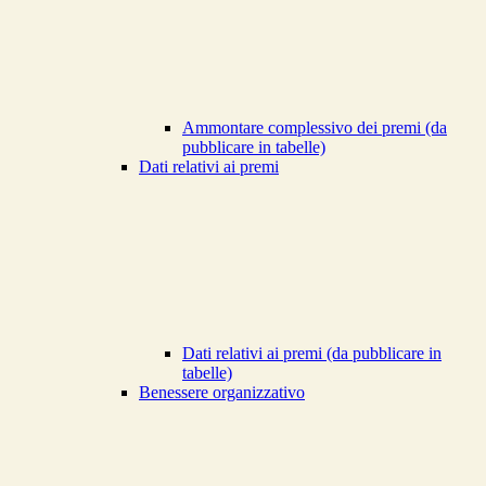
Ammontare complessivo dei premi (da
pubblicare in tabelle)
Dati relativi ai premi
Dati relativi ai premi (da pubblicare in
tabelle)
Benessere organizzativo