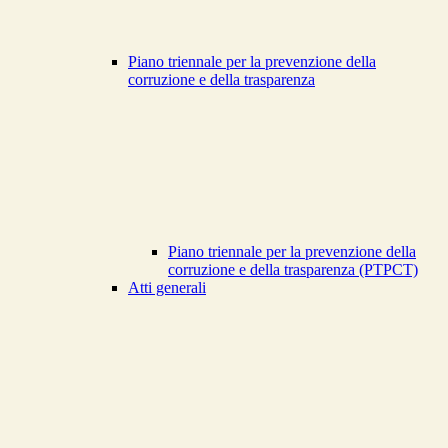
Piano triennale per la prevenzione della
corruzione e della trasparenza
Piano triennale per la prevenzione della
corruzione e della trasparenza (PTPCT)
Atti generali