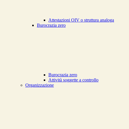
Attestazioni OIV o struttura analoga
Burocrazia zero
Burocrazia zero
Attività soggette a controllo
Organizzazione