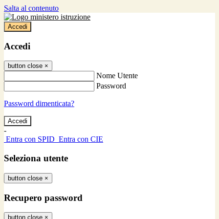
Salta al contenuto
Accedi
Accedi
button close
×
Nome Utente
Password
Password dimenticata?
-
Entra con SPID
Entra con CIE
Seleziona utente
button close
×
Recupero password
button close
×