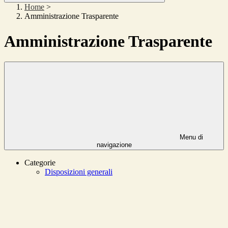
Home
>
Amministrazione Trasparente
Amministrazione Trasparente
Menu di
navigazione
Categorie
Disposizioni generali