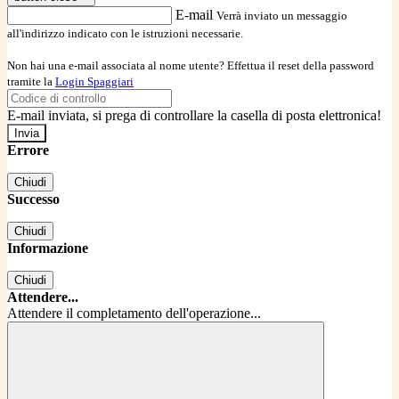
E-mail
Verrà inviato un messaggio
all'indirizzo indicato con le istruzioni necessarie.
Non hai una e-mail associata al nome utente? Effettua il reset della password
tramite la
Login Spaggiari
E-mail inviata, si prega di controllare la casella di posta elettronica!
Errore
Chiudi
Successo
Chiudi
Informazione
Chiudi
Attendere...
Attendere il completamento dell'operazione...