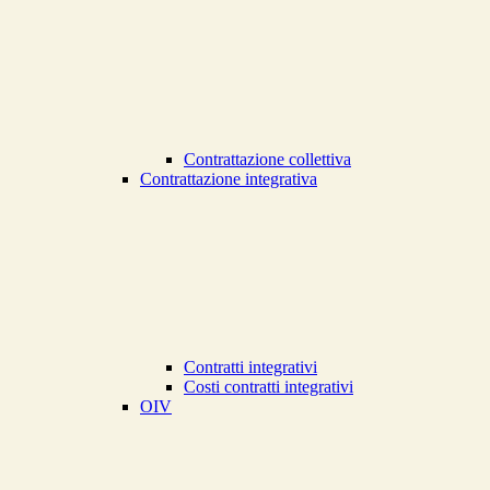
Contrattazione collettiva
Contrattazione integrativa
Contratti integrativi
Costi contratti integrativi
OIV