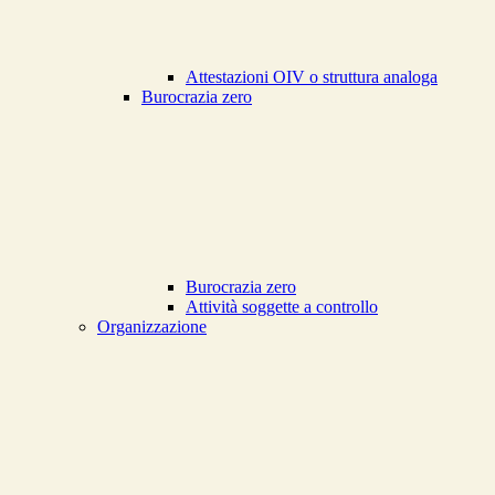
Attestazioni OIV o struttura analoga
Burocrazia zero
Burocrazia zero
Attività soggette a controllo
Organizzazione