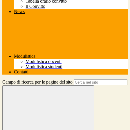
Tabella orario convitto
Il Convitto
News
Modulistica
Modulistica docenti
Modulistica studenti
Contatti
Campo di ricerca per le pagine del sito