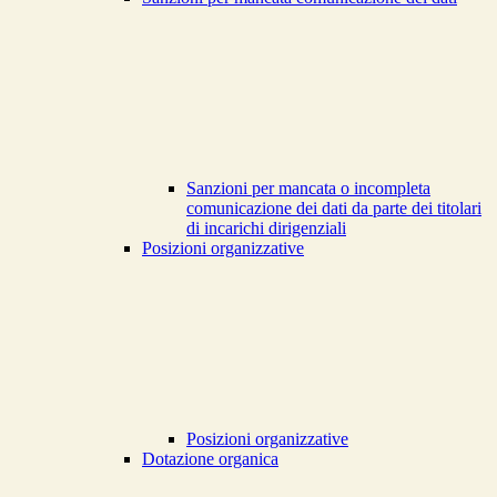
Sanzioni per mancata o incompleta
comunicazione dei dati da parte dei titolari
di incarichi dirigenziali
Posizioni organizzative
Posizioni organizzative
Dotazione organica