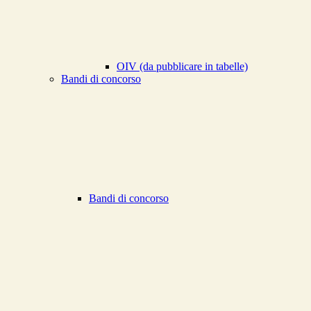
OIV (da pubblicare in tabelle)
Bandi di concorso
Bandi di concorso