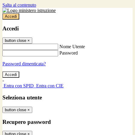
Salta al contenuto
Accedi
Accedi
button close
×
Nome Utente
Password
Password dimenticata?
-
Entra con SPID
Entra con CIE
Seleziona utente
button close
×
Recupero password
button close
×