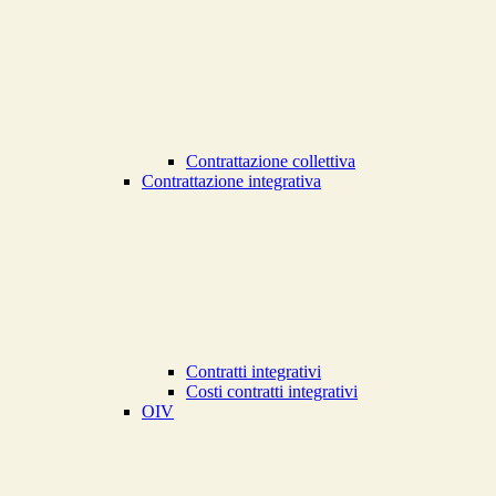
Contrattazione collettiva
Contrattazione integrativa
Contratti integrativi
Costi contratti integrativi
OIV