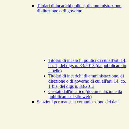
Titolari di incarichi politici, di amministrazione,
di direzione o di governo
Titolari di incarichi politici di cui all'art. 14,
co. 1, del dlgs n. 33/2013 (da pubblicare in
tabelle)
Titolari di incarichi di amministrazione, di
direzione o di governo di cui all'art. 14, co.
1-bis, del dlgs n. 33/2013
Cessati dall'incarico (documentazione da
pubblicare sul sito web)
Sanzioni per mancata comunicazione dei dati