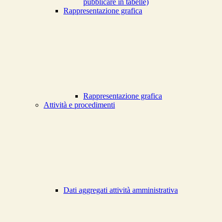
pubblicare in tabelle)
Rappresentazione grafica
Rappresentazione grafica
Attività e procedimenti
Dati aggregati attività amministrativa