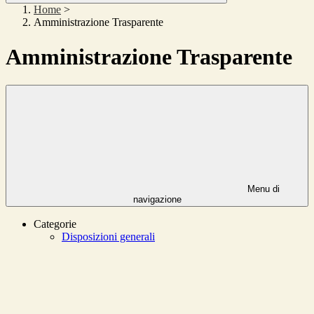
Home
>
Amministrazione Trasparente
Amministrazione Trasparente
Menu di
navigazione
Categorie
Disposizioni generali