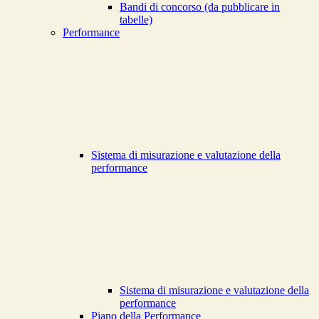
Bandi di concorso (da pubblicare in
tabelle)
Performance
Sistema di misurazione e valutazione della
performance
Sistema di misurazione e valutazione della
performance
Piano della Performance