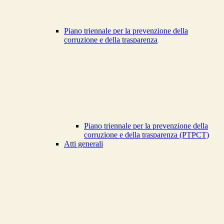
Piano triennale per la prevenzione della
corruzione e della trasparenza
Piano triennale per la prevenzione della
corruzione e della trasparenza (PTPCT)
Atti generali