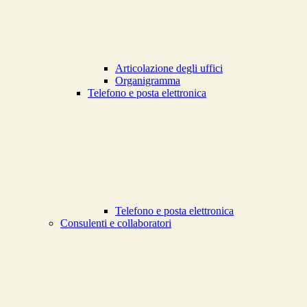
Articolazione degli uffici
Organigramma
Telefono e posta elettronica
Telefono e posta elettronica
Consulenti e collaboratori