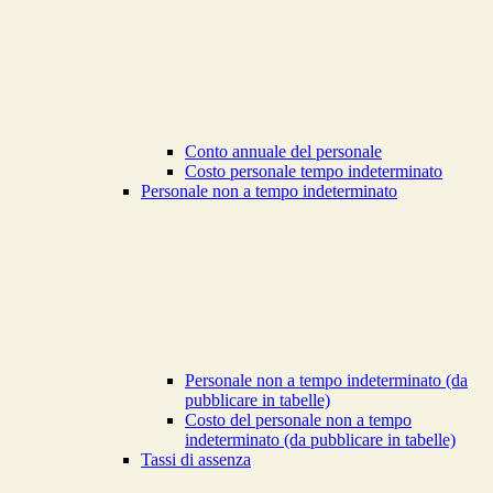
Conto annuale del personale
Costo personale tempo indeterminato
Personale non a tempo indeterminato
Personale non a tempo indeterminato (da
pubblicare in tabelle)
Costo del personale non a tempo
indeterminato (da pubblicare in tabelle)
Tassi di assenza