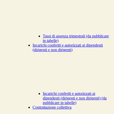
Tassi di assenza trimestrali (da pubblicare
in tabelle)
Incarichi conferiti e autorizzati ai dipendenti
(dirigenti e non dirigenti)
Incarichi conferiti e autorizzati ai
dipendenti (dirigenti e non dirigenti) (da
pubblicare in tabelle)
Contrattazione collettiva