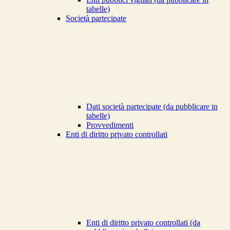
tabelle)
Società partecipate
Dati società partecipate (da pubblicare in
tabelle)
Provvedimenti
Enti di diritto privato controllati
Enti di diritto privato controllati (da