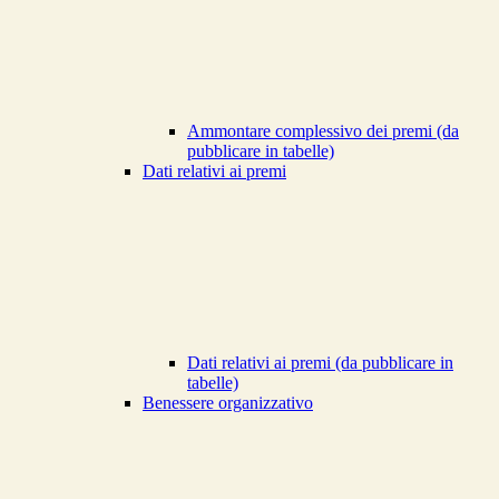
Ammontare complessivo dei premi (da
pubblicare in tabelle)
Dati relativi ai premi
Dati relativi ai premi (da pubblicare in
tabelle)
Benessere organizzativo