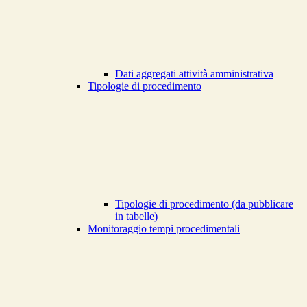
Dati aggregati attività amministrativa
Tipologie di procedimento
Tipologie di procedimento (da pubblicare
in tabelle)
Monitoraggio tempi procedimentali