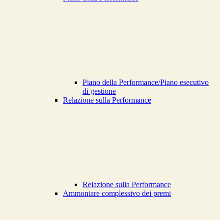
Piano della Performance/Piano esecutivo
di gestione
Relazione sulla Performance
Relazione sulla Performance
Ammontare complessivo dei premi