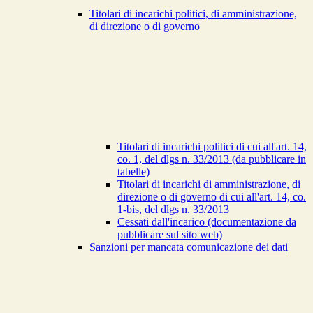
Titolari di incarichi politici, di amministrazione,
di direzione o di governo
Titolari di incarichi politici di cui all'art. 14,
co. 1, del dlgs n. 33/2013 (da pubblicare in
tabelle)
Titolari di incarichi di amministrazione, di
direzione o di governo di cui all'art. 14, co.
1-bis, del dlgs n. 33/2013
Cessati dall'incarico (documentazione da
pubblicare sul sito web)
Sanzioni per mancata comunicazione dei dati