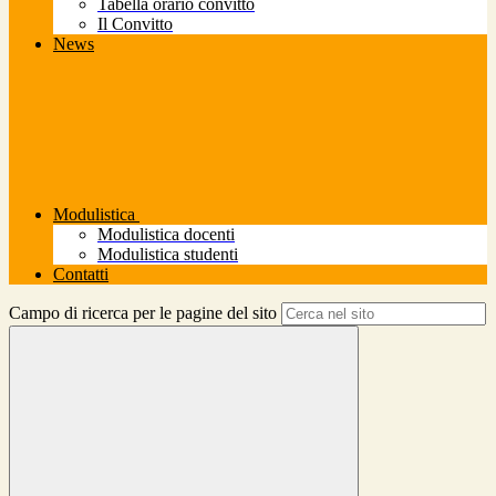
Tabella orario convitto
Il Convitto
News
Modulistica
Modulistica docenti
Modulistica studenti
Contatti
Campo di ricerca per le pagine del sito