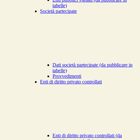
tabelle)
Società partecipate
Dati società partecipate (da pubblicare in
tabelle)
Provvedimenti
Enti di diritto privato controllati
Enti di diritto privato controllati (da