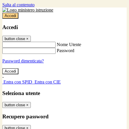
Salta al contenuto
Accedi
Accedi
button close
×
Nome Utente
Password
Password dimenticata?
-
Entra con SPID
Entra con CIE
Seleziona utente
button close
×
Recupero password
button close
×