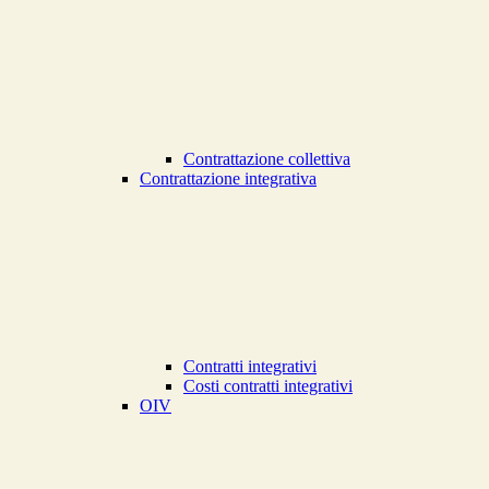
Contrattazione collettiva
Contrattazione integrativa
Contratti integrativi
Costi contratti integrativi
OIV