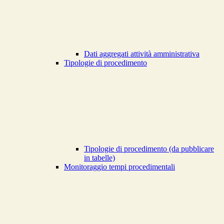
Dati aggregati attività amministrativa
Tipologie di procedimento
Tipologie di procedimento (da pubblicare
in tabelle)
Monitoraggio tempi procedimentali