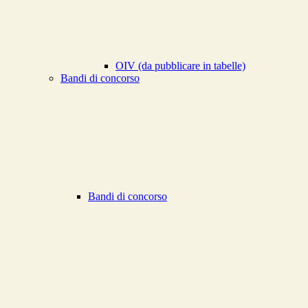
OIV (da pubblicare in tabelle)
Bandi di concorso
Bandi di concorso