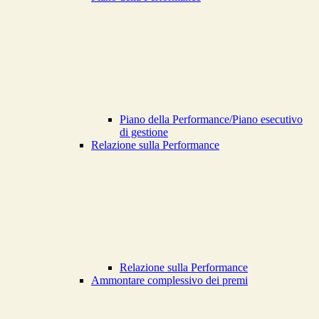
Piano della Performance/Piano esecutivo
di gestione
Relazione sulla Performance
Relazione sulla Performance
Ammontare complessivo dei premi