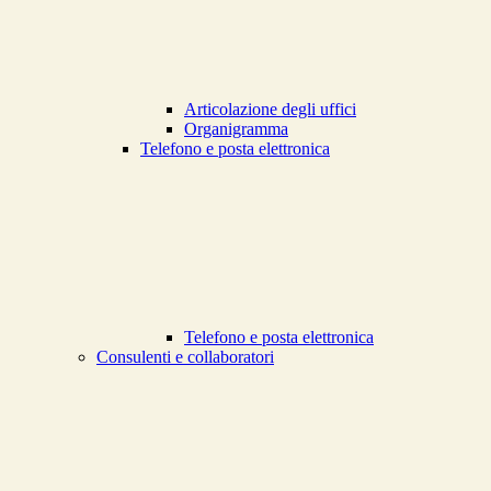
Articolazione degli uffici
Organigramma
Telefono e posta elettronica
Telefono e posta elettronica
Consulenti e collaboratori