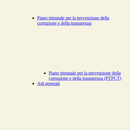
Piano triennale per la prevenzione della
corruzione e della trasparenza
Piano triennale per la prevenzione della
corruzione e della trasparenza (PTPCT)
Atti generali