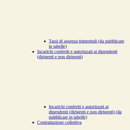
Tassi di assenza trimestrali (da pubblicare
in tabelle)
Incarichi conferiti e autorizzati ai dipendenti
(dirigenti e non dirigenti)
Incarichi conferiti e autorizzati ai
dipendenti (dirigenti e non dirigenti) (da
pubblicare in tabelle)
Contrattazione collettiva