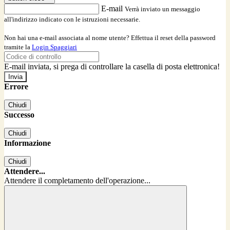
E-mail
Verrà inviato un messaggio
all'indirizzo indicato con le istruzioni necessarie.
Non hai una e-mail associata al nome utente? Effettua il reset della password
tramite la
Login Spaggiari
E-mail inviata, si prega di controllare la casella di posta elettronica!
Errore
Chiudi
Successo
Chiudi
Informazione
Chiudi
Attendere...
Attendere il completamento dell'operazione...