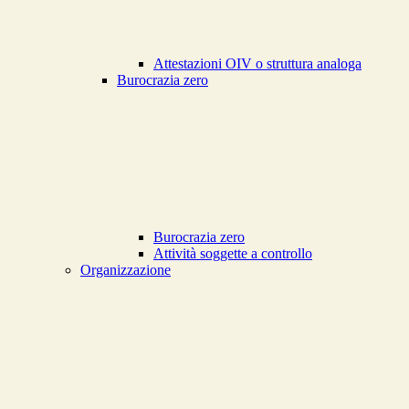
Attestazioni OIV o struttura analoga
Burocrazia zero
Burocrazia zero
Attività soggette a controllo
Organizzazione