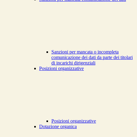
Sanzioni per mancata o incompleta
comunicazione dei dati da parte dei titolari
di incarichi dirigenziali
Posizioni organizzative
Posizioni organizzative
Dotazione organica