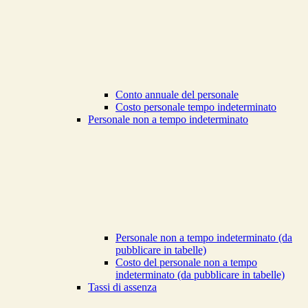
Conto annuale del personale
Costo personale tempo indeterminato
Personale non a tempo indeterminato
Personale non a tempo indeterminato (da
pubblicare in tabelle)
Costo del personale non a tempo
indeterminato (da pubblicare in tabelle)
Tassi di assenza