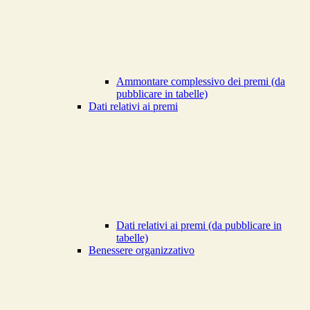
Ammontare complessivo dei premi (da
pubblicare in tabelle)
Dati relativi ai premi
Dati relativi ai premi (da pubblicare in
tabelle)
Benessere organizzativo