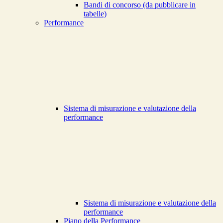
Bandi di concorso (da pubblicare in
tabelle)
Performance
Sistema di misurazione e valutazione della
performance
Sistema di misurazione e valutazione della
performance
Piano della Performance