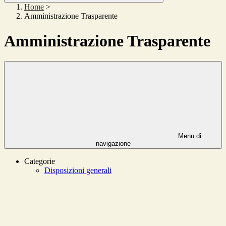
Home
>
Amministrazione Trasparente
Amministrazione Trasparente
Menu di
navigazione
Categorie
Disposizioni generali