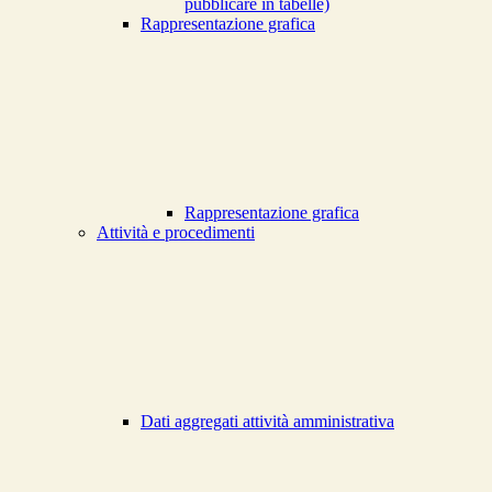
pubblicare in tabelle)
Rappresentazione grafica
Rappresentazione grafica
Attività e procedimenti
Dati aggregati attività amministrativa