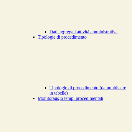
Dati aggregati attività amministrativa
Tipologie di procedimento
Tipologie di procedimento (da pubblicare
in tabelle)
Monitoraggio tempi procedimentali