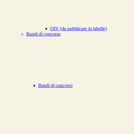
OIV (da pubblicare in tabelle)
Bandi di concorso
Bandi di concorso