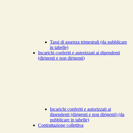
Tassi di assenza trimestrali (da pubblicare
in tabelle)
Incarichi conferiti e autorizzati ai dipendenti
(dirigenti e non dirigenti)
Incarichi conferiti e autorizzati ai
dipendenti (dirigenti e non dirigenti) (da
pubblicare in tabelle)
Contrattazione collettiva