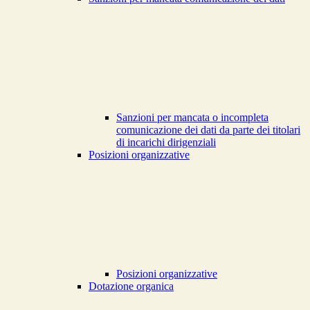
Sanzioni per mancata o incompleta
comunicazione dei dati da parte dei titolari
di incarichi dirigenziali
Posizioni organizzative
Posizioni organizzative
Dotazione organica