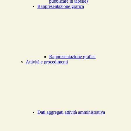
pubblicare in tabelle)
Rappresentazione grafica
Rappresentazione grafica
Attività e procedimenti
Dati aggregati attività amministrativa