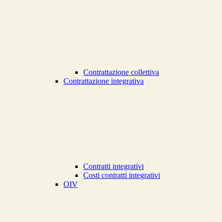
Contrattazione collettiva
Contrattazione integrativa
Contratti integrativi
Costi contratti integrativi
OIV