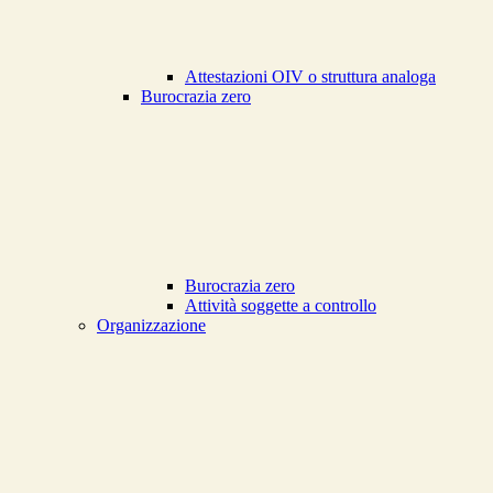
Attestazioni OIV o struttura analoga
Burocrazia zero
Burocrazia zero
Attività soggette a controllo
Organizzazione