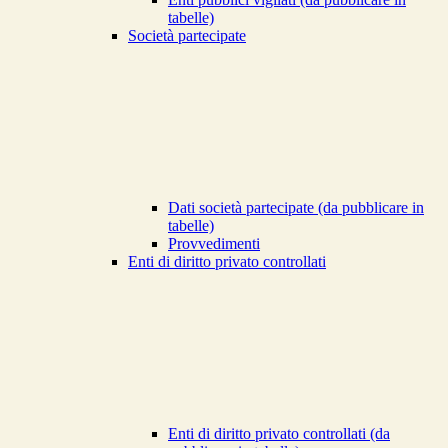
tabelle)
Società partecipate
Dati società partecipate (da pubblicare in
tabelle)
Provvedimenti
Enti di diritto privato controllati
Enti di diritto privato controllati (da