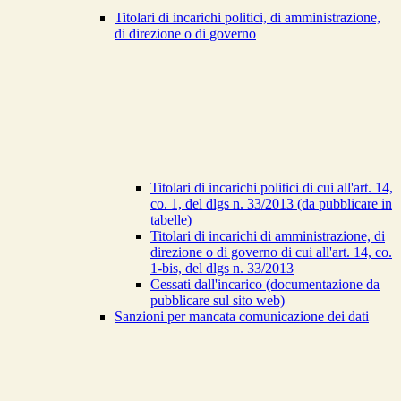
Titolari di incarichi politici, di amministrazione,
di direzione o di governo
Titolari di incarichi politici di cui all'art. 14,
co. 1, del dlgs n. 33/2013 (da pubblicare in
tabelle)
Titolari di incarichi di amministrazione, di
direzione o di governo di cui all'art. 14, co.
1-bis, del dlgs n. 33/2013
Cessati dall'incarico (documentazione da
pubblicare sul sito web)
Sanzioni per mancata comunicazione dei dati