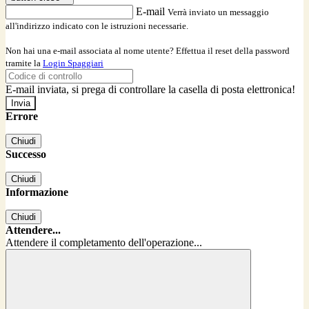
E-mail
Verrà inviato un messaggio
all'indirizzo indicato con le istruzioni necessarie.
Non hai una e-mail associata al nome utente? Effettua il reset della password
tramite la
Login Spaggiari
E-mail inviata, si prega di controllare la casella di posta elettronica!
Errore
Chiudi
Successo
Chiudi
Informazione
Chiudi
Attendere...
Attendere il completamento dell'operazione...