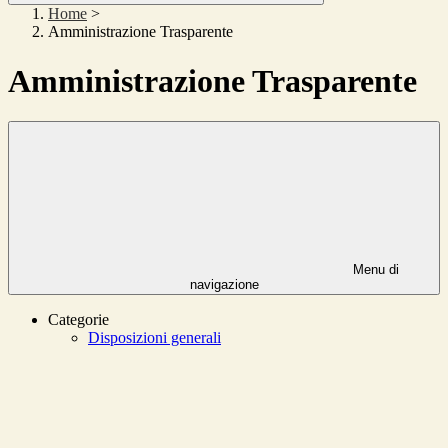
Home
>
Amministrazione Trasparente
Amministrazione Trasparente
Menu di
navigazione
Categorie
Disposizioni generali