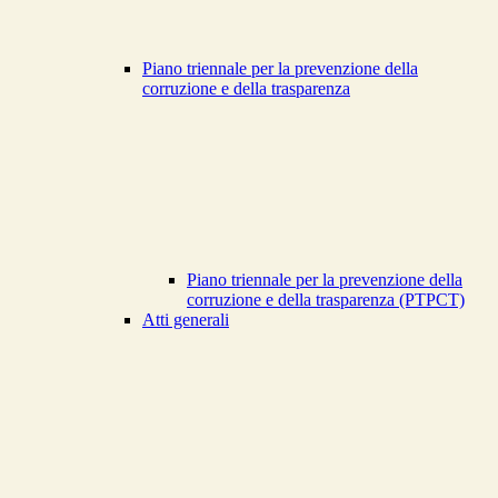
Piano triennale per la prevenzione della
corruzione e della trasparenza
Piano triennale per la prevenzione della
corruzione e della trasparenza (PTPCT)
Atti generali