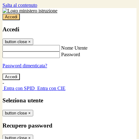
Salta al contenuto
Accedi
Accedi
button close
×
Nome Utente
Password
Password dimenticata?
-
Entra con SPID
Entra con CIE
Seleziona utente
button close
×
Recupero password
button close
×