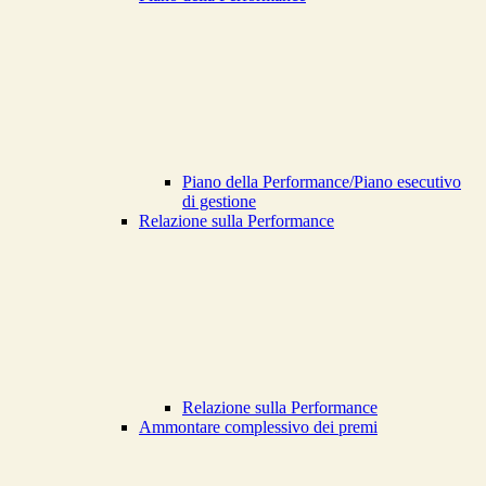
Piano della Performance/Piano esecutivo
di gestione
Relazione sulla Performance
Relazione sulla Performance
Ammontare complessivo dei premi