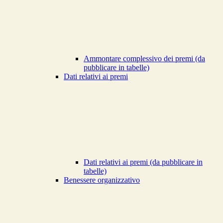
Ammontare complessivo dei premi (da
pubblicare in tabelle)
Dati relativi ai premi
Dati relativi ai premi (da pubblicare in
tabelle)
Benessere organizzativo