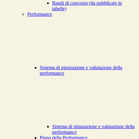
Bandi di concorso (da pubblicare in
tabelle)
Performance
Sistema di misurazione e valutazione della
performance
Sistema di misurazione e valutazione della
performance
Piano della Performance