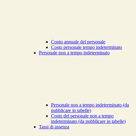
Conto annuale del personale
Costo personale tempo indeterminato
Personale non a tempo indeterminato
Personale non a tempo indeterminato (da
pubblicare in tabelle)
Costo del personale non a tempo
indeterminato (da pubblicare in tabelle)
Tassi di assenza