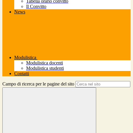
Tabella orario convitto
Il Convitto
News
Modulistica
Modulistica docenti
Modulistica studenti
Contatti
Campo di ricerca per le pagine del sito