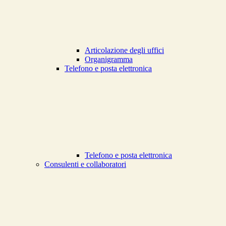
Articolazione degli uffici
Organigramma
Telefono e posta elettronica
Telefono e posta elettronica
Consulenti e collaboratori