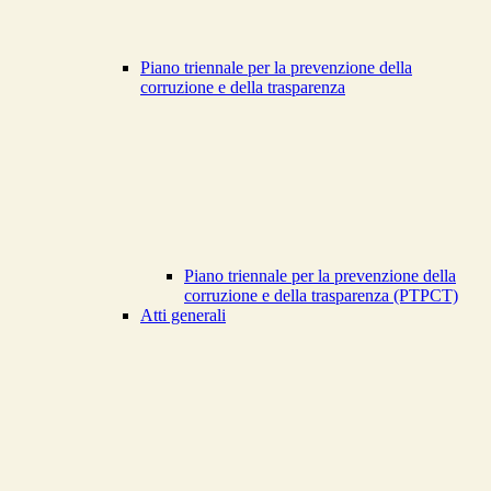
Piano triennale per la prevenzione della
corruzione e della trasparenza
Piano triennale per la prevenzione della
corruzione e della trasparenza (PTPCT)
Atti generali