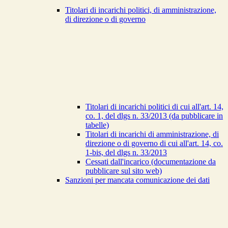
Titolari di incarichi politici, di amministrazione,
di direzione o di governo
Titolari di incarichi politici di cui all'art. 14,
co. 1, del dlgs n. 33/2013 (da pubblicare in
tabelle)
Titolari di incarichi di amministrazione, di
direzione o di governo di cui all'art. 14, co.
1-bis, del dlgs n. 33/2013
Cessati dall'incarico (documentazione da
pubblicare sul sito web)
Sanzioni per mancata comunicazione dei dati