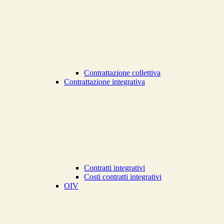
Contrattazione collettiva
Contrattazione integrativa
Contratti integrativi
Costi contratti integrativi
OIV