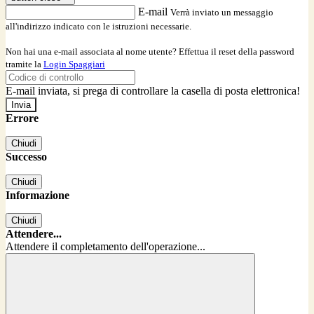
E-mail
Verrà inviato un messaggio
all'indirizzo indicato con le istruzioni necessarie.
Non hai una e-mail associata al nome utente? Effettua il reset della password
tramite la
Login Spaggiari
E-mail inviata, si prega di controllare la casella di posta elettronica!
Errore
Chiudi
Successo
Chiudi
Informazione
Chiudi
Attendere...
Attendere il completamento dell'operazione...