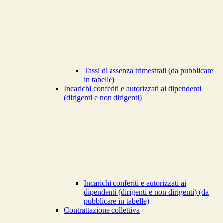
Tassi di assenza trimestrali (da pubblicare
in tabelle)
Incarichi conferiti e autorizzati ai dipendenti
(dirigenti e non dirigenti)
Incarichi conferiti e autorizzati ai
dipendenti (dirigenti e non dirigenti) (da
pubblicare in tabelle)
Contrattazione collettiva