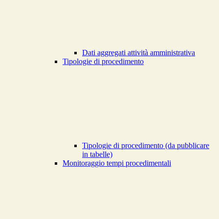
Dati aggregati attività amministrativa
Tipologie di procedimento
Tipologie di procedimento (da pubblicare
in tabelle)
Monitoraggio tempi procedimentali