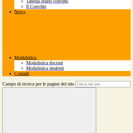
Tabella orario convitto
Il Convitto
News
Modulistica
Modulistica docenti
Modulistica studenti
Contatti
Campo di ricerca per le pagine del sito