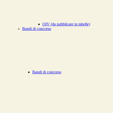
OIV (da pubblicare in tabelle)
Bandi di concorso
Bandi di concorso