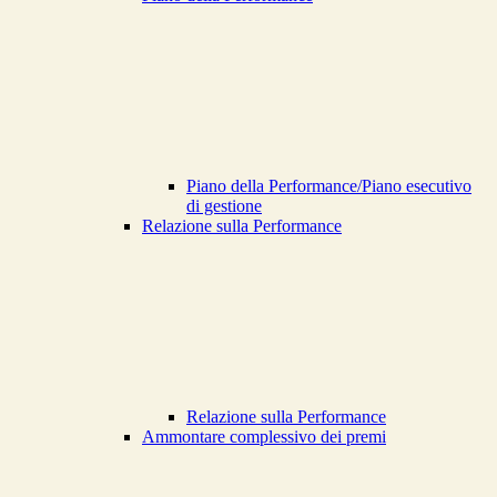
Piano della Performance/Piano esecutivo
di gestione
Relazione sulla Performance
Relazione sulla Performance
Ammontare complessivo dei premi