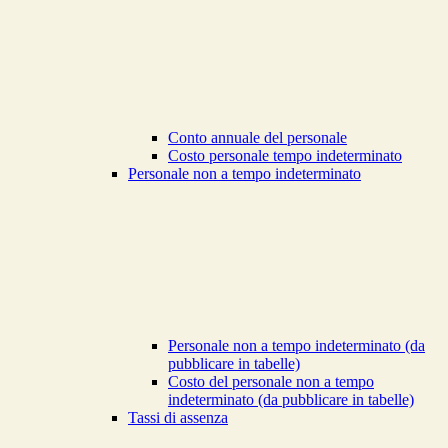
Conto annuale del personale
Costo personale tempo indeterminato
Personale non a tempo indeterminato
Personale non a tempo indeterminato (da
pubblicare in tabelle)
Costo del personale non a tempo
indeterminato (da pubblicare in tabelle)
Tassi di assenza