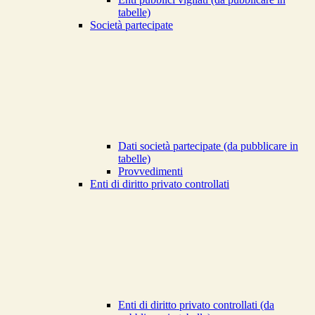
tabelle)
Società partecipate
Dati società partecipate (da pubblicare in
tabelle)
Provvedimenti
Enti di diritto privato controllati
Enti di diritto privato controllati (da