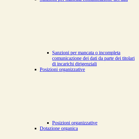
Sanzioni per mancata o incompleta
comunicazione dei dati da parte dei titolari
di incarichi dirigenziali
Posizioni organizzative
Posizioni organizzative
Dotazione organica