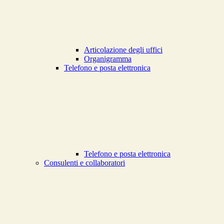
Articolazione degli uffici
Organigramma
Telefono e posta elettronica
Telefono e posta elettronica
Consulenti e collaboratori