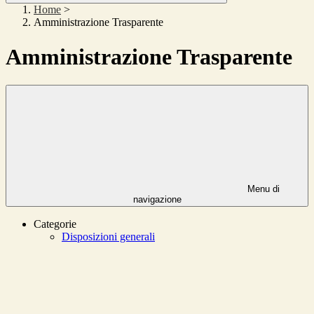
Home
>
Amministrazione Trasparente
Amministrazione Trasparente
Menu di
navigazione
Categorie
Disposizioni generali