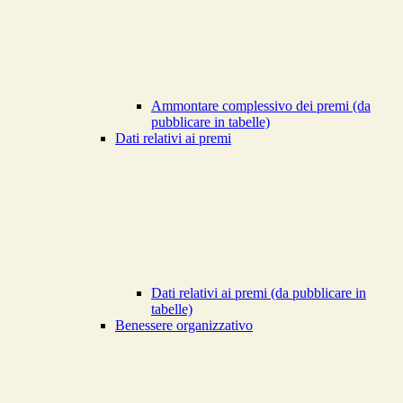
Ammontare complessivo dei premi (da
pubblicare in tabelle)
Dati relativi ai premi
Dati relativi ai premi (da pubblicare in
tabelle)
Benessere organizzativo