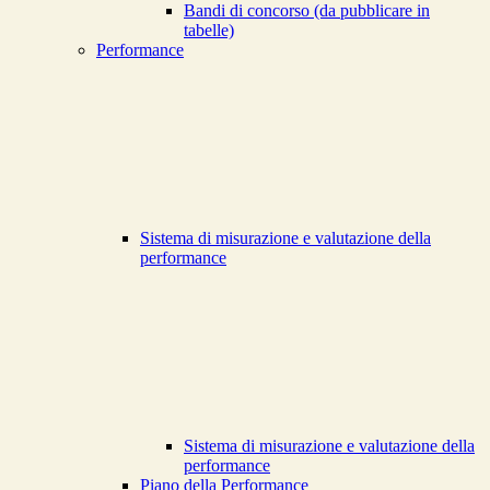
Bandi di concorso (da pubblicare in
tabelle)
Performance
Sistema di misurazione e valutazione della
performance
Sistema di misurazione e valutazione della
performance
Piano della Performance