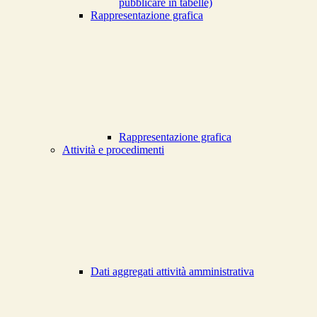
pubblicare in tabelle)
Rappresentazione grafica
Rappresentazione grafica
Attività e procedimenti
Dati aggregati attività amministrativa