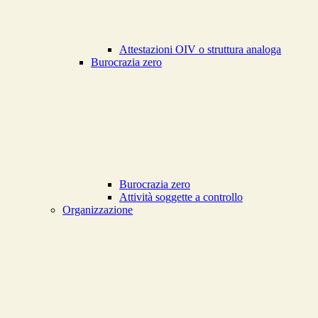
Attestazioni OIV o struttura analoga
Burocrazia zero
Burocrazia zero
Attività soggette a controllo
Organizzazione