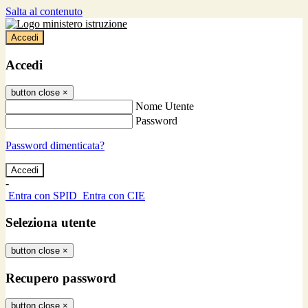
Salta al contenuto
Accedi
Accedi
button close
×
Nome Utente
Password
Password dimenticata?
-
Entra con SPID
Entra con CIE
Seleziona utente
button close
×
Recupero password
button close
×